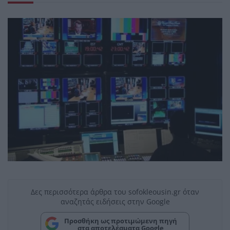
Δες περισσότερα άρθρα του sofokleousin.gr όταν
αναζητάς ειδήσεις στην Google
Προσθήκη ως προτιμώμενη πηγή
στα αποτελέσματα Google