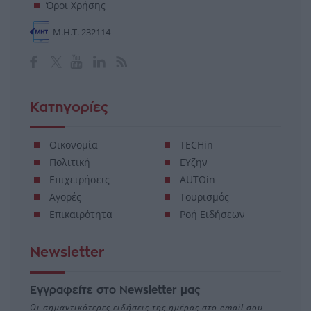
Όροι Χρήσης
Μ.Η.Τ. 232114
Κατηγορίες
Οικονομία
TECHin
Πολιτική
ΕΥζην
Επιχειρήσεις
AUTOin
Αγορές
Τουρισμός
Επικαιρότητα
Ροή Ειδήσεων
Newsletter
Εγγραφείτε στο Newsletter μας
Οι σημαντικότερες ειδήσεις της ημέρας στο email σου