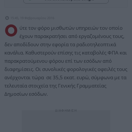
15:45, 19 Φεβρουαρίου 2016
Ο
ύτε τον φόρο μισθωτών υπηρειών τον οποίο
έχουν παρακρατήσει από εργαζομένους τους,
δεν αποδίδουν στην εφορία τα ραδιοτηλεοπτικά
κανάλια. Καθυστερούν επίσης τις καταβολές ΦΠΑ και
παρακρατούμενου φόρου επί των εσόδων από
διαφημίσεις. Οι συνολικές φορολογικές οφειλές τους
ανέρχονται τώρα σε 35,5 εκατ. ευρώ, σύμφωνα με τα
τελευταία στοιχεία της Γενικής Γραμματείας
Δημοσίων εσόδων.