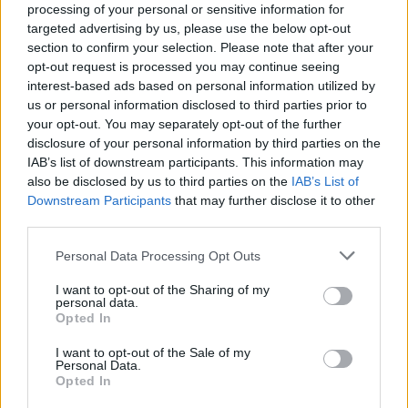
processing of your personal or sensitive information for
targeted advertising by us, please use the below opt-out
section to confirm your selection. Please note that after your
opt-out request is processed you may continue seeing
interest-based ads based on personal information utilized by
us or personal information disclosed to third parties prior to
your opt-out. You may separately opt-out of the further
disclosure of your personal information by third parties on the
IAB’s list of downstream participants. This information may
also be disclosed by us to third parties on the
IAB’s List of
Downstream Participants
that may further disclose it to other
third parties.
Personal Data Processing Opt Outs
I want to opt-out of the Sharing of my
personal data.
Opted In
I want to opt-out of the Sale of my
Personal Data.
Opted In
- 15,3 εκατ. ευρώ φόρο τηλεοπτικών διαφημίσεων