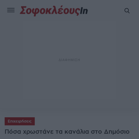
Επιχειρήσεις
Πόσα χρωστάνε τα κανάλια στο Δημόσιο