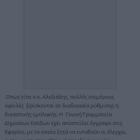
Οπως είπε ο κ. Αλεξιάδης, πολλές επιμέρους
οφειλές βρίσκονται σε διαδικασία ρύθμισης ή
δικαστικής εμπλοκής. Η Γενική Γραμματεία
Δημοσίων Εσόδων έχει αποστείλει έγγραφο στις
Εφορίες, με το οποίο ζητά να ενταθούν οι έλεγχοι,