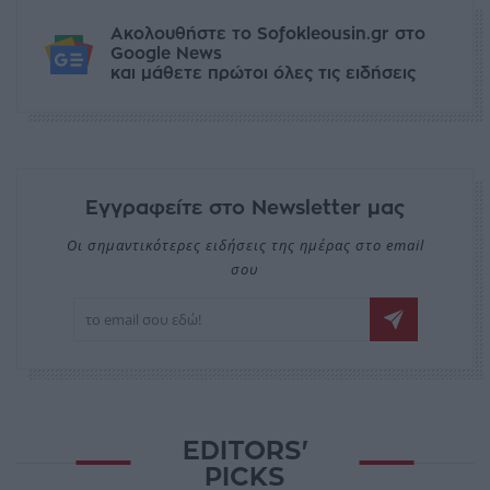
Ακολουθήστε το Sofokleousin.gr στο
Google News
και μάθετε πρώτοι όλες τις ειδήσεις
Εγγραφείτε στο Newsletter μας
Οι σημαντικότερες ειδήσεις της ημέρας στο email
σου
EDITORS'
PICKS