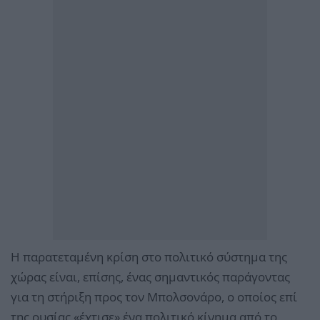
Η παρατεταμένη κρίση στο πολιτικό σύστημα της
χώρας είναι, επίσης, ένας σημαντικός παράγοντας
για τη στήριξη προς τον Μπολσονάρο, ο οποίος επί
της ουσίας «έχτισε» ένα πολιτικό κίνημα από το