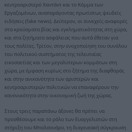
κεντροαριστερό Χαντάντ και το Κόμμα των
Εργαζομένων, αναπαράγοντας πρωτίστως ψευδείς
ειδήσεις (fake news). Δεύτερον, οι συνεχείς αναφορές
στα κρούσματα βίας και εγκληματικότητας στη χώρα,
και στα ζητήματα ασφάλειας που αυτά έθεταν για
τους πολίτες. Τρίτον, στην ενοχοποίηση του συνόλου
του πολιτικού συστήματος της τελευταίας
εικοσαετίας και των μεγαλύτερων κομμάτων στη
χώρα, με έμφαση κυρίως στο ζήτημα της διαφθοράς
και στην ανικανότητα των αριστερών και
κεντροαριστερών πολιτικών να επαναφέρουν την
κανονικότητα στην οικονομική ζωή της χώρας.
Στους τρεις παραπάνω άξονες θα πρέπει να
προσθέσουμε και το ρόλο των Ευαγγελιστών στη
στήριξη του Μπολσονάρο, τη διαγενεακή σύγκρουση