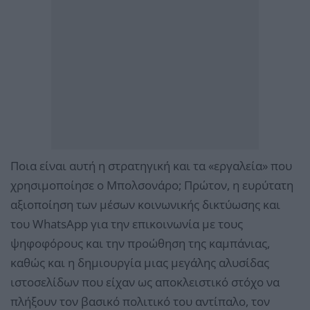
Ποια είναι αυτή η στρατηγική και τα «εργαλεία» που
χρησιμοποίησε ο Μπολσονάρο; Πρώτον, η ευρύτατη
αξιοποίηση των μέσων κοινωνικής δικτύωσης και
του WhatsApp για την επικοινωνία με τους
ψηφοφόρους και την προώθηση της καμπάνιας,
καθώς και η δημιουργία μιας μεγάλης αλυσίδας
ιστοσελίδων που είχαν ως αποκλειστικό στόχο να
πλήξουν τον βασικό πολιτικό του αντίπαλο, τον