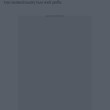
την ανακοίνωση των exit polls.