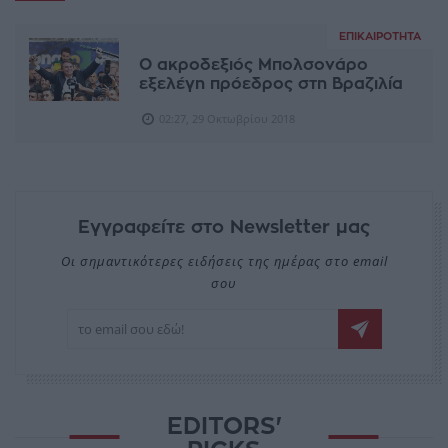
ΕΠΙΚΑΙΡΌΤΗΤΑ
Ο ακροδεξιός Μπολσονάρο
εξελέγη πρόεδρος στη Βραζιλία
02:27, 29 Οκτωβρίου 2018
Εγγραφείτε στο Newsletter μας
Οι σημαντικότερες ειδήσεις της ημέρας στο email
σου
EDITORS'