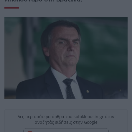
Δες περισσότερα άρθρα του sofokleousin.gr όταν
αναζητάς ειδήσεις στην Google