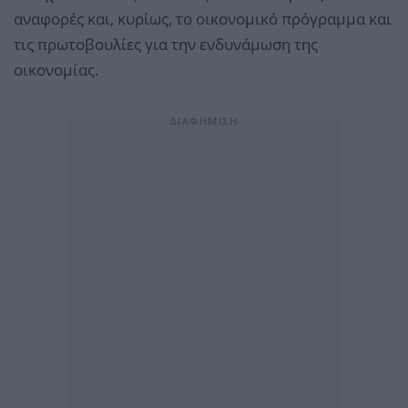
αναφορές και, κυρίως, το οικονομικό πρόγραμμα και
τις πρωτοβουλίες για την ενδυνάμωση της
οικονομίας.