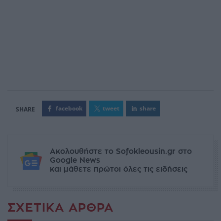
facebook
tweet
share
Ακολουθήστε το Sofokleousin.gr στο
Google News
και μάθετε πρώτοι όλες τις ειδήσεις
ΣΧΕΤΙΚΆ ΆΡΘΡΑ