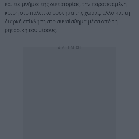
και τις μνήμες της δικτατορίας, την παρατεταμένη
κρίση στο πολιτικό σύστημα της χώρας, αλλά και τη
διαρκή επίκληση στο συναίσθημα μέσα από τη
ρητορική του μίσους.