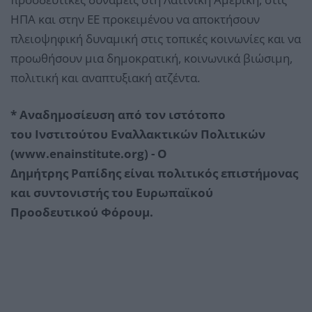
ΗΠΑ και στην ΕΕ προκειμένου να αποκτήσουν
πλειοψηφική δυναμική στις τοπικές κοινωνίες και να
προωθήσουν μια δημοκρατική, κοινωνικά βιώσιμη,
πολιτική και αναπτυξιακή ατζέντα.
* Αναδημοσίευση από τον ιστότοπο
του Ινστιτούτου Εναλλακτικών Πολιτικών
(www.enainstitute.org) - Ο
Δημήτρης Ραπίδης είναι πολιτικός επιστήμονας
και συντονιστής του Ευρωπαϊκού
Προοδευτικού Φόρουμ.