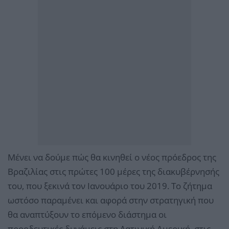
Μένει να δούμε πώς θα κινηθεί ο νέος πρόεδρος της
Βραζιλίας στις πρώτες 100 μέρες της διακυβέρνησής
του, που ξεκινά τον Ιανουάριο του 2019. Το ζήτημα
ωστόσο παραμένει και αφορά στην στρατηγική που
θα αναπτύξουν το επόμενο διάστημα οι
προοδευτικές δυνάμεις στη Λατινική Αμερική, στις