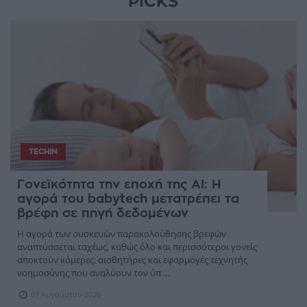
PICKS
TECHIN
Γονεϊκότητα την εποχή της AI: Η
αγορά του babytech μετατρέπει τα
βρέφη σε πηγή δεδομένων
Η αγορά των συσκευών παρακολούθησης βρεφών
αναπτύσσεται ταχέως, καθώς όλο και περισσότεροι γονείς
αποκτούν κάμερες, αισθητήρες και εφαρμογές τεχνητής
νοημοσύνης που αναλύουν τον ύπ ...
07 Αυγούστου 2026