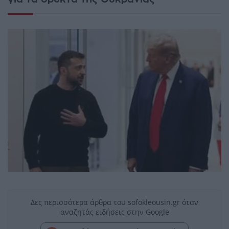
Δες περισσότερα άρθρα του sofokleousin.gr όταν
αναζητάς ειδήσεις στην Google