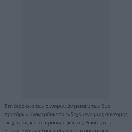
Στη διάρκεια των συνομιλιών μεταξύ των δύο
προέδρων αναφέρθηκε το ενδεχόμενο μιας σύντομης
εκεχειρίας και το πράσινο φως της Ρωσίας στη
συμμετοχή των Ευρωπαίων στις ειρηνευτικές