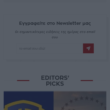
Εγγραφείτε στο Newsletter μας
Οι σημαντικότερες ειδήσεις της ημέρας στο email
σου
EDITORS'
PICKS