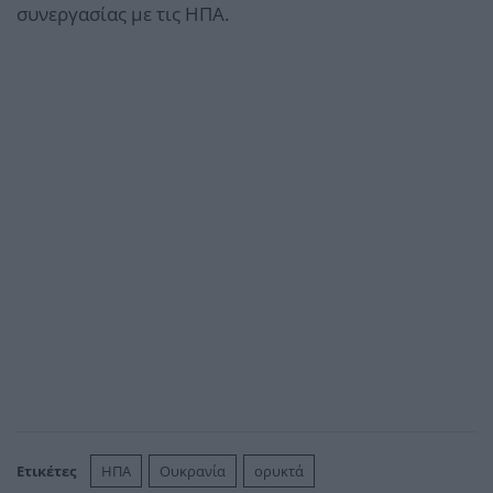
συνεργασίας με τις ΗΠΑ.
Ετικέτες
ΗΠΑ
Ουκρανία
ορυκτά