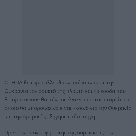
Οι ΗΠΑ θα εκμεταλλευθούν από κοινού με την
Ουκρανία τον ορυκτό της πλούτο και τα έσοδα που
θα προκύψουν θα πάνε σε ένα νεοσύστατο ταμείο το
οποίο θα μπορούσε να είναι «κοινό για την Ουκρανία
και την Αμερική», εξήγησε η ίδια πηγή.
Πριν την υπογραφή αυτής της συμφωνίας την