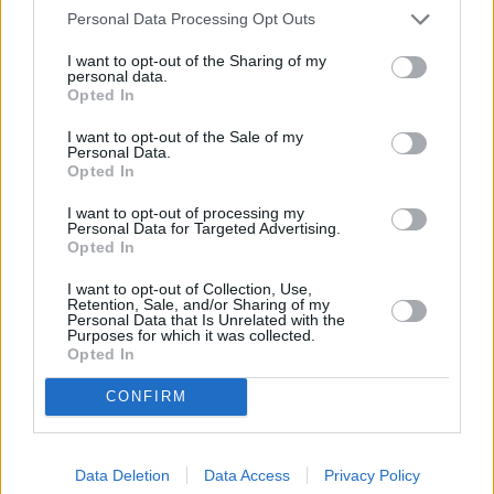
Personal Data Processing Opt Outs
I want to opt-out of the Sharing of my
personal data.
Opted In
I want to opt-out of the Sale of my
Personal Data.
Opted In
I want to opt-out of processing my
Personal Data for Targeted Advertising.
Opted In
I want to opt-out of Collection, Use,
Retention, Sale, and/or Sharing of my
Personal Data that Is Unrelated with the
Purposes for which it was collected.
Opted In
CONFIRM
Data Deletion
Data Access
Privacy Policy