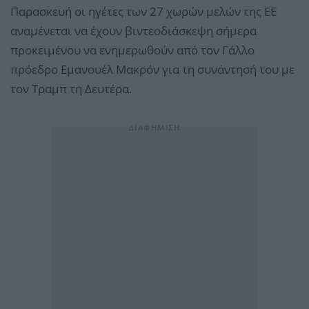
Παρασκευή οι ηγέτες των 27 χωρών μελών της ΕΕ
αναμένεται να έχουν βιντεοδιάσκεψη σήμερα
προκειμένου να ενημερωθούν από τον Γάλλο
πρόεδρο Εμανουέλ Μακρόν για τη συνάντησή του με
τον Τραμπ τη Δευτέρα.