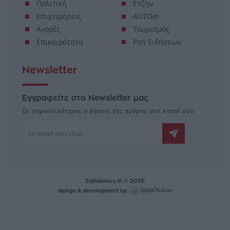
Πολιτική
ΕΥζην
Επιχειρήσεις
AUTOin
Αγορές
Τουρισμός
Επικαιρότητα
Ροή Ειδήσεων
Newsletter
Εγγραφείτε στο Newsletter μας
Οι σημαντικότερες ειδήσεις της ημέρας στο email σου
Sofokleous In © 2026
design & development by