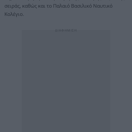
σειράς, καθώς και το Παλαιό Βασιλικό Ναυτικό
Κολέγιο.