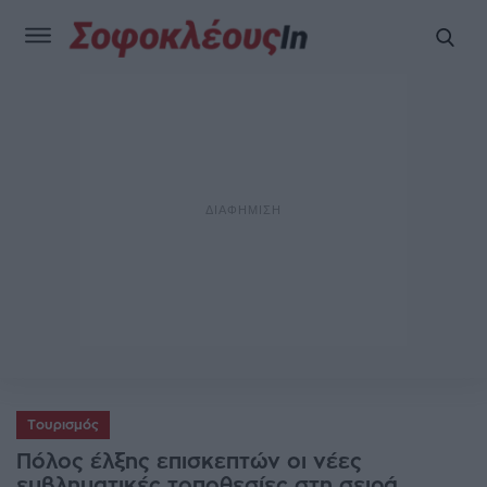
Τουρισμός
Πόλος έλξης επισκεπτών οι νέες
εμβληματικές τοποθεσίες στη σειρά