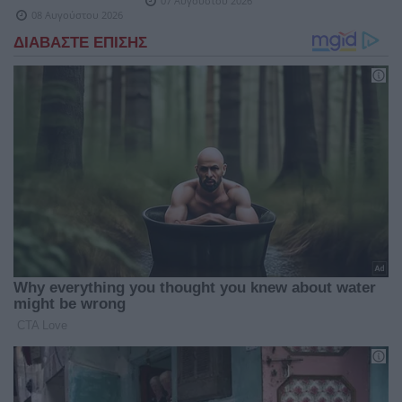
07 Αυγούστου 2026
08 Αυγούστου 2026