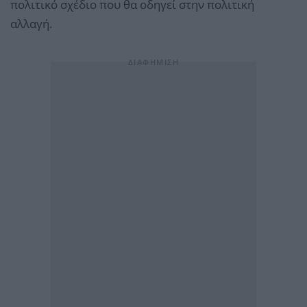
πολιτικό σχέδιο που θα οδηγεί στην πολιτική
αλλαγή.