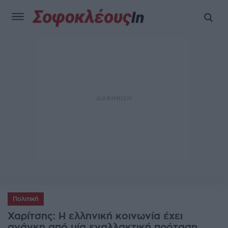
Πολιτική
Χαρίτσης: Η ελληνική κοινωνία έχει
ανάγκη από μία εναλλακτική πρόταση