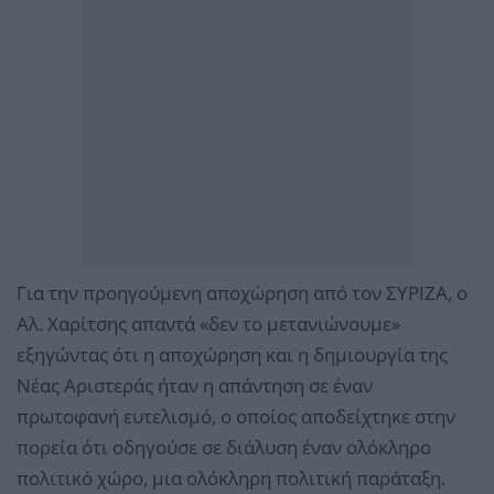
Για την προηγούμενη αποχώρηση από τον ΣΥΡΙΖΑ, ο
Αλ. Χαρίτσης απαντά «δεν το μετανιώνουμε»
εξηγώντας ότι η αποχώρηση και η δημιουργία της
Νέας Αριστεράς ήταν η απάντηση σε έναν
πρωτοφανή ευτελισμό, ο οποίος αποδείχτηκε στην
πορεία ότι οδηγούσε σε διάλυση έναν ολόκληρο
πολιτικό χώρο, μια ολόκληρη πολιτική παράταξη.