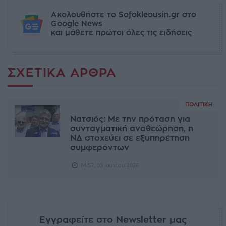
Ακολουθήστε το Sofokleousin.gr στο
Google News
και μάθετε πρώτοι όλες τις ειδήσεις
ΣΧΕΤΙΚΆ ΆΡΘΡΑ
ΠΟΛΙΤΙΚΉ
Νατσιός: Mε την πρόταση για
συνταγματική αναθεώρηση, η
ΝΔ στοχεύει σε εξυπηρέτηση
συμφερόντων
14:57, 03 Ιουνίου 2026
Εγγραφείτε στο Newsletter μας