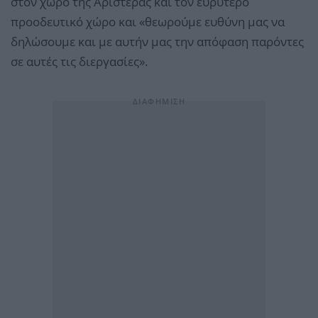
στον χώρο της Αριστεράς και τον ευρύτερο
προοδευτικό χώρο και «θεωρούμε ευθύνη μας να
δηλώσουμε και με αυτήν μας την απόφαση παρόντες
σε αυτές τις διεργασίες».