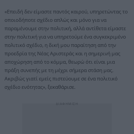
«Επειδή δεν είμαστε παντός καιρού, υπηρετώντας το
οποιοδήποτε σχέδιο απλώς και μόνο για να
παραμένουμε στην πολιτική, αλλά αντίθετα είμαστε
στην πολιτική για να υπηρετούμε ένα συγκεκριμένο
πολιτικό σχέδιο, η δική μου παραίτηση από την
προεδρία της Νέας Αριστεράς και η σημερινή μας
αποχώρηση από το κόμμα, θεωρώ ότι είναι μια
πράξη συνεπής με τη μέχρι σήμερα στάση μας.
Ακριβώς γιατί εμείς πιστεύουμε σε ένα πολιτικό
σχέδιο ενότητας», ξεκαθάρισε.