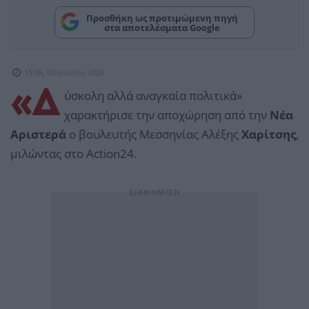
Προσθήκη ως προτιμώμενη πηγή
στα αποτελέσματα Google
15:06, 03 Ιουνίου 2026
«Δ
ύσκολη αλλά αναγκαία πολιτικά»
χαρακτήρισε την αποχώρηση από την
Νέα
Αριστερά
ο βουλευτής Μεσσηνίας Αλέξης
Χαρίτσης
,
μιλώντας στο Action24.