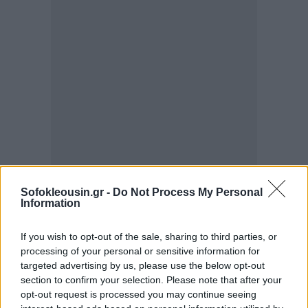
Sofokleousin.gr -
Do Not Process My Personal
Information
If you wish to opt-out of the sale, sharing to third parties, or
processing of your personal or sensitive information for
targeted advertising by us, please use the below opt-out
section to confirm your selection. Please note that after your
opt-out request is processed you may continue seeing