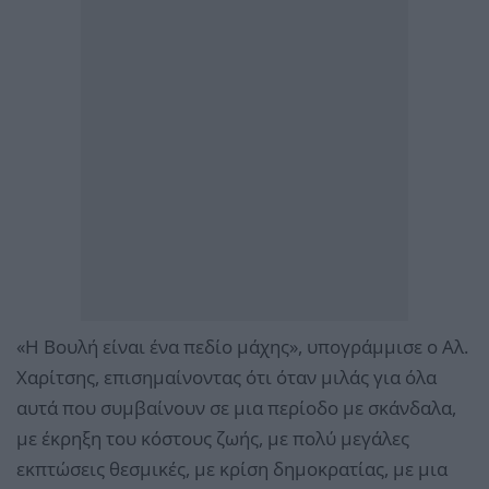
«Η Βουλή είναι ένα πεδίο μάχης», υπογράμμισε ο Αλ.
Χαρίτσης, επισημαίνοντας ότι όταν μιλάς για όλα
αυτά που συμβαίνουν σε μια περίοδο με σκάνδαλα,
με έκρηξη του κόστους ζωής, με πολύ μεγάλες
εκπτώσεις θεσμικές, με κρίση δημοκρατίας, με μια