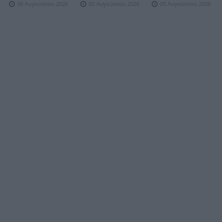
06 Αυγούστου 2026
05 Αυγούστου 2026
05 Αυγούστου 2026