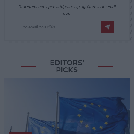
Οι σημαντικότερες ειδήσεις της ημέρας στο email
σου
EDITORS'
PICKS