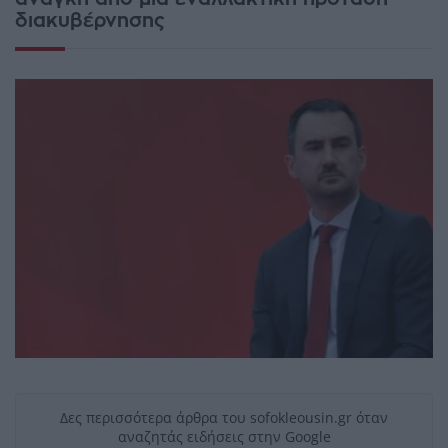
διακυβέρνησης
Δες περισσότερα άρθρα του sofokleousin.gr όταν
αναζητάς ειδήσεις στην Google