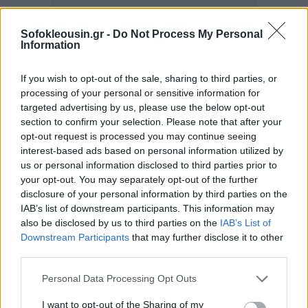
Sofokleousin.gr -
Do Not Process My Personal
Information
If you wish to opt-out of the sale, sharing to third parties, or
processing of your personal or sensitive information for
targeted advertising by us, please use the below opt-out
section to confirm your selection. Please note that after your
opt-out request is processed you may continue seeing
interest-based ads based on personal information utilized by
us or personal information disclosed to third parties prior to
your opt-out. You may separately opt-out of the further
disclosure of your personal information by third parties on the
IAB’s list of downstream participants. This information may
also be disclosed by us to third parties on the
IAB’s List of
Downstream Participants
that may further disclose it to other
third parties.
Personal Data Processing Opt Outs
I want to opt-out of the Sharing of my