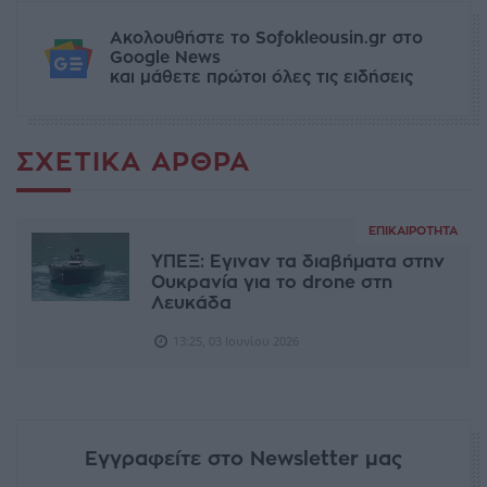
Ακολουθήστε το Sofokleousin.gr στο
Google News
και μάθετε πρώτοι όλες τις ειδήσεις
ΣΧΕΤΙΚΆ ΆΡΘΡΑ
ΕΠΙΚΑΙΡΌΤΗΤΑ
ΥΠΕΞ: Εγιναν τα διαβήματα στην
Ουκρανία για το drone στη
Λευκάδα
13:25, 03 Ιουνίου 2026
Εγγραφείτε στο Newsletter μας