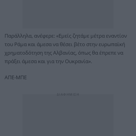
Παράλληλα, ανέφερε: «Εμείς ζητάμε μέτρα εναντίον
του Ράμα και άμεσα να θέσει βέτο στην ευρωπαϊκή
χρηματοδότηση της Αλβανίας, όπως θα έπρεπε να
πράξει άμεσα και για την Ουκρανία».
ΑΠΕ-ΜΠΕ