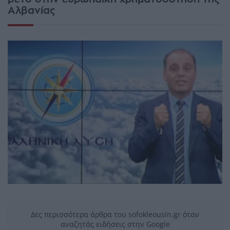
Αλβανίας
Δες περισσότερα άρθρα του sofokleousin.gr όταν
αναζητάς ειδήσεις στην Google