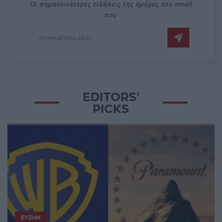
Οι σημαντικότερες ειδήσεις της ημέρας στο email
σου
EDITORS'
PICKS
ΕΥΖΗΝ