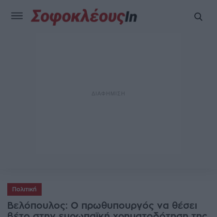
Πολιτική
Βελόπουλος: Ο πρωθυπουργός να θέσει
βέτο στην ευρωπαϊκή χρηματοδότηση της