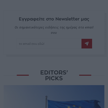
Εγγραφείτε στο Newsletter μας
Οι σημαντικότερες ειδήσεις της ημέρας στο email
σου
EDITORS'
PICKS