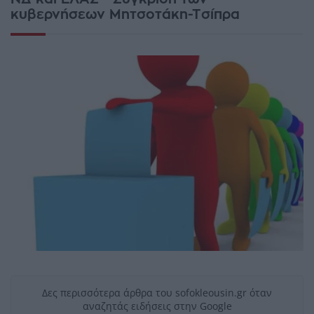
κυβερνήσεων Μητσοτάκη-Τσίπρα
Δες περισσότερα άρθρα του sofokleousin.gr όταν
αναζητάς ειδήσεις στην Google