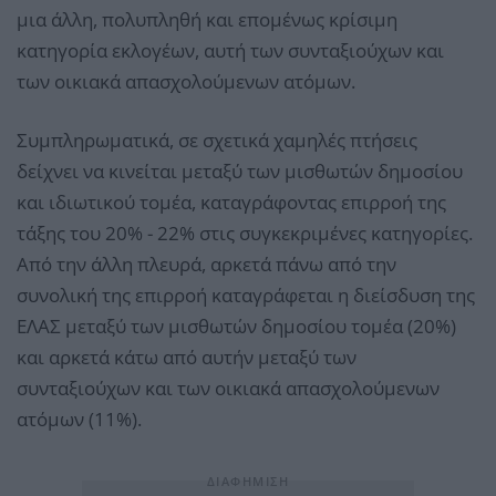
μια άλλη, πολυπληθή και επομένως κρίσιμη
κατηγορία εκλογέων, αυτή των συνταξιούχων και
των οικιακά απασχολούμενων ατόμων.
Συμπληρωματικά, σε σχετικά χαμηλές πτήσεις
δείχνει να κινείται μεταξύ των μισθωτών δημοσίου
και ιδιωτικού τομέα, καταγράφοντας επιρροή της
τάξης του 20% - 22% στις συγκεκριμένες κατηγορίες.
Από την άλλη πλευρά, αρκετά πάνω από την
συνολική της επιρροή καταγράφεται η διείσδυση της
ΕΛΑΣ μεταξύ των μισθωτών δημοσίου τομέα (20%)
και αρκετά κάτω από αυτήν μεταξύ των
συνταξιούχων και των οικιακά απασχολούμενων
ατόμων (11%).