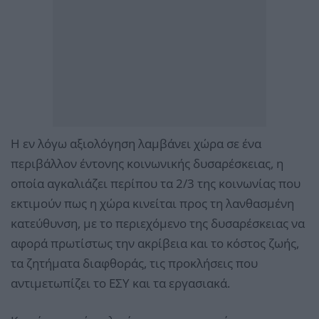
Η εν λόγω αξιολόγηση λαμβάνει χώρα σε ένα
περιβάλλον έντονης κοινωνικής δυσαρέσκειας, η
οποία αγκαλιάζει περίπου τα 2/3 της κοινωνίας που
εκτιμούν πως η χώρα κινείται προς τη λανθασμένη
κατεύθυνση, με το περιεχόμενο της δυσαρέσκειας να
αφορά πρωτίστως την ακρίβεια και το κόστος ζωής,
τα ζητήματα διαφθοράς, τις προκλήσεις που
αντιμετωπίζει το ΕΣΥ και τα εργασιακά.