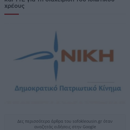
χρέους
Δες περισσότερα άρθρα του sofokleousin.gr όταν
αναζητάς ειδήσεις στην Google