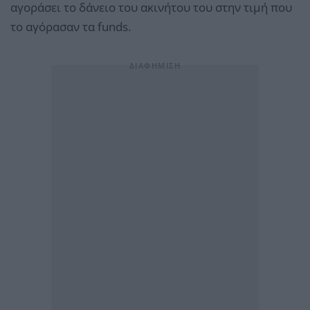
αγοράσει το δάνειο του ακινήτου του στην τιμή που
το αγόρασαν τα funds.