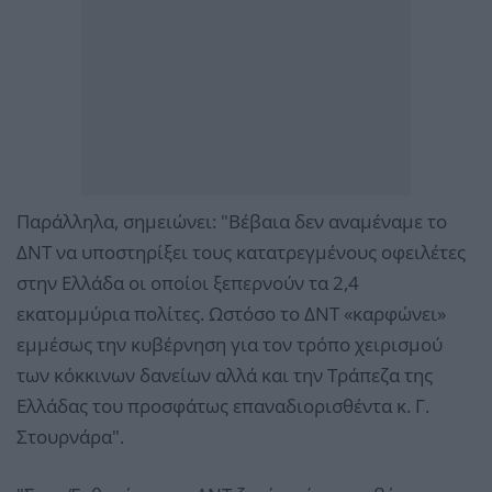
Παράλληλα, σημειώνει: "Βέβαια δεν αναμέναμε το
ΔΝΤ να υποστηρίξει τους κατατρεγμένους οφειλέτες
στην Ελλάδα οι οποίοι ξεπερνούν τα 2,4
εκατομμύρια πολίτες. Ωστόσο το ΔΝΤ «καρφώνει»
εμμέσως την κυβέρνηση για τον τρόπο χειρισμού
των κόκκινων δανείων αλλά και την Τράπεζα της
Ελλάδας του προσφάτως επαναδιορισθέντα κ. Γ.
Στουρνάρα".