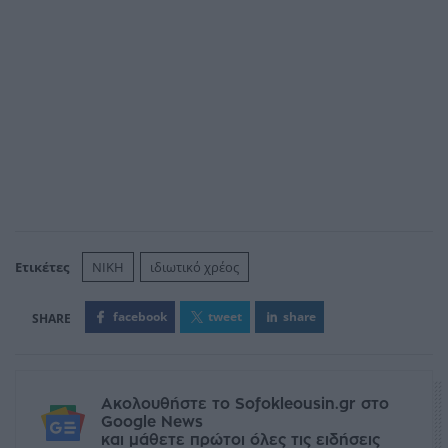
Ετικέτες
NIKH
ιδιωτικό χρέος
facebook
tweet
share
Ακολουθήστε το Sofokleousin.gr στο
Google News
και μάθετε πρώτοι όλες τις ειδήσεις