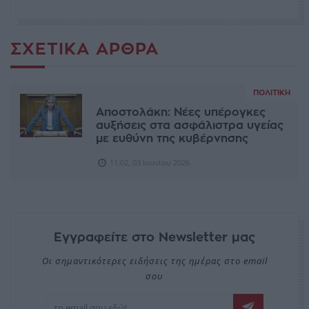
ΣΧΕΤΙΚΆ ΆΡΘΡΑ
ΠΟΛΙΤΙΚΉ
Αποστολάκη: Νέες υπέρογκες
αυξήσεις στα ασφάλιστρα υγείας
με ευθύνη της κυβέρνησης
11:02, 03 Ιουνίου 2026
Εγγραφείτε στο Newsletter μας
Οι σημαντικότερες ειδήσεις της ημέρας στο email
σου