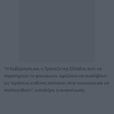
"Η Κυβέρνηση και η Τράπεζα της Ελλάδος αντί να
παρατηρούν το φαινόμενο, οφείλουν να αναλάβουν
τις τεράστιες ευθύνες απέναντι στην κοινωνία και να
απολογηθούν", καταλήγει η ανακοίνωση.