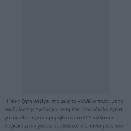
Η Νίκη ζητά να βγει στο φως το γαλάζιο πάρτι με τα
κονδύλια της Υγείας και αναμένει τον φάκελο Υγεία
για αναθέσεις και προμήθειες στο ΕΣΥ, αλλά και
συγκεκριμένα για τις συμβάσεις της πανδημίας που