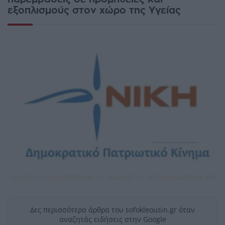
εξοπλισμούς στον χώρο της Υγείας
Δες περισσότερα άρθρα του sofokleousin.gr όταν
αναζητάς ειδήσεις στην Google