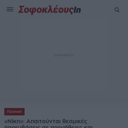
Πολιτική
«Νίκη»: Απαιτούνται θεσμικές
παρεμβάσεις σε προμήθειες και