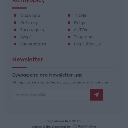
Οικονομία
TECHin
Πολιτική
ΕΥζην
Επιχειρήσεις
AUTOin
Αγορές
Τουρισμός
Επικαιρότητα
Ροή Ειδήσεων
Newsletter
Εγγραφείτε στο Newsletter μας
Οι σημαντικότερες ειδήσεις της ημέρας στο email σου
Sofokleous In © 2026
design & development by