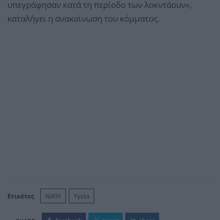
υπεγράφησαν κατά τη περίοδο των λοκντάουν»,
καταλήγει η ανακοίνωση του κόμματος.
Ετικέτες
NIKH
Υγεία