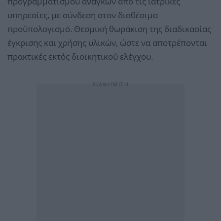
προγραμματισμού αναγκών από τις ιατρικές
υπηρεσίες, με σύνδεση στον διαθέσιμο
προϋπολογισμό. Θεσμική θωράκιση της διαδικασίας
έγκρισης και χρήσης υλικών, ώστε να αποτρέπονται
πρακτικές εκτός διοικητικού ελέγχου.