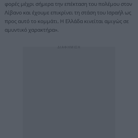
φορές μέχρι σήμερα την επέκταση του πολέμου στον
Λίβανο και έχουμε επικρίνει τη στάση του Ισραήλ ως
προς αυτό το κομμάτι. Η Ελλάδα κινείται αμιγώς σε
αμυντικό χαρακτήρα».