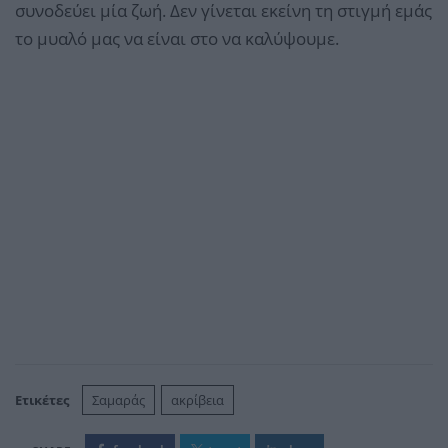
συνοδεύει μία ζωή. Δεν γίνεται εκείνη τη στιγμή εμάς
το μυαλό μας να είναι στο να καλύψουμε.
Ετικέτες
Σαμαράς
ακρίβεια