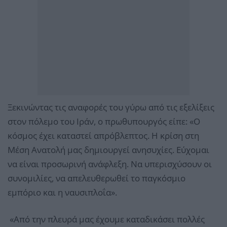
Ξεκινώντας τις αναφορές του γύρω από τις εξελίξεις
στον πόλεμο του Ιράν, ο πρωθυπουργός είπε: «Ο
κόσμος έχει καταστεί απρόβλεπτος. Η κρίση στη
Μέση Ανατολή μας δημιουργεί ανησυχίες. Εύχομαι
να είναι προσωρινή ανάφλεξη. Να υπερισχύσουν οι
συνομιλίες, να απελευθερωθεί το παγκόσμιο
εμπόριο και η ναυσιπλοΐα».
«Από την πλευρά μας έχουμε καταδικάσει πολλές