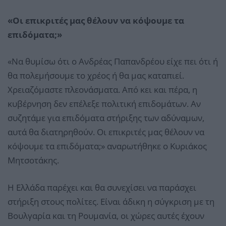
«Οι επικριτές μας θέλουν να κόψουμε τα
επιδόματα;»
«Να θυμίσω ότι ο Ανδρέας Παπανδρέου είχε πει ότι ή
θα πολεμήσουμε το χρέος ή θα μας καταπιεί.
Χρειαζόμαστε πλεονάσματα. Από κει και πέρα, η
κυβέρνηση δεν επέλεξε πολιτική επιδομάτων. Αν
συζητάμε για επιδόματα στήριξης των αδύναμων,
αυτά θα διατηρηθούν. Οι επικριτές μας θέλουν να
κόψουμε τα επιδόματα;» αναρωτήθηκε ο Κυριάκος
Μητσοτάκης.
Η Ελλάδα παρέχει και θα συνεχίσει να παράσχει
στήριξη στους πολίτες. Είναι άδικη η σύγκριση με τη
Βουλγαρία και τη Ρουμανία, οι χώρες αυτές έχουν