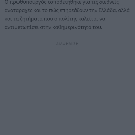
Ο πρωθυπουργός τοποθετήθηκε για τις διεθνείς
αναταραχές και το πώς επηρεάζουν την Ελλάδα, αλλά
και τα ζητήματα που ο πολίτης καλείται να
αντιμετωπίσει στην καθημερινότητά του.