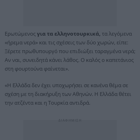
Ερωτώμενος
για τα ελληνοτουρκικά,
τα λεγόμενα
«ήρεμα νερά» και τις σχέσεις των δύο χωρών, είπε:
Ξέρετε πρωθυπουργό που επιδιώξει ταραγμένα νερά;
Αν ναι, συνειδητά κάνει λάθος. Ο καλός ο καπετάνιος
στη φουρτούνα φαίνεται».
«Η Ελλάδα δεν έχει υποχωρήσει σε κανένα θέμα σε
σχέση με τη διακήρυξη των Αθηνών. Η Ελλάδα θέτει
την ατζέντα και η Τουρκία αντιδρά.