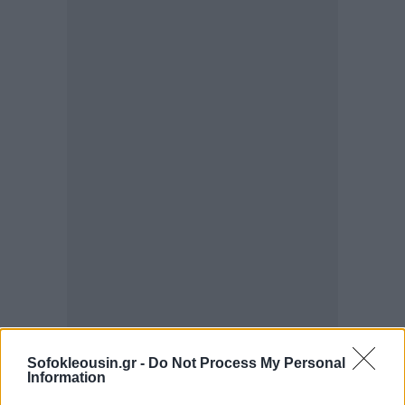
Sofokleousin.gr -
Do Not Process My Personal
Information