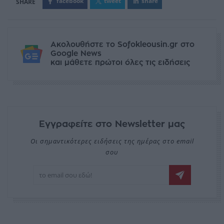
facebook
tweet
share
Ακολουθήστε το Sofokleousin.gr στο
Google News
και μάθετε πρώτοι όλες τις ειδήσεις
Εγγραφείτε στο Newsletter μας
Οι σημαντικότερες ειδήσεις της ημέρας στο email
σου