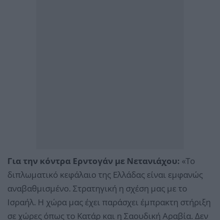
Για την κόντρα Ερντογάν με Νετανιάχου:
«Το
διπλωματικό κεφάλαιο της Ελλάδας είναι εμφανώς
αναβαθμισμένο. Στρατηγική η σχέση μας με το
Ισραήλ. Η χώρα μας έχει παράσχει έμπρακτη στήριξη
σε χώρες όπως το Κατάρ και η Σαουδική Αραβία. Δεν