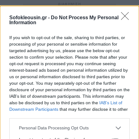
Sofokleousin.gr -
Do Not Process My Personal
Information
If you wish to opt-out of the sale, sharing to third parties, or
processing of your personal or sensitive information for
targeted advertising by us, please use the below opt-out
section to confirm your selection. Please note that after your
opt-out request is processed you may continue seeing
interest-based ads based on personal information utilized by
us or personal information disclosed to third parties prior to
your opt-out. You may separately opt-out of the further
disclosure of your personal information by third parties on the
IAB’s list of downstream participants. This information may
also be disclosed by us to third parties on the
IAB’s List of
Downstream Participants
that may further disclose it to other
third parties.
Personal Data Processing Opt Outs