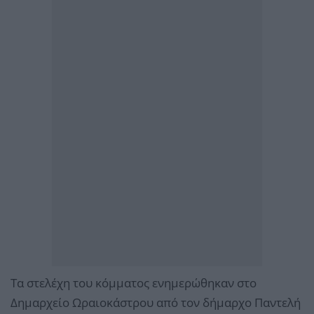
Τα στελέχη του κόμματος ενημερώθηκαν στο
Δημαρχείο Ωραιοκάστρου από τον δήμαρχο Παντελή