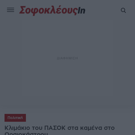
Πολιτική
Κλιμάκιο του ΠΑΣΟΚ στα καμένα στο
Ωραιοκάστρου