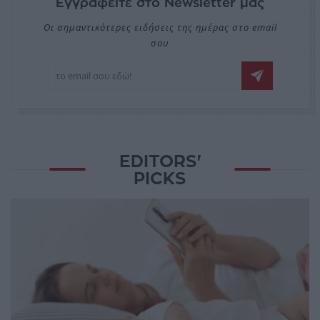
Εγγραφείτε στο Newsletter μας
Οι σημαντικότερες ειδήσεις της ημέρας στο email
σου
EDITORS'
PICKS