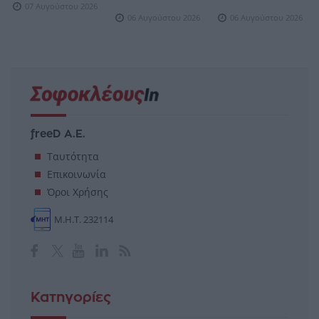
07 Αυγούστου 2026
06 Αυγούστου 2026
06 Αυγούστου 2026