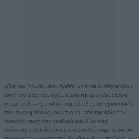
«Εκείνο», τόνισε, «που πρέπει να είναι ο στόχος όλων
αυτή την ώρα, που έχουμε από την μια πλευρά ένα
κόμμα ευθύνης, ρεαλιστικής ελπίδας και προοπτικής
που είναι η Νέα Δημοκρατία και από την άλλη την
αντιπολίτευση που σταθερά επενδύει στην
τοξικότητα, στη δημαγωγία και το λαϊκισμό, είναι να
προχωρήσουμε μπροστά. Το κύριο είναι, σταθερά, να