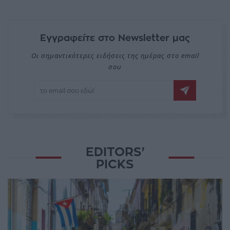
Εγγραφείτε στο Newsletter μας
Οι σημαντικότερες ειδήσεις της ημέρας στο email
σου
EDITORS'
PICKS