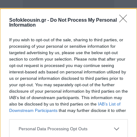
Sofokleousin.gr -
Do Not Process My Personal
Information
If you wish to opt-out of the sale, sharing to third parties, or
processing of your personal or sensitive information for
targeted advertising by us, please use the below opt-out
section to confirm your selection. Please note that after your
opt-out request is processed you may continue seeing
interest-based ads based on personal information utilized by
us or personal information disclosed to third parties prior to
your opt-out. You may separately opt-out of the further
disclosure of your personal information by third parties on the
IAB’s list of downstream participants. This information may
also be disclosed by us to third parties on the
IAB’s List of
Downstream Participants
that may further disclose it to other
third parties.
Personal Data Processing Opt Outs