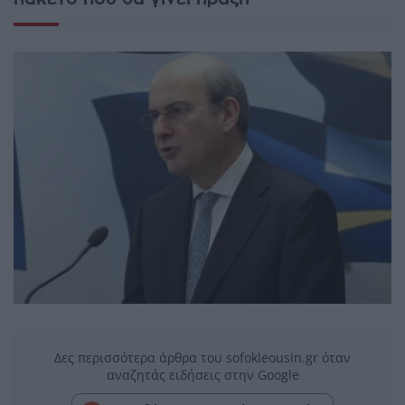
Δες περισσότερα άρθρα του sofokleousin.gr όταν
αναζητάς ειδήσεις στην Google