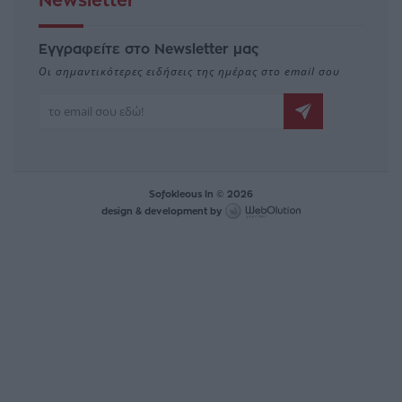
Newsletter
Εγγραφείτε στο Newsletter μας
Οι σημαντικότερες ειδήσεις της ημέρας στο email σου
Sofokleous In © 2026
design & development by