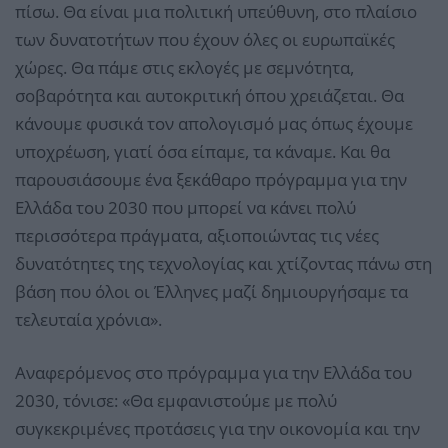
πίσω. Θα είναι μια πολιτική υπεύθυνη, στο πλαίσιο
των δυνατοτήτων που έχουν όλες οι ευρωπαϊκές
χώρες. Θα πάμε στις εκλογές με σεμνότητα,
σοβαρότητα και αυτοκριτική όπου χρειάζεται. Θα
κάνουμε φυσικά τον απολογισμό μας όπως έχουμε
υποχρέωση, γιατί όσα είπαμε, τα κάναμε. Και θα
παρουσιάσουμε ένα ξεκάθαρο πρόγραμμα για την
Ελλάδα του 2030 που μπορεί να κάνει πολύ
περισσότερα πράγματα, αξιοποιώντας τις νέες
δυνατότητες της τεχνολογίας και χτίζοντας πάνω στη
βάση που όλοι οι Έλληνες μαζί δημιουργήσαμε τα
τελευταία χρόνια».
Αναφερόμενος στο πρόγραμμα για την Ελλάδα του
2030, τόνισε: «Θα εμφανιστούμε με πολύ
συγκεκριμένες προτάσεις για την οικονομία και την