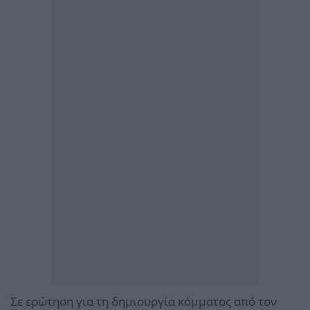
Σε ερώτηση για τη δημιουργία κόμματος από τον