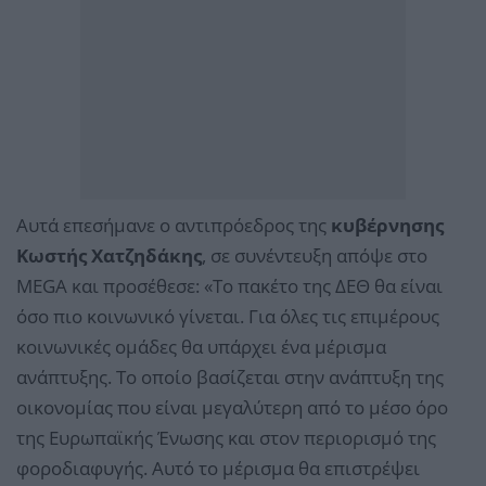
Αυτά επεσήμανε ο αντιπρόεδρος της
κυβέρνησης
Κωστής Χατζηδάκης
, σε συνέντευξη απόψε στο
MEGA και προσέθεσε: «Το πακέτο της ΔΕΘ θα είναι
όσο πιο κοινωνικό γίνεται. Για όλες τις επιμέρους
κοινωνικές ομάδες θα υπάρχει ένα μέρισμα
ανάπτυξης. Το οποίο βασίζεται στην ανάπτυξη της
οικονομίας που είναι μεγαλύτερη από το μέσο όρο
της Ευρωπαϊκής Ένωσης και στον περιορισμό της
φοροδιαφυγής. Αυτό το μέρισμα θα επιστρέψει