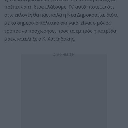
πρέπει να τη διαφυλάξουμε. Γι' αυτό πιστεύω ότι
στις εκλογές θα πάει καλά η Νέα Δημοκρατία, διότι
με το σημερινό πολιτικό σκηνικό, είναι ο μόνος
τρόπος να προχωρήσει προς τα εμπρός η πατρίδα
μας», κατέληξε ο Κ. Χατζηδάκης.