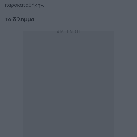
παρακαταθήκη».
Το δίλημμα