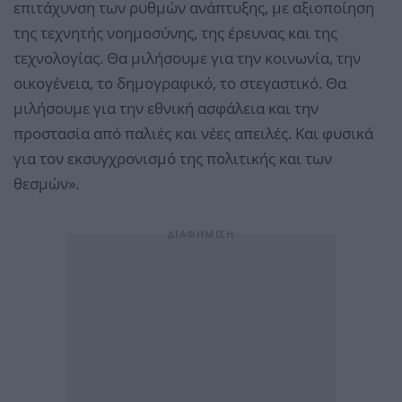
επιτάχυνση των ρυθμών ανάπτυξης, με αξιοποίηση
της τεχνητής νοημοσύνης, της έρευνας και της
τεχνολογίας. Θα μιλήσουμε για την κοινωνία, την
οικογένεια, το δημογραφικό, το στεγαστικό. Θα
μιλήσουμε για την εθνική ασφάλεια και την
προστασία από παλιές και νέες απειλές. Και φυσικά
για τον εκσυγχρονισμό της πολιτικής και των
θεσμών».