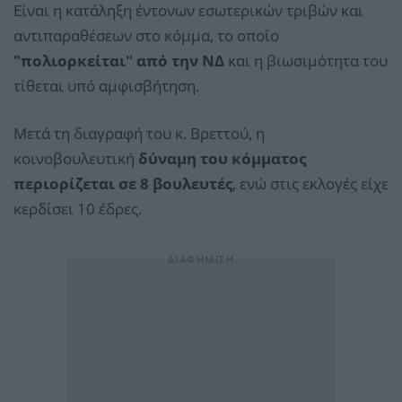
Είναι η κατάληξη έντονων εσωτερικών τριβών και
αντιπαραθέσεων στο κόμμα, το οποίο
"πολιορκείται" από την ΝΔ
και η βιωσιμότητα του
τίθεται υπό αμφισβήτηση.
Μετά τη διαγραφή του κ. Βρεττού, η
κοινοβουλευτική
δύναμη του κόμματος
περιορίζεται σε 8 βουλευτές
, ενώ στις εκλογές είχε
κερδίσει 10 έδρες.