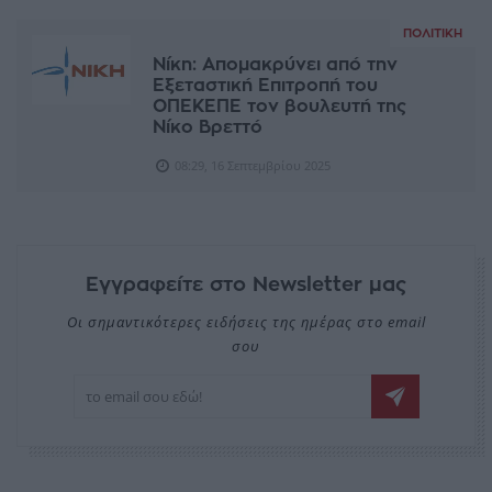
ΠΟΛΙΤΙΚΉ
Νίκη: Απομακρύνει από την
Εξεταστική Επιτροπή του
ΟΠΕΚΕΠΕ τον βουλευτή της
Νίκο Βρεττό
08:29, 16 Σεπτεμβρίου 2025
Εγγραφείτε στο Newsletter μας
Οι σημαντικότερες ειδήσεις της ημέρας στο email
σου