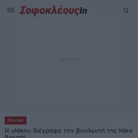
Πολιτική
Η «Νίκη» διέγραψε τον βουλευτή της Νίκο
Βρεττό