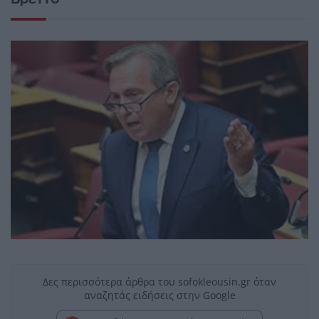
Δες περισσότερα άρθρα του sofokleousin.gr όταν
αναζητάς ειδήσεις στην Google