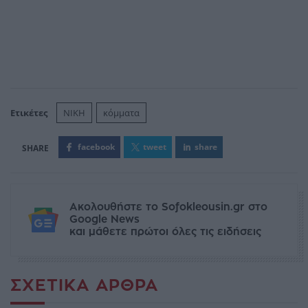
Ετικέτες
ΝΙΚΗ
κόμματα
facebook
tweet
share
Ακολουθήστε το Sofokleousin.gr στο
Google News
και μάθετε πρώτοι όλες τις ειδήσεις
ΣΧΕΤΙΚΆ ΆΡΘΡΑ