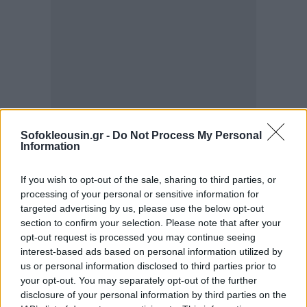
Sofokleousin.gr -
Do Not Process My Personal
Information
If you wish to opt-out of the sale, sharing to third parties, or
processing of your personal or sensitive information for
targeted advertising by us, please use the below opt-out
section to confirm your selection. Please note that after your
opt-out request is processed you may continue seeing
interest-based ads based on personal information utilized by
us or personal information disclosed to third parties prior to
your opt-out. You may separately opt-out of the further
disclosure of your personal information by third parties on the