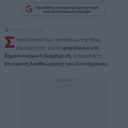
Προσθήκη ως προτιμώμενη πηγή
στα αποτελέσματα Google
11:04, 08 Ιουλίου 2026
Σ
την ενότητα των προτάσεων της Νέας
Δημοκρατίας, για τη
φορολογία και
δημοσιονομική διαχείριση,
εισέρχεται η
Επιτροπή Αναθεώρησης του Συντάγματος
.