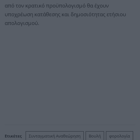
από τον κρατικό προϋπολογισμό θα έχουν
υποχρέωση κατάθεσης και δημοσιότητας ετήσιου
απολογισμού.
Ετικέτες
Συνταγματική Αναθεώρηση
Βουλή
φορολογία