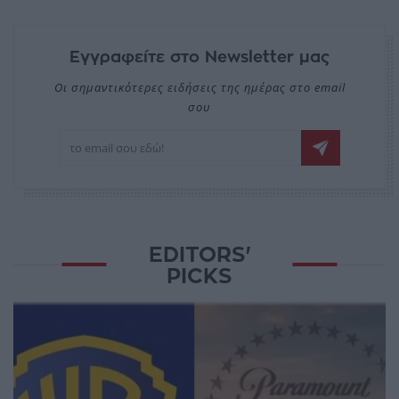
Εγγραφείτε στο Newsletter μας
Οι σημαντικότερες ειδήσεις της ημέρας στο email
σου
EDITORS'
PICKS