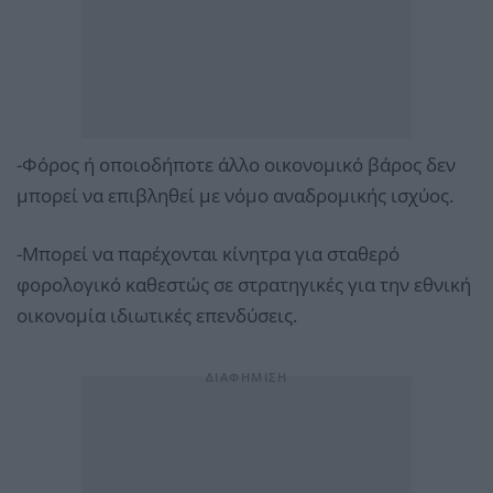
-Φόρος ή οποιοδήποτε άλλο οικονομικό βάρος δεν
μπορεί να επιβληθεί με νόμο αναδρομικής ισχύος.
-Μπορεί να παρέχονται κίνητρα για σταθερό
φορολογικό καθεστώς σε στρατηγικές για την εθνική
οικονομία ιδιωτικές επενδύσεις.