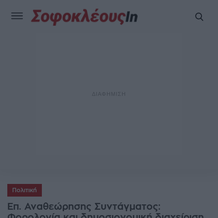
Πολιτική
Επ. Αναθεώρησης Συντάγματος:
Φορολογία και δημοσιονομική διαχείριση