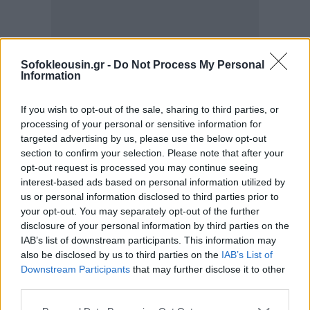
Sofokleousin.gr -
Do Not Process My Personal
Information
If you wish to opt-out of the sale, sharing to third parties, or
processing of your personal or sensitive information for
targeted advertising by us, please use the below opt-out
section to confirm your selection. Please note that after your
opt-out request is processed you may continue seeing
interest-based ads based on personal information utilized by
us or personal information disclosed to third parties prior to
your opt-out. You may separately opt-out of the further
disclosure of your personal information by third parties on the
IAB’s list of downstream participants. This information may
also be disclosed by us to third parties on the
IAB’s List of
Downstream Participants
that may further disclose it to other
third parties.