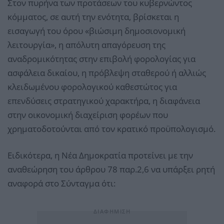
Στον πυρήνα των προτάσεων του κυβερνώντος
κόμματος, σε αυτή την ενότητα, βρίσκεται η
εισαγωγή του όρου «βιώσιμη δημοσιονομική
λειτουργία», η απόλυτη απαγόρευση της
αναδρομικότητας στην επιβολή φορολογίας για
ασφάλεια δικαίου, η πρόβλεψη σταθερού ή αλλιώς
κλειδωμένου φορολογικού καθεστώτος για
επενδύσεις στρατηγικού χαρακτήρα, η διαφάνεια
στην οικονομική διαχείριση φορέων που
χρηματοδοτούνται από τον κρατικό προϋπολογισμό.
Ειδικότερα, η Νέα Δημοκρατία προτείνει με την
αναθεώρηση του άρθρου 78 παρ.2,6 να υπάρξει ρητή
αναφορά στο Σύνταγμα ότι: