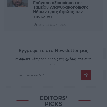
Γρήγορη αξιοποίηση του
Ταμείου Απανθρακοποίησης
Νήσων προς όφελος των
νησιωτών
18:37, 03 Ιουλίου 2025
Εγγραφείτε στο Newsletter μας
Οι σημαντικότερες ειδήσεις της ημέρας στο email
σου
EDITORS'