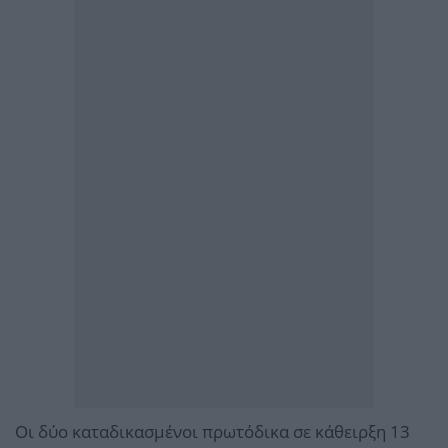
Οι δύο καταδικασμένοι πρωτόδικα σε κάθειρξη 13