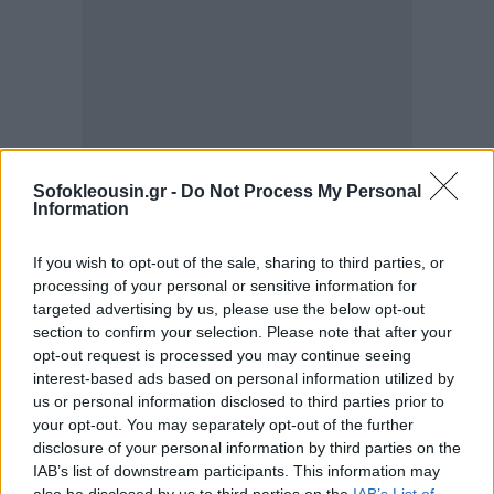
Sofokleousin.gr -
Do Not Process My Personal
Information
If you wish to opt-out of the sale, sharing to third parties, or
processing of your personal or sensitive information for
targeted advertising by us, please use the below opt-out
section to confirm your selection. Please note that after your
opt-out request is processed you may continue seeing
interest-based ads based on personal information utilized by
us or personal information disclosed to third parties prior to
your opt-out. You may separately opt-out of the further
disclosure of your personal information by third parties on the
IAB’s list of downstream participants. This information may
also be disclosed by us to third parties on the
IAB’s List of