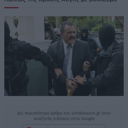
Δες περισσότερα άρθρα του sofokleousin.gr όταν
αναζητάς ειδήσεις στην Google