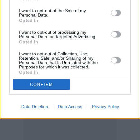
I want to opt-out of the Sale of my
Personal Data.
Opted In
I want to opt-out of processing my
Personal Data for Targeted Advertising.
Opted In
I want to opt-out of Collection, Use,
Retention, Sale, and/or Sharing of my
Personal Data that Is Unrelated with the
Purposes for which it was collected.
Opted In
CONFIRM
Data Deletion
Data Access
Privacy Policy