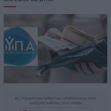
Δες περισσότερα άρθρα του sofokleousin.gr όταν
αναζητάς ειδήσεις στην Google