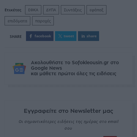
Ετικέτες
ΕΦΚΑ
ΔΥΠΑ
Συντάξεις
εφάπαξ
επιδόματα
παροχές
facebook
tweet
share
Ακολουθήστε το Sofokleousin.gr στο
Google News
και μάθετε πρώτοι όλες τις ειδήσεις
Εγγραφείτε στο Newsletter μας
Οι σημαντικότερες ειδήσεις της ημέρας στο email
σου