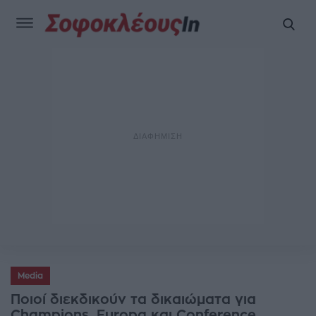
Media
Ποιοί διεκδικούν τα δικαιώματα για
Champions, Europa και Conference