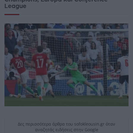
League
Δες περισσότερα άρθρα του sofokleousin.gr όταν
αναζητάς ειδήσεις στην Google