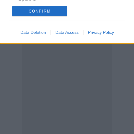
CONFIRM
Data Deletion
Data Access
Privacy Policy