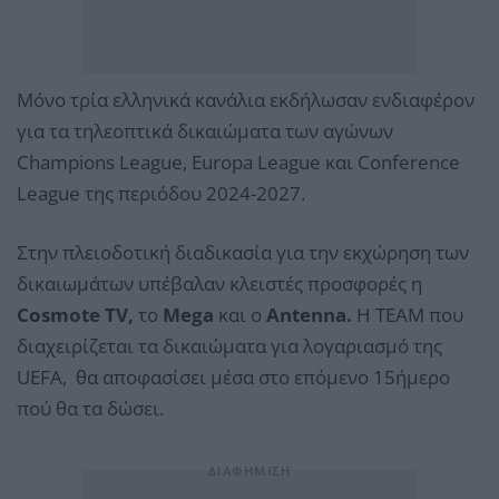
Μόνο τρία ελληνικά κανάλια εκδήλωσαν ενδιαφέρον
για τα τηλεοπτικά δικαιώματα των αγώνων
Champions League, Europa League και Conference
League της περιόδου 2024-2027.
Στην πλειοδοτική διαδικασία για την εκχώρηση των
δικαιωμάτων υπέβαλαν κλειστές προσφορές η
Cosmote TV,
το
Mega
και ο
Antenna.
Η TEAM που
διαχειρίζεται τα δικαιώματα για λογαριασμό της
UEFA, θα αποφασίσει μέσα στο επόμενο 15ήμερο
πού θα τα δώσει.