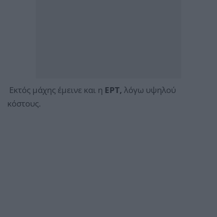
Εκτός μάχης έμεινε και η
ΕΡΤ,
λόγω υψηλού
κόστους.