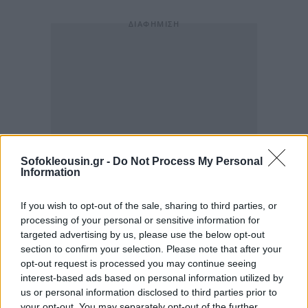
Sofokleousin.gr -
Do Not Process My Personal
Information
If you wish to opt-out of the sale, sharing to third parties, or
processing of your personal or sensitive information for
targeted advertising by us, please use the below opt-out
section to confirm your selection. Please note that after your
opt-out request is processed you may continue seeing
interest-based ads based on personal information utilized by
us or personal information disclosed to third parties prior to
your opt-out. You may separately opt-out of the further