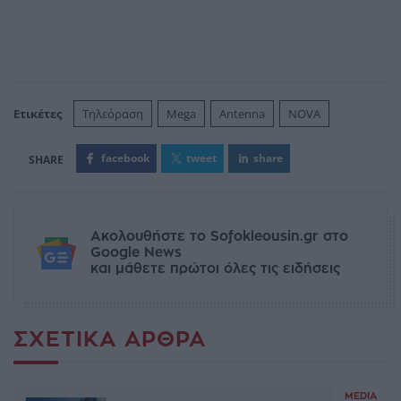
Ετικέτες
Τηλεόραση
Mega
Antenna
NOVA
facebook
tweet
share
Ακολουθήστε το Sofokleousin.gr στο
Google News
και μάθετε πρώτοι όλες τις ειδήσεις
ΣΧΕΤΙΚΆ ΆΡΘΡΑ
MEDIA