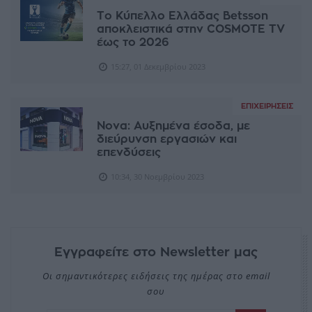
Το Κύπελλο Ελλάδας Betsson
αποκλειστικά στην COSMOTE TV
έως το 2026
15:27, 01 Δεκεμβρίου 2023
ΕΠΙΧΕΙΡΉΣΕΙΣ
Nova: Αυξημένα έσοδα, με
διεύρυνση εργασιών και
επενδύσεις
10:34, 30 Νοεμβρίου 2023
Εγγραφείτε στο Newsletter μας
Οι σημαντικότερες ειδήσεις της ημέρας στο email
σου