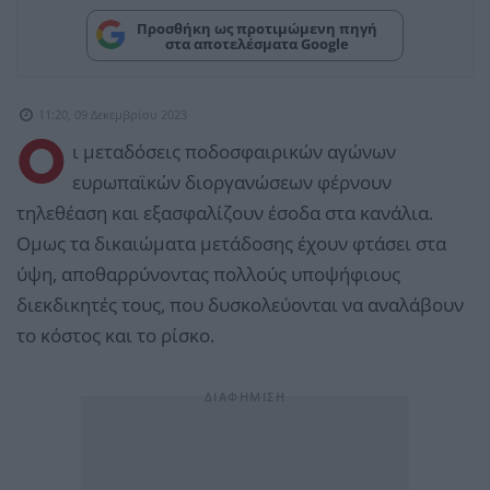
Προσθήκη ως προτιμώμενη πηγή
στα αποτελέσματα Google
11:20, 09 Δεκεμβρίου 2023
Ο
ι μεταδόσεις ποδοσφαιρικών αγώνων
ευρωπαϊκών διοργανώσεων φέρνουν
τηλεθέαση και εξασφαλίζουν έσοδα στα κανάλια.
Ομως τα δικαιώματα μετάδοσης έχουν φτάσει στα
ύψη, αποθαρρύνοντας πολλούς υποψήφιους
διεκδικητές τους, που δυσκολεύονται να αναλάβουν
το κόστος και το ρίσκο.