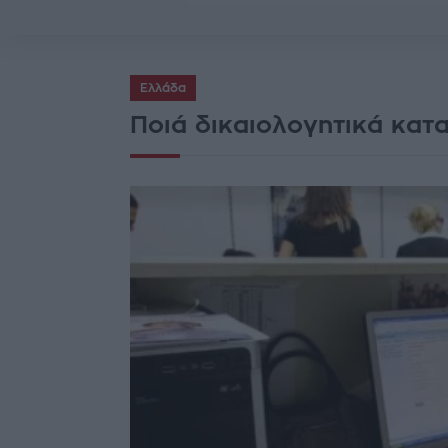
Ελλάδα
Ποιά δικαιολογητικά κατ