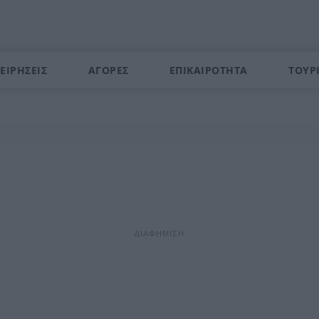
ΕΙΡΗΣΕΙΣ
ΑΓΟΡΕΣ
ΕΠΙΚΑΙΡΟΤΗΤΑ
ΤΟΥΡ