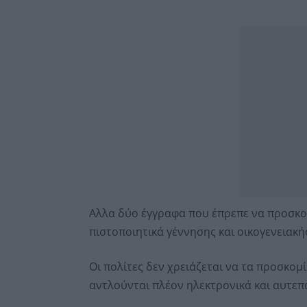
Αλλα δύο έγγραφα που έπρεπε να προσκο
πιστοποιητικά γέννησης και οικογενειακ
Οι πολίτες δεν χρειάζεται να τα προσκομ
αντλούνται πλέον ηλεκτρονικά και αυτεπά