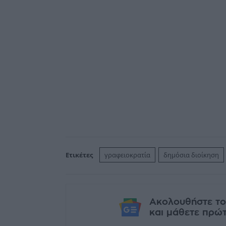
Ετικέτες
γραφειοκρατία
δημόσια διοίκηση
Ακολουθήστε το
και μάθετε πρώτο