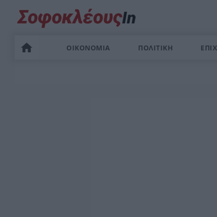
ΟΙΚΟΝΟΜΙΑ
ΠΟΛΙΤΙΚΗ
ΕΠΙΧ