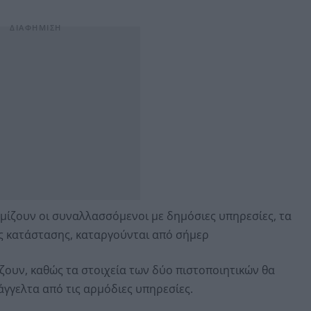
μίζουν οι συναλλασσόμενοι με δημόσιες υπηρεσίες, τα
ής κατάστασης, καταργούνται από σήμερ
ίζουν, καθώς τα στοιχεία των δύο πιστοποιητικών θα
γγελτα από τις αρμόδιες υπηρεσίες.