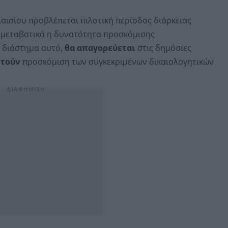
ισίου προβλέπεται πιλοτική περίοδος διάρκειας
ι μεταβατικά η δυνατότητα προσκόμισης
 διάστημα αυτό,
θα απαγορεύεται
στις δημόσιες
ητούν
προσκόμιση των συγκεκριμένων δικαιολογητικών