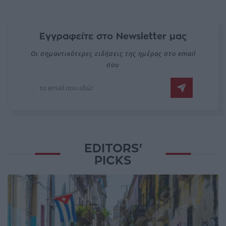
Εγγραφείτε στο Newsletter μας
Οι σημαντικότερες ειδήσεις της ημέρας στο email
σου
EDITORS'
PICKS