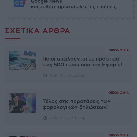
Google News
και μάθετε πρώτοι όλες τις ειδήσεις
ΣΧΕΤΙΚΆ ΆΡΘΡΑ
ΟΙΚΟΝΟΜΊΑ
Ποιοι απειλούνται με πρόστιμα
έως 500 ευρώ από την Εφορία!
15:06, 15 Ιουλίου 2024
ΟΙΚΟΝΟΜΊΑ
Τέλος στις παρατάσεις των
φορολογικών δηλώσεων!
07:00, 22 Ιουλίου 2024
ΟΙΚΟΝΟΜΊΑ