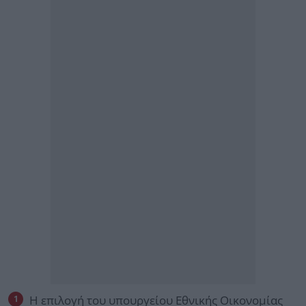
Η επιλογή του υπουργείου Εθνικής Οικονομίας