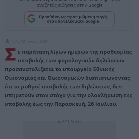
αναζητάς ειδήσεις στην Google
Προσθήκη ως προτιμώμενη πηγή
στα αποτελέσματα Google
12:46, 23 Ιουλίου 2024
Σ
ε παράταση λίγων ημερών της προθεσμίας
υποβολής των φορολογικών δηλώσεων
προσανατολίζεται το υπουργείο Εθνικής
Οικονομίας και Οικονομικών διαπιστώνοντας
ότι οι ρυθμοί υποβολής των δηλώσεων, δεν
υπηρετούν στον στόχο για την ολοκλήρωση της
υποβολής έως την Παρασκευή, 26 Ιουλίου.