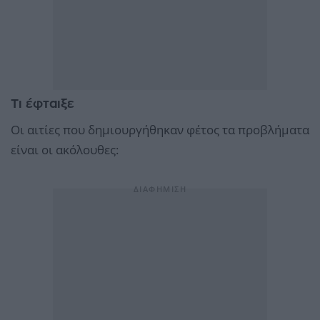
Τι έφταιξε
Οι αιτίες που δημιουργήθηκαν φέτος τα προβλήματα
είναι οι ακόλουθες: