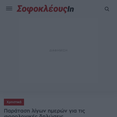
Χρηστικά
Παράταση λίγων ημερών για τις
φορολογικές δηλώσεις