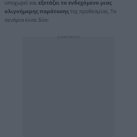
υποχωρεί και
εξετάζει το ενδεχόμενο μιας
ολιγοήμερης παράτασης
της προθεσμίας. Τα
σενάρια είναι δύο: