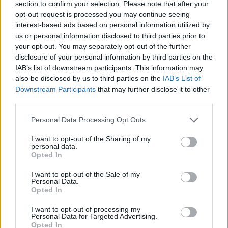
section to confirm your selection. Please note that after your
opt-out request is processed you may continue seeing
interest-based ads based on personal information utilized by
us or personal information disclosed to third parties prior to
your opt-out. You may separately opt-out of the further
disclosure of your personal information by third parties on the
IAB’s list of downstream participants. This information may
also be disclosed by us to third parties on the
IAB’s List of
Downstream Participants
that may further disclose it to other
third parties.
Personal Data Processing Opt Outs
I want to opt-out of the Sharing of my
personal data.
Opted In
I want to opt-out of the Sale of my
Personal Data.
Opted In
I want to opt-out of processing my
Personal Data for Targeted Advertising.
Opted In