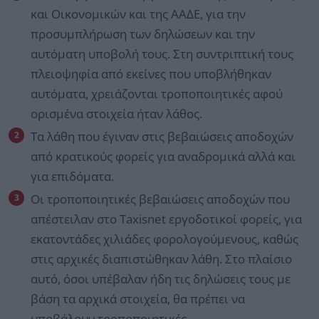
και Οικονομικών και της ΑΑΔΕ, για την
προσυμπλήρωση των δηλώσεων και την
αυτόματη υποβολή τους. Στη συντριπτική τους
πλειοψηφία από εκείνες που υποβλήθηκαν
αυτόματα, χρειάζονται τροποποιητικές αφού
ορισμένα στοιχεία ήταν λάθος.
Τα λάθη που έγιναν στις βεβαιώσεις αποδοχών
από κρατικούς φορείς για αναδρομικά αλλά και
για επιδόματα.
Οι τροποποιητικές βεβαιώσεις αποδοχών που
απέστειλαν στο Taxisnet εργοδοτικοί φορείς, για
εκατοντάδες χιλιάδες φορολογούμενους, καθώς
στις αρχικές διαπιστώθηκαν λάθη. Στο πλαίσιο
αυτό, όσοι υπέβαλαν ήδη τις δηλώσεις τους με
βάση τα αρχικά στοιχεία, θα πρέπει να
υποβάλουν τροποποιητικές.