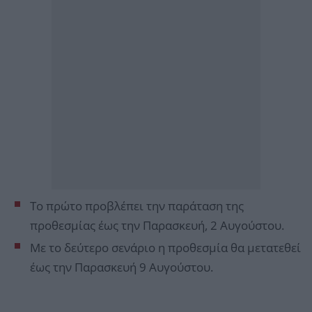
Το πρώτο προβλέπει την παράταση της
προθεσμίας έως την Παρασκευή, 2 Αυγούστου.
Με το δεύτερο σενάριο η προθεσμία θα μετατεθεί
έως την Παρασκευή 9 Αυγούστου.