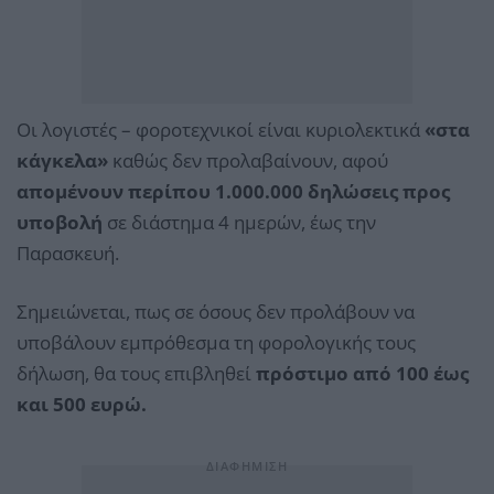
Οι λογιστές – φοροτεχνικοί είναι κυριολεκτικά
«στα
κάγκελα»
καθώς δεν προλαβαίνουν, αφού
απομένουν περίπου 1.000.000 δηλώσεις προς
υποβολή
σε διάστημα 4 ημερών, έως την
Παρασκευή.
Σημειώνεται, πως σε όσους δεν προλάβουν να
υποβάλουν εμπρόθεσμα τη φορολογικής τους
δήλωση, θα τους επιβληθεί
πρόστιμο από 100 έως
και 500 ευρώ.