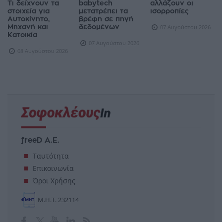
Τι δείχνουν τα
babytech
αλλάζουν οι
στοιχεία για
μετατρέπει τα
ισορροπίες
Αυτοκίνητο,
βρέφη σε πηγή
Μηχανή και
δεδομένων
07 Αυγούστου 2026
Κατοικία
07 Αυγούστου 2026
08 Αυγούστου 2026