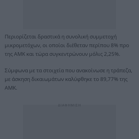
Περιορίζεται δραστικά η συνολική συμμετοχή
μικρομετόχων, οι οποίοι διέθεταν περίπου 8% προ
της ΑΜΚ και τώρα συγκεντρώνουν μόλις 2,25%.
Σύμφωνα με τα στοιχεία που ανακοίνωσε η τράπεζα,
με άσκηση δικαιωμάτων καλύφθηκε το 89,77% της
ΑΜΚ.