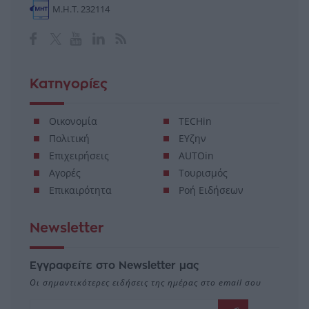
Μ.Η.Τ. 232114
Κατηγορίες
Οικονομία
TECHin
Πολιτική
ΕΥζην
Επιχειρήσεις
AUTOin
Αγορές
Τουρισμός
Επικαιρότητα
Ροή Ειδήσεων
Newsletter
Εγγραφείτε στο Newsletter μας
Οι σημαντικότερες ειδήσεις της ημέρας στο email σου