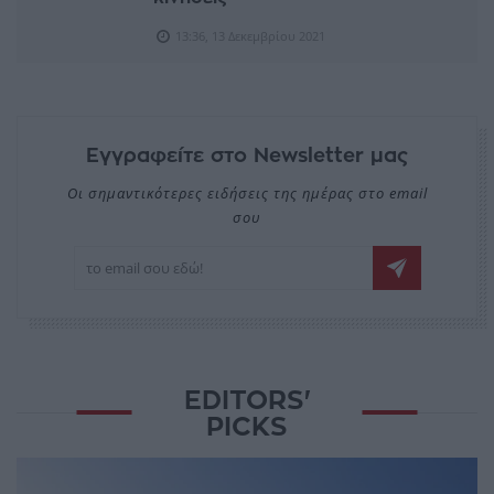
13:36, 13 Δεκεμβρίου 2021
Εγγραφείτε στο Newsletter μας
Οι σημαντικότερες ειδήσεις της ημέρας στο email
σου
EDITORS'
PICKS