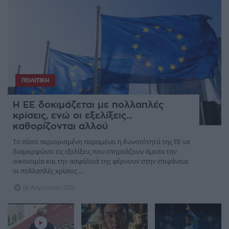
ΠΟΛΙΤΙΚΉ
Η ΕΕ δοκιμάζεται με πολλαπλές
κρίσεις, ενώ οι εξελίξεις...
καθορίζονται αλλού
Το πόσο περιορισμένη παραμένει η δυνατότητά της ΕΕ να
διαμορφώνει τις εξελίξεις που επηρεάζουν άμεσα την
οικονομία και την ασφάλειά της φέρνουν στην επιφάνεια
οι πολλαπλές κρίσεις ...
06 Αυγούστου 2026