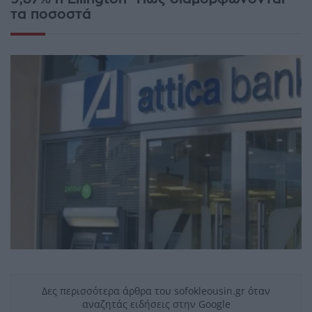
τα ποσοστά
Δες περισσότερα άρθρα του sofokleousin.gr όταν
αναζητάς ειδήσεις στην Google