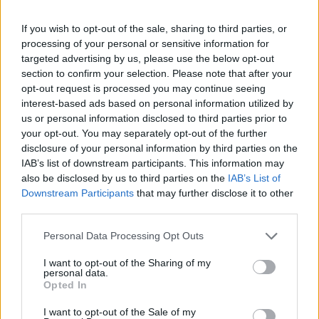
If you wish to opt-out of the sale, sharing to third parties, or
processing of your personal or sensitive information for
targeted advertising by us, please use the below opt-out
section to confirm your selection. Please note that after your
opt-out request is processed you may continue seeing
interest-based ads based on personal information utilized by
us or personal information disclosed to third parties prior to
your opt-out. You may separately opt-out of the further
disclosure of your personal information by third parties on the
IAB’s list of downstream participants. This information may
also be disclosed by us to third parties on the
IAB’s List of
Downstream Participants
that may further disclose it to other
third parties.
Personal Data Processing Opt Outs
I want to opt-out of the Sharing of my
personal data.
Opted In
I want to opt-out of the Sale of my