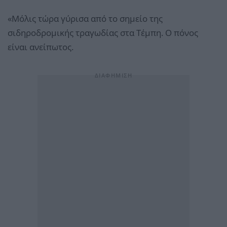
«Μόλις τώρα γύρισα από το σημείο της
σιδηροδρομικής τραγωδίας στα Τέμπη. Ο πόνος
είναι ανείπωτος.