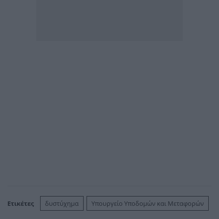
Ετικέτες
δυστύχημα
Υπουργείο Υποδομών και Μεταφορών