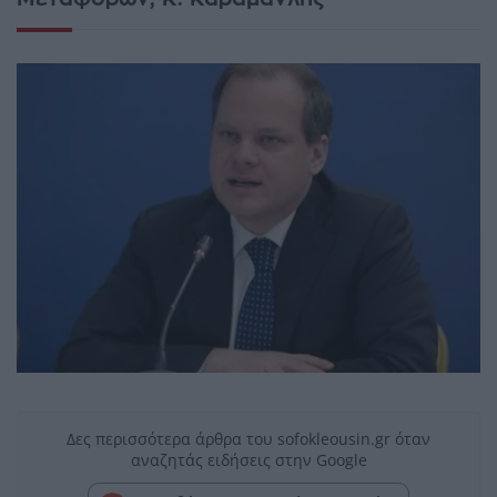
Δες περισσότερα άρθρα του sofokleousin.gr όταν
αναζητάς ειδήσεις στην Google