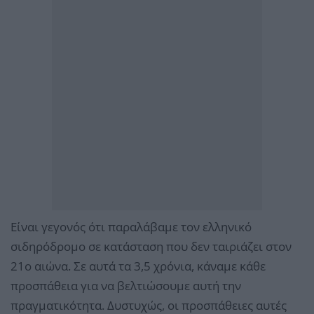
Είναι γεγονός ότι παραλάβαμε τον ελληνικό
σιδηρόδρομο σε κατάσταση που δεν ταιριάζει στον
21ο αιώνα. Σε αυτά τα 3,5 χρόνια, κάναμε κάθε
προσπάθεια για να βελτιώσουμε αυτή την
πραγματικότητα. Δυστυχώς, οι προσπάθειες αυτές