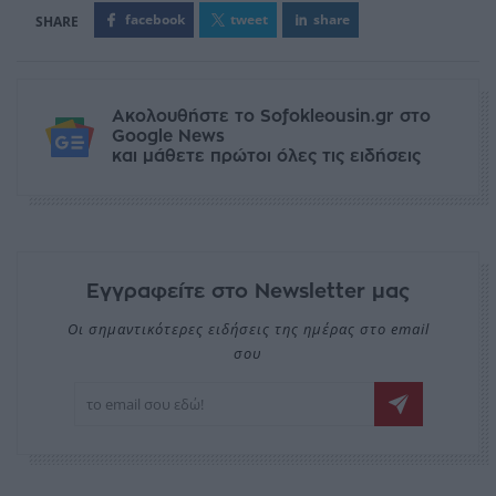
facebook
tweet
share
Ακολουθήστε το Sofokleousin.gr στο
Google News
και μάθετε πρώτοι όλες τις ειδήσεις
Εγγραφείτε στο Newsletter μας
Οι σημαντικότερες ειδήσεις της ημέρας στο email
σου