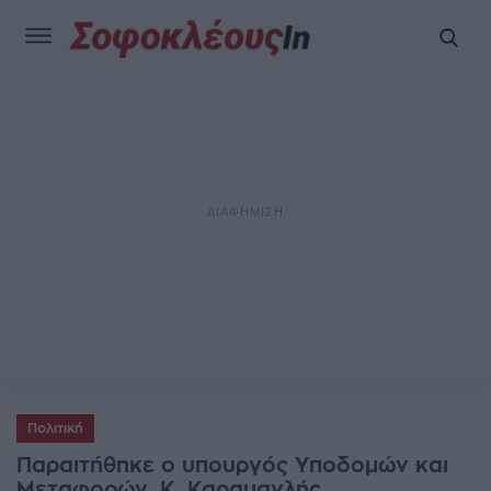
Πολιτική
Παραιτήθηκε ο υπουργός Υποδομών και
Μεταφορών, Κ. Καραμανλής