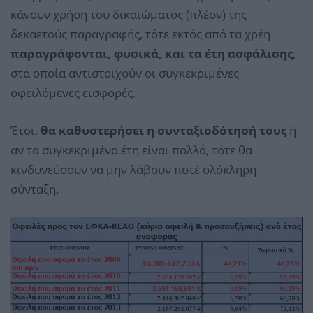
κάνουν χρήση του δικαιώματος (πλέον) της
δεκαετούς παραγραφής, τότε εκτός από τα χρέη
παραγράφονται, φυσικά, και τα έτη ασφάλισης
,
στα οποία αντιστοιχούν οι συγκεκριμένες
οφειλόμενες εισφορές.
Έτσι,
θα καθυστερήσει η συνταξιοδότησή τους
ή
αν τα συγκεκριμένα έτη είναι πολλά, τότε θα
κινδυνεύσουν να μην λάβουν ποτέ ολόκληρη
σύνταξη.