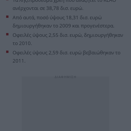
ανέρχονται σε 38,78 δισ. ευρώ.
Από αυτά, ποσό ύψους 18,31 δισ. ευρώ
δημιουργήθηκαν το 2009 και προγενέστερα.
Οφειλές ύψους 2,55 δισ. ευρώ, δημιουργήθηκαν
το 2010.
Οφειλές ύψους 2,59 δισ. ευρώ βεβαιώθηκαν το
2011.