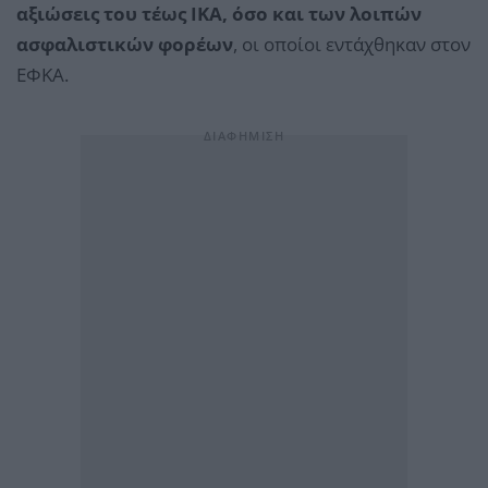
αξιώσεις του τέως ΙΚΑ, όσο και των λοιπών
ασφαλιστικών φορέων
, οι οποίοι εντάχθηκαν στον
ΕΦΚΑ.