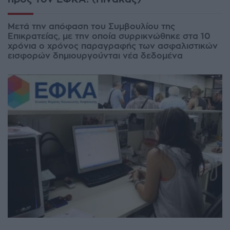
Μετά την απόφαση του Συμβουλίου της
Επικρατείας, με την οποία συρρικνώθηκε στα 10
χρόνια ο χρόνος παραγραφής των ασφαλιστικών
εισφορών δημιουργούνται νέα δεδομένα