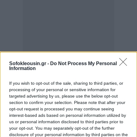
Sofokleousin.gr -
Do Not Process My Personal
Information
If you wish to opt-out of the sale, sharing to third parties, or
processing of your personal or sensitive information for
targeted advertising by us, please use the below opt-out
section to confirm your selection. Please note that after your
opt-out request is processed you may continue seeing
interest-based ads based on personal information utilized by
us or personal information disclosed to third parties prior to
your opt-out. You may separately opt-out of the further
Αθροιστικά δηλαδή τα χρέη που έχουν γεννηθεί
disclosure of your personal information by third parties on the