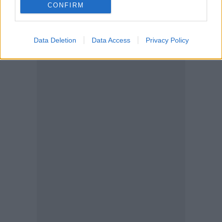
CONFIRM
Data Deletion
Data Access
Privacy Policy