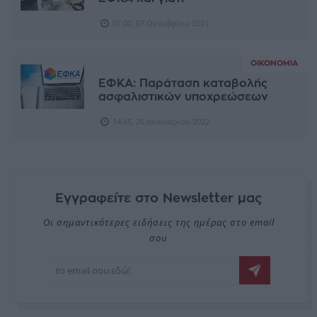
07:00, 07 Οκτωβρίου 2021
ΟΙΚΟΝΟΜΊΑ
ΕΦΚΑ: Παράταση καταβολής
ασφαλιστικών υποχρεώσεων
14:45, 26 Ιανουαρίου 2022
Εγγραφείτε στο Newsletter μας
Οι σημαντικότερες ειδήσεις της ημέρας στο email
σου