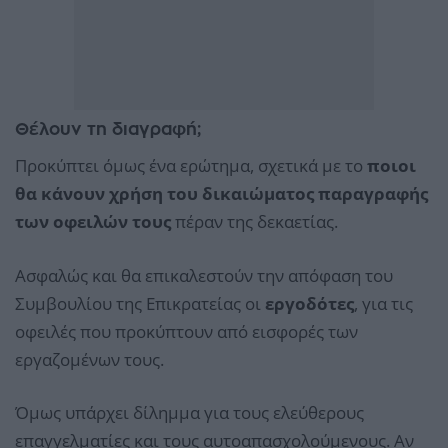
Θέλουν τη διαγραφή;
Προκύπτει όμως ένα ερώτημα, σχετικά με το
ποιοι
θα κάνουν χρήση του δικαιώματος παραγραφής
των οφειλών τους
πέραν της δεκαετίας.
Ασφαλώς και θα επικαλεστούν την απόφαση του
Συμβουλίου της Επικρατείας οι
εργοδότες
, για τις
οφειλές που προκύπτουν από εισφορές των
εργαζομένων τους.
Όμως υπάρχει δίλημμα για τους ελεύθερους
επαγγελματίες και τους αυτοαπασχολούμενους. Αν