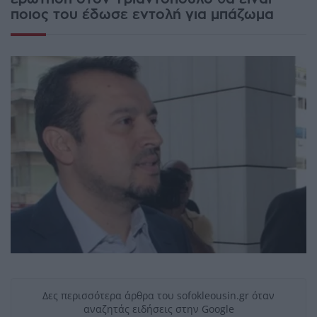
ποιος του έδωσε εντολή για μπάζωμα
Δες περισσότερα άρθρα του sofokleousin.gr όταν
αναζητάς ειδήσεις στην Google