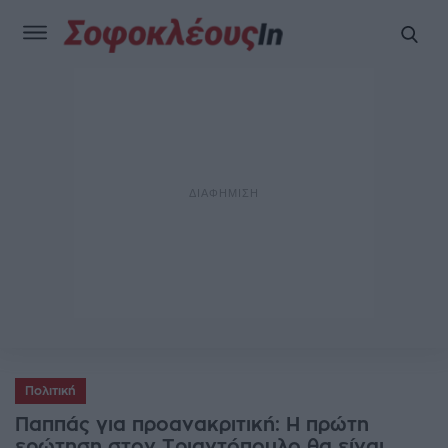
Πολιτική
Παππάς για προανακριτική: Η πρώτη
ερώτηση στον Τριαντόπουλο θα είναι