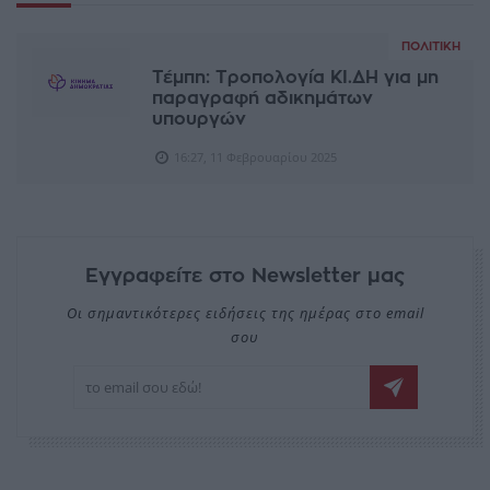
ΠΟΛΙΤΙΚΉ
Τέμπη: Tροπολογία ΚΙ.ΔΗ για μη
παραγραφή αδικημάτων
υπουργών
16:27, 11 Φεβρουαρίου 2025
Εγγραφείτε στο Newsletter μας
Οι σημαντικότερες ειδήσεις της ημέρας στο email
σου