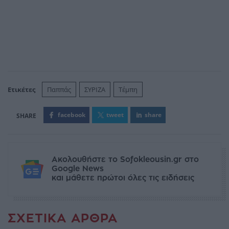
Ετικέτες
Παππάς
ΣΥΡΙΖΑ
Τέμπη
facebook
tweet
share
Ακολουθήστε το Sofokleousin.gr στο
Google News
και μάθετε πρώτοι όλες τις ειδήσεις
ΣΧΕΤΙΚΆ ΆΡΘΡΑ