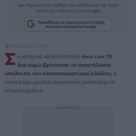
Δες περισσότερα άρθρα του sofokleousin.gr όταν
αναζητάς ειδήσεις στην Google
Προσθήκη ως προτιμώμενη πηγή
στα αποτελέσματα Google
16:06, 27 Μαρτίου 2024
Σ
ε ιστορικά υψηλό επίπεδο
-άνω των 15
δισ.ευρώ-βρίσκεται το ανεκτέλεστο
υπόλοιπο του κατασκευαστικού κλάδου,
ο
οποίος έχει μεγάλες προοπτικές ανάπτυξης τα
επόμενα χρόνια.