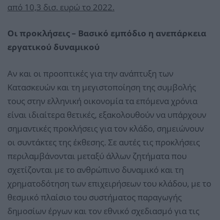
από 10,3 δισ. ευρώ το 2022.
Οι προκλήσεις – Βασικό εμπόδιο η ανεπάρκεια
εργατικού δυναμικού
Αν και οι προοπτικές για την ανάπτυξη των
Κατασκευών και τη μεγιστοποίηση της συμβολής
τους στην ελληνική οικονομία τα επόμενα χρόνια
είναι ιδιαίτερα θετικές, εξακολουθούν να υπάρχουν
σημαντικές προκλήσεις για τον κλάδο, σημειώνουν
οι συντάκτες της έκθεσης. Σε αυτές τις προκλήσεις
περιλαμβάνονται μεταξύ άλλων ζητήματα που
σχετίζονται με το ανθρώπινο δυναμικό και τη
χρηματοδότηση των επιχειρήσεων του κλάδου, με το
θεσμικό πλαίσιο του συστήματος παραγωγής
δημοσίων έργων και τον εθνικό σχεδιασμό για τις