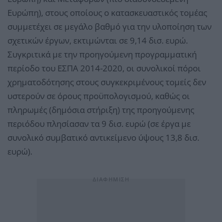
Ευρώπη), στους οποίους ο κατασκευαστικός τομέας
συμμετέχει σε μεγάλο βαθμό για την υλοποίηση των
σχετικών έργων, εκτιμώνται σε 9,14 δισ. ευρώ.
Συγκριτικά με την προηγούμενη προγραμματική
περίοδο του ΕΣΠΑ 2014-2020, οι συνολικοί πόροι
χρηματοδότησης στους συγκεκριμένους τομείς δεν
υστερούν σε όρους προϋπολογισμού, καθώς οι
πληρωμές (δημόσια στήριξη) της προηγούμενης
περιόδου πλησίασαν τα 9 δισ. ευρώ (σε έργα με
συνολικό συμβατικό αντικείμενο ύψους 13,8 δισ.
ευρώ).