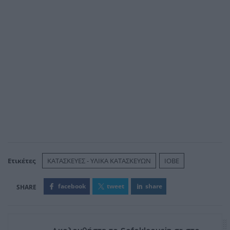
Ετικέτες
ΚΑΤΑΣΚΕΥΕΣ - ΥΛΙΚΑ ΚΑΤΑΣΚΕΥΩΝ
ΙΟΒΕ
facebook
tweet
share