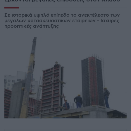
Σε ιστορικά υψηλό επίπεδο το ανεκτέλεστο των
μεγάλων κατασκευαστικών εταιρειών - Ισχυρές
προοπτικές ανάπτυξης