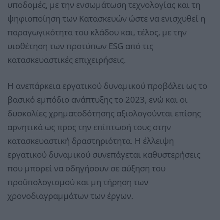
υποδομές, με την ενσωμάτωση τεχνολογίας και τη
ψηφιοποίηση των Κατασκευών ώστε να ενισχυθεί η
παραγωγικότητα του κλάδου και, τέλος, με την
υιοθέτηση των προτύπων ESG από τις
κατασκευαστικές επιχειρήσεις.
Η ανεπάρκεια εργατικού δυναμικού προβάλει ως το
βασικό εμπόδιο ανάπτυξης το 2023, ενώ και οι
δυσκολίες χρηματοδότησης αξιολογούνται επίσης
αρνητικά ως προς την επίπτωσή τους στην
κατασκευαστική δραστηριότητα. Η έλλειψη
εργατικού δυναμικού συνεπάγεται καθυστερήσεις
που μπορεί να οδηγήσουν σε αύξηση του
προϋπολογισμού και μη τήρηση των
χρονοδιαγραμμάτων των έργων.