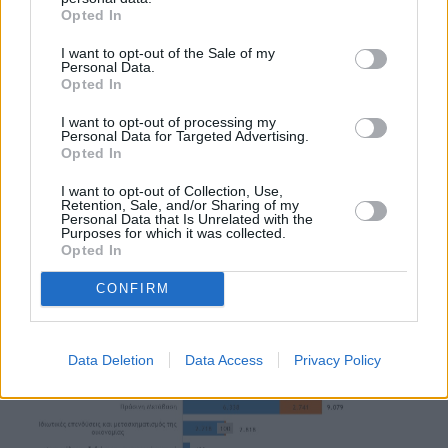
Opted In
I want to opt-out of the Sale of my
Personal Data.
Opted In
I want to opt-out of processing my
Personal Data for Targeted Advertising.
Opted In
I want to opt-out of Collection, Use,
Retention, Sale, and/or Sharing of my
Personal Data that Is Unrelated with the
Purposes for which it was collected.
Opted In
CONFIRM
Data Deletion
Data Access
Privacy Policy