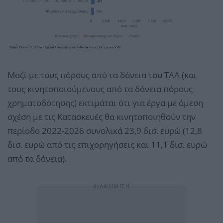
Μαζί με τους πόρους από τα δάνεια του ΤΑΑ (και
τους κινητοποιούμενους από τα δάνεια πόρους
χρηματοδότησης) εκτιμάται ότι για έργα με άμεση
σχέση με τις Κατασκευές θα κινητοποιηθούν την
περίοδο 2022-2026 συνολικά 23,9 δισ. ευρώ (12,8
δισ. ευρώ από τις επιχορηγήσεις και 11,1 δισ. ευρώ
από τα δάνεια).