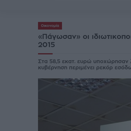
Οικονομία
«Πάγωσαν» οι ιδιωτικοποι
2015
Στα 58,5 εκατ. ευρώ υποχώρησαν λ
κυβέρνηση περιμένει ρεκόρ εσόδων