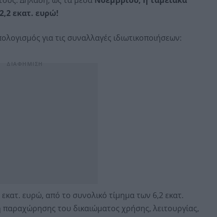
,2 εκατ. ευρώ!
ολογισμός για τις συναλλαγές ιδιωτικοποιήσεων:
κατ. ευρώ, από το συνολικό τίμημα των 6,2 εκατ.
 παραχώρησης του δικαιώματος χρήσης, λειτουργίας,