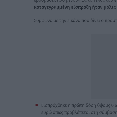
καταγεγραμμένη είσπραξη ήταν μόλις 2
Σύμφωνα με την εικόνα που δίνει ο προϋπ
Εισπράχθηκε η πρώτη δόση ύψους 0,6 ε
ευρώ όπως προβλέπεται στη σύμβαση