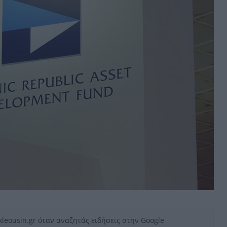
kleousin.gr όταν αναζητάς ειδήσεις στην Google