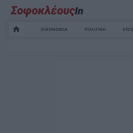
ΟΙΚΟΝΟΜΙΑ
ΠΟΛΙΤΙΚΗ
ΕΠΙΧ