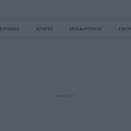
ΕΙΡΗΣΕΙΣ
ΑΓΟΡΕΣ
ΕΠΙΚΑΙΡΟΤΗΤΑ
ΤΟΥΡ