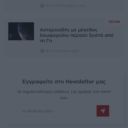
07:17, 27 Σεπτεμβρίου 2022
TECHIN
Αστεροειδής με μέγεθος
λεωφορείου πέρασε ξυστά από
τη Γη
08:14, 07 Ιουλίου 2022
Εγγραφείτε στο Newsletter μας
Οι σημαντικότερες ειδήσεις της ημέρας στο email
σου