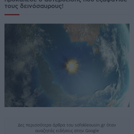
τους δεινόσαυρους!
Δες περισσότερα άρθρα του sofokleousin.gr όταν
αναζητάς ειδήσεις στην Google