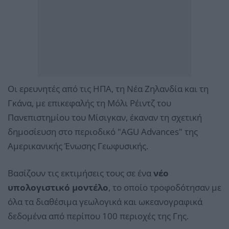
Οι ερευνητές από τις ΗΠΑ, τη Νέα Ζηλανδία και τη
Γκάνα, με επικεφαλής τη Μόλι Ρέιντζ του
Πανεπιστημίου του Μίσιγκαν, έκαναν τη σχετική
δημοσίευση στο περιοδικό "AGU Advances" της
Αμερικανικής Ένωσης Γεωφυσικής.
Βασίζουν τις εκτιμήσεις τους σε ένα
νέο
υπολογιστικό μοντέλο
, το οποίο τροφοδότησαν με
όλα τα διαθέσιμα γεωλογικά και ωκεανογραφικά
δεδομένα από περίπου 100 περιοχές της Γης.