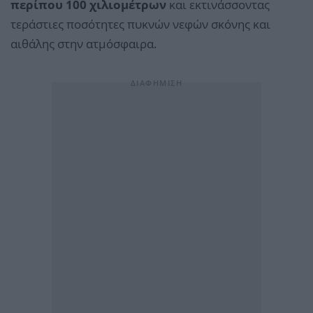
περίπου 100 χιλιομέτρων
και εκτινάσσοντας
τεράστιες ποσότητες πυκνών νεφών σκόνης και
αιθάλης στην ατμόσφαιρα.