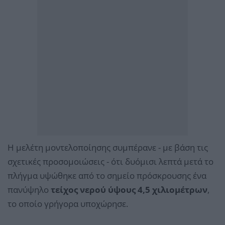
Η μελέτη μοντελοποίησης συμπέρανε - με βάση τις
σχετικές προσομοιώσεις - ότι δυόμισι λεπτά μετά το
πλήγμα υψώθηκε από το σημείο πρόσκρουσης ένα
πανύψηλο
τείχος νερού ύψους 4,5 χιλιομέτρων
,
το οποίο γρήγορα υποχώρησε.