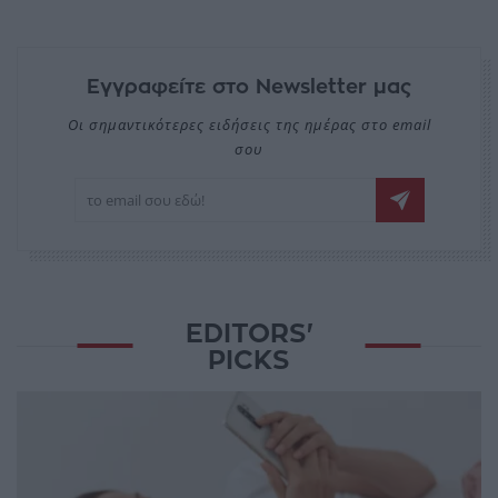
Εγγραφείτε στο Newsletter μας
Οι σημαντικότερες ειδήσεις της ημέρας στο email
σου
EDITORS'
PICKS