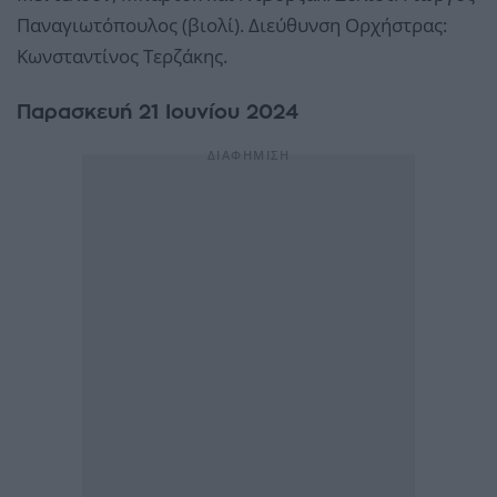
Παναγιωτόπουλος (βιολί). Διεύθυνση Ορχήστρας:
Κωνσταντίνος Τερζάκης.
Παρασκευή 21 Ιουνίου 2024