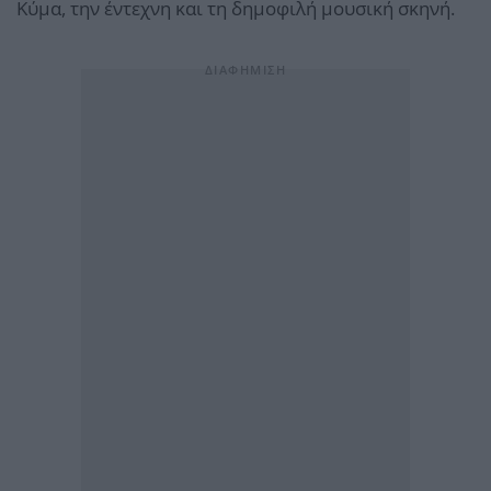
Κύμα, την έντεχνη και τη δημοφιλή μουσική σκηνή.