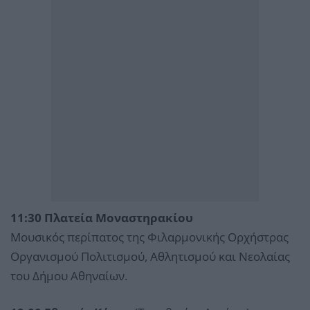
11:30 Πλατεία Μοναστηρακίου
Μουσικός περίπατος της Φιλαρμονικής Ορχήστρας
Οργανισμού Πολιτισμού, Αθλητισμού και Νεολαίας
του Δήμου Αθηναίων.