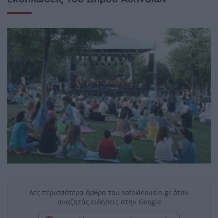
Δες περισσότερα άρθρα του sofokleousin.gr όταν
αναζητάς ειδήσεις στην Google