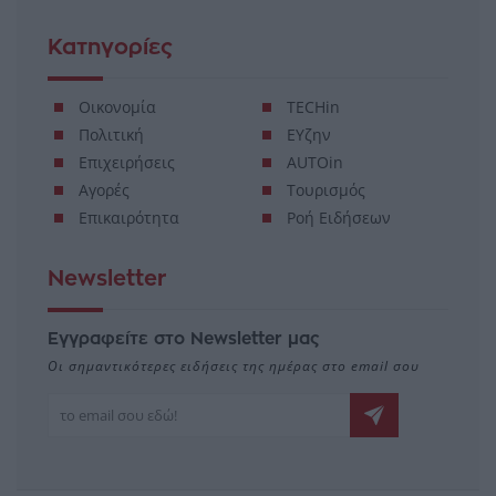
Κατηγορίες
Οικονομία
TECHin
Πολιτική
ΕΥζην
Επιχειρήσεις
AUTOin
Αγορές
Τουρισμός
Επικαιρότητα
Ροή Ειδήσεων
Newsletter
Εγγραφείτε στο Newsletter μας
Οι σημαντικότερες ειδήσεις της ημέρας στο email σου