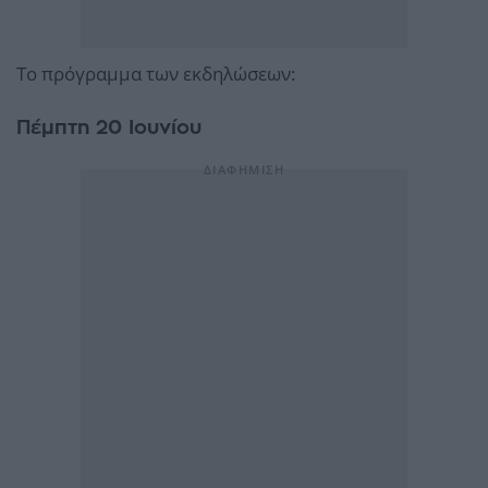
Το πρόγραμμα των εκδηλώσεων:
Πέμπτη 20 Ιουνίου