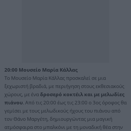
20:00 Μουσείο Μαρία Κάλλας
Το Μουσείο Μαρία Κάλλας προσκαλεί σε μια
ξεχωριστή βραδιά, με περιήγηση στους εκθεσιακούς
χώρους, με ένα
δροσερό κοκτέιλ και με μελωδίες
πιάνου
. Από τις 20:00 έως τις 23:00 ο 3ος όροφος θα
γεμίσει με τους μελωδικούς ήχους του πιάνου από
τον Θάνο Μαργέτη, δημιουργώντας μια μαγική
ατμόσφαιρα στο μπαλκόνι με τη μοναδική θέα στην