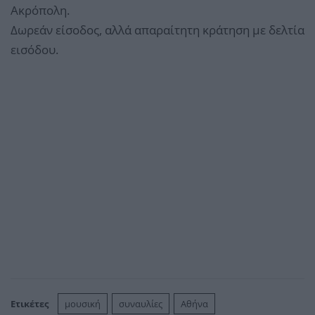
Ακρόπολη.
Δωρεάν είσοδος, αλλά απαραίτητη κράτηση με δελτία
εισόδου.
Ετικέτες
μουσική
συναυλίες
Αθήνα