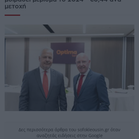
μετοχή
Δες περισσότερα άρθρα του sofokleousin.gr όταν
αναζητάς ειδήσεις στην Google