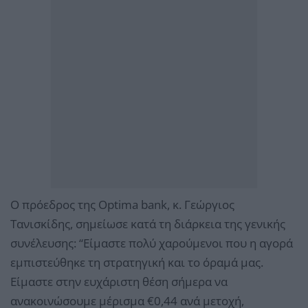
Ο πρόεδρος της Optima bank, κ. Γεώργιος
Τανισκίδης, σημείωσε κατά τη διάρκεια της γενικής
συνέλευσης: ‘‘Είμαστε πολύ χαρούμενοι που η αγορά
εμπιστεύθηκε τη στρατηγική και το όραμά μας.
Είμαστε στην ευχάριστη θέση σήμερα να
ανακοινώσουμε μέρισμα €0,44 ανά μετοχή,