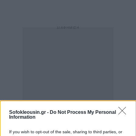
Sofokleousin.gr -
Do Not Process My Personal
Information
If you wish to opt-out of the sale, sharing to third parties, or