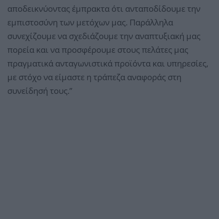
αποδεικνύοντας έμπρακτα ότι ανταποδίδουμε την
εμπιστοσύνη των μετόχων μας. Παράλληλα
συνεχίζουμε να σχεδιάζουμε την αναπτυξιακή μας
πορεία και να προσφέρουμε στους πελάτες μας
πραγματικά ανταγωνιστικά προϊόντα και υπηρεσίες,
με στόχο να είμαστε η τράπεζα αναφοράς στη
συνείδησή τους.’’