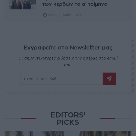
των κερδών το α’ τρίμηνο
09:35, 21 Μαΐου 2024
Εγγραφείτε στο Newsletter μας
Οι σημαντικότερες ειδήσεις της ημέρας στο email
σου
EDITORS'
PICKS