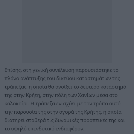
Επίσης, στη γενική συνέλευση παρουσιάστηκε το
πλάνο ανάπτυξης του δικτύου καταστημάτων της
τράπεζας, η οποία θα ανοίξει το δεύτερο κατάστημά
της στην Κρήτη, στην πόλη των Χανίων μέσα στο
καλοκαίρι. Η τράπεζα ενισχύει με τον τρόπο αυτό
την παρουσία της στην αγορά της Κρήτης, η οποία
διατηρεί σταθερά τις δυναμικές προοπτικές της και
το υψηλό επενδυτικό ενδιαφέρον.