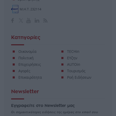
Μ.Η.Τ. 232114
Κατηγορίες
Οικονομία
TECHin
Πολιτική
ΕΥζην
Επιχειρήσεις
AUTOin
Αγορές
Τουρισμός
Επικαιρότητα
Ροή Ειδήσεων
Newsletter
Εγγραφείτε στο Newsletter μας
Οι σημαντικότερες ειδήσεις της ημέρας στο email σου