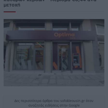
μετοχή
Δες περισσότερα άρθρα του sofokleousin.gr όταν
αναζητάς ειδήσεις στην Google