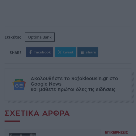
Ετικέτες
Optima Bank
facebook
tweet
share
Ακολουθήστε το Sofokleousin.gr στο
Google News
και μάθετε πρώτοι όλες τις ειδήσεις
ΣΧΕΤΙΚΆ ΆΡΘΡΑ
ΕΠΙΧΕΙΡΉΣΕΙΣ