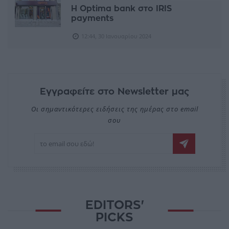
Η Optima bank στο IRIS
payments
12:44, 30 Ιανουαρίου 2024
Εγγραφείτε στο Newsletter μας
Οι σημαντικότερες ειδήσεις της ημέρας στο email
σου
EDITORS'
PICKS