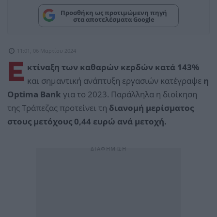
Προσθήκη ως προτιμώμενη πηγή
στα αποτελέσματα Google
11:01, 06 Μαρτίου 2024
Ε
κτίναξη των καθαρών κερδών κατά 143%
και σημαντική ανάπτυξη εργασιών κατέγραψε
η
Optima Bank
για το 2023. Παράλληλα η διοίκηση
της Τράπεζας προτείνει τη
διανομή μερίσματος
στους μετόχους 0,44 ευρώ ανά μετοχή.