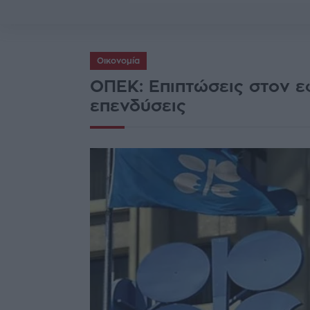
Οικονομία
ΟΠΕΚ: Επιπτώσεις στον ε
επενδύσεις