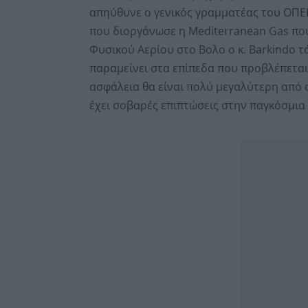
απηύθυνε ο γενικός γραμματέας του ΟΠ
που διοργάνωσε η Mediterranean Gas πο
Φυσικού Αερίου στο Βολο ο κ. Barkindo τ
παραμείνει στα επίπεδα που προβλέπεται
ασφάλεια θα είναι πολύ μεγαλύτερη από 
έχει σοβαρές επιπτώσεις στην παγκόσμια 