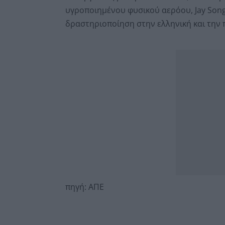
υγροποιημένου φυσικού αερόου, Jay Song
δραστηριοποίηση στην ελληνική και την 
πηγή: ΑΠΕ