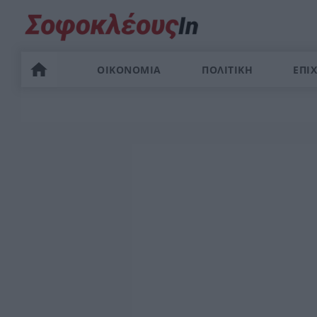
ΟΙΚΟΝΟΜΙΑ
ΠΟΛΙΤΙΚΗ
ΕΠΙΧ