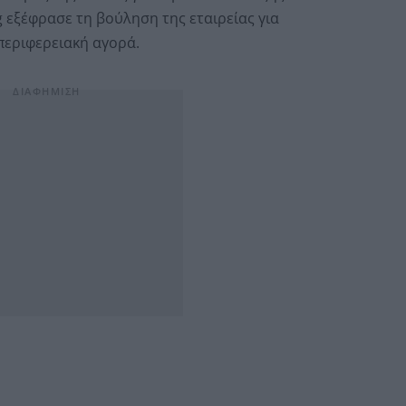
 εξέφρασε τη βούληση της εταιρείας για
περιφερειακή αγορά.