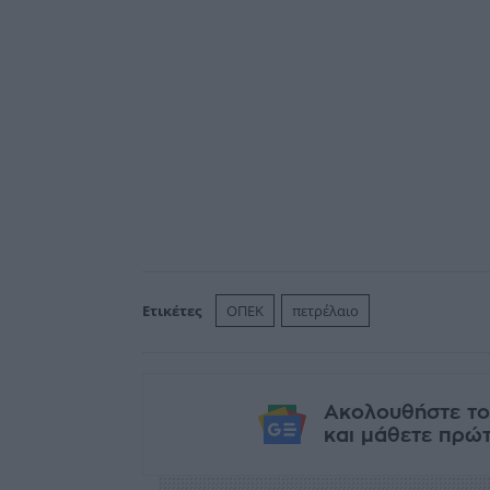
Ετικέτες
ΟΠΕΚ
πετρέλαιο
Ακολουθήστε το
και μάθετε πρώτο