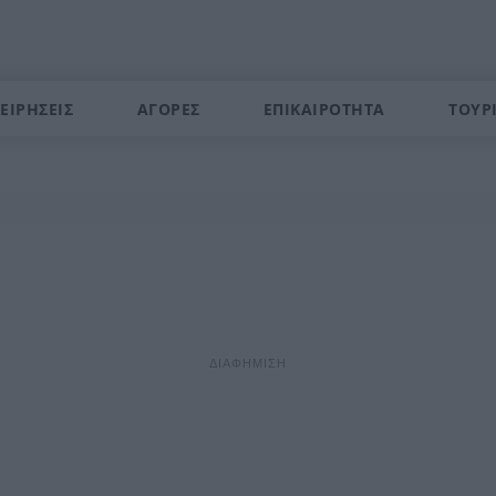
ΕΙΡΗΣΕΙΣ
ΑΓΟΡΕΣ
ΕΠΙΚΑΙΡΟΤΗΤΑ
ΤΟΥΡ