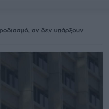
φοδιασμό, αν δεν υπάρξουν