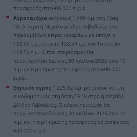
προσφοράς στα 600.000 ευρώ.
Αγροτεμάχιο
εκτάσεως 1.400 τ.μ. στη θέση
Πλαλίστρα ή Μεγάλο Δένδρο Λιβαδειάς που
περιλαμβάνει κτίριο γραφείων με υπόγειο
128,59 τ.μ., ισόγειο 128,59 τ.μ. και 1ο όροφο
128,59 τ.μ.. Ο πλειστηριασμός θα
πραγματοποιηθεί στις 30 Ιουλίου 2025 στις 10
π.μ. με τιμή πρώτης προσφοράς στα 600.000
ευρώ.
Ξηρικός αγρός
1.225,32 τ.μ. μη άρτιος και μη
οικοδομήσιμος στη θέση Πλαλίστρα ή Μεγάλο
Δένδρο Λιβαδειάς. Ο πλειστηριασμός θα
πραγματοποιηθεί στις 30 Ιουλίου 2025 στις 10
π.μ. και η τιμή πρώτης προσφοράς ορίστηκε στα
600.000 ευρώ.