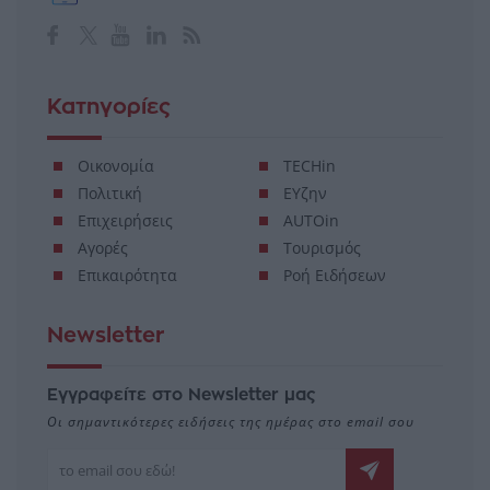
Κατηγορίες
Οικονομία
TECHin
Πολιτική
ΕΥζην
Επιχειρήσεις
AUTOin
Αγορές
Τουρισμός
Επικαιρότητα
Ροή Ειδήσεων
Newsletter
Εγγραφείτε στο Newsletter μας
Οι σημαντικότερες ειδήσεις της ημέρας στο email σου