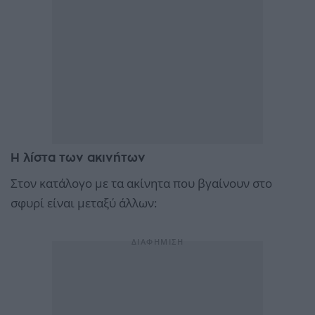
Η λίστα των ακινήτων
Στον κατάλογο με τα ακίνητα που βγαίνουν στο
σφυρί είναι μεταξύ άλλων: