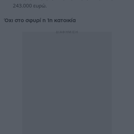
243.000 ευρώ.
Όχι στο σφυρί η 1η κατοικία