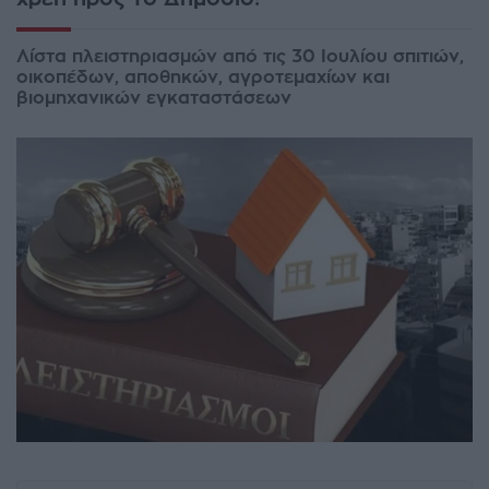
Λίστα πλειστηριασμών από τις 30 Ιουλίου σπιτιών,
οικοπέδων, αποθηκών, αγροτεμαχίων και
βιομηχανικών εγκαταστάσεων