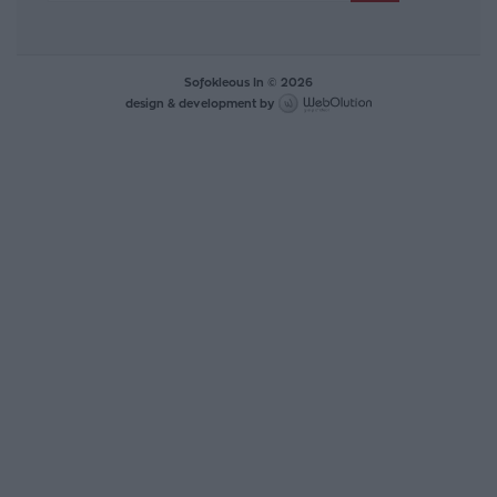
Sofokleous In © 2026
design & development by