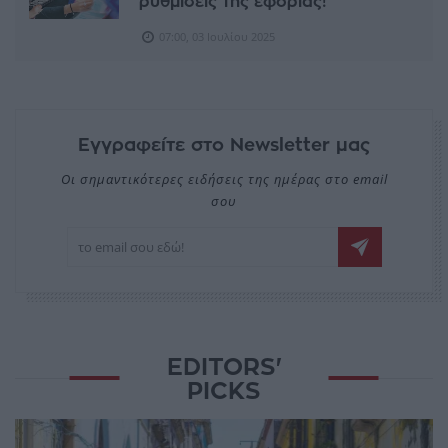
ρυθμίσεις της εφορίας!
07:00, 03 Ιουλίου 2025
Εγγραφείτε στο Newsletter μας
Οι σημαντικότερες ειδήσεις της ημέρας στο email
σου
EDITORS'
PICKS