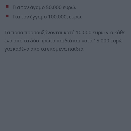
Για τον άγαμο 50.000 ευρώ.
Για τον έγγαμο 100.000, ευρώ.
Τα ποσά προσαυξάνονται κατά 10.000 ευρώ για κάθε
ένα από τα δύο πρώτα παιδιά και κατά 15.000 ευρώ
για καθένα από τα επόμενα παιδιά.