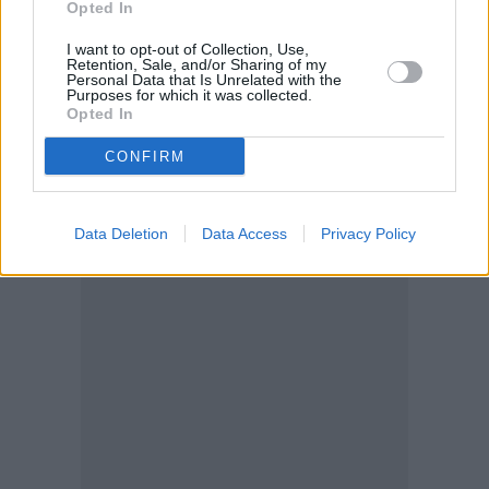
Opted In
I want to opt-out of Collection, Use,
Retention, Sale, and/or Sharing of my
Personal Data that Is Unrelated with the
Purposes for which it was collected.
Opted In
CONFIRM
Data Deletion
Data Access
Privacy Policy