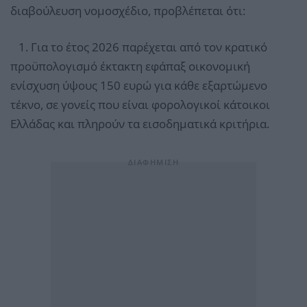
διαβούλευση νομοσχέδιο, προβλέπεται ότι:
1. Για το έτος 2026 παρέχεται από τον κρατικό
προϋπολογισμό έκτακτη εφάπαξ οικονομική
ενίσχυση ύψους 150 ευρώ για κάθε εξαρτώμενο
τέκνο, σε γονείς που είναι φορολογικοί κάτοικοι
Ελλάδας και πληρούν τα εισοδηματικά κριτήρια.