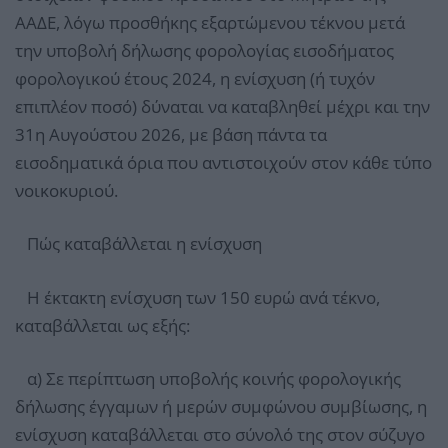
ΑΑΔΕ, λόγω προσθήκης εξαρτώμενου τέκνου μετά
την υποβολή δήλωσης φορολογίας εισοδήματος
φορολογικού έτους 2024, η ενίσχυση (ή τυχόν
επιπλέον ποσό) δύναται να καταβληθεί μέχρι και την
31η Αυγούστου 2026, με βάση πάντα τα
εισοδηματικά όρια που αντιστοιχούν στον κάθε τύπο
νοικοκυριού.
Πώς καταβάλλεται η ενίσχυση
Η έκτακτη ενίσχυση των 150 ευρώ ανά τέκνο,
καταβάλλεται ως εξής:
α) Σε περίπτωση υποβολής κοινής φορολογικής
δήλωσης έγγαμων ή μερών συμφώνου συμβίωσης, η
ενίσχυση καταβάλλεται στο σύνολό της στον σύζυγο