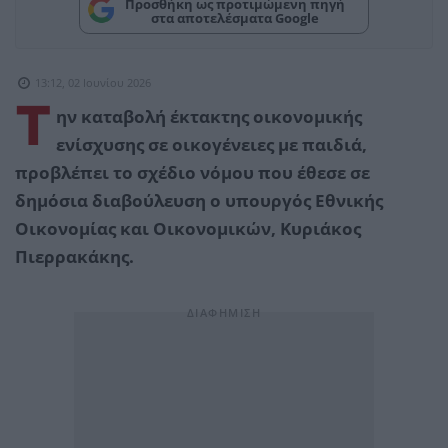
Προσθήκη ως προτιμώμενη πηγή
στα αποτελέσματα Google
13:12, 02 Ιουνίου 2026
Τ
ην καταβολή έκτακτης οικονομικής
ενίσχυσης σε οικογένειες με παιδιά,
προβλέπει το σχέδιο νόμου που έθεσε σε
δημόσια διαβούλευση ο υπουργός Εθνικής
Οικονομίας και Οικονομικών, Κυριάκος
Πιερρακάκης.