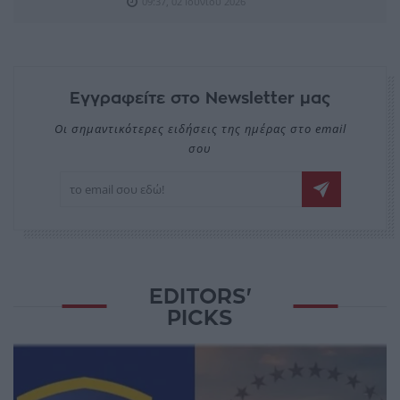
09:37, 02 Ιουνίου 2026
Εγγραφείτε στο Newsletter μας
Οι σημαντικότερες ειδήσεις της ημέρας στο email
σου
EDITORS'
PICKS