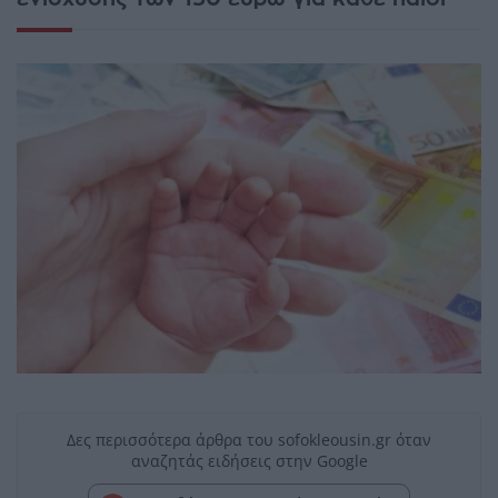
Δες περισσότερα άρθρα του sofokleousin.gr όταν
αναζητάς ειδήσεις στην Google