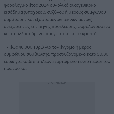
φορολογικό έτος 2024 συνολικό οικογενειακό
εισόδημα (υπόχρεου, συζύγου ή μέρους συμφώνου
συμβίωσης και εξαρτώμενων τέκνων αυτών),
ανεξαρτήτως της πηγής προέλευσης, φορολογούμενο
και απαλλασσόμενο, πραγματικό και τεκμαρτό:
- έως 40.000 ευρώ για τον έγγαμο ή μέρος
συμφώνου συμβίωσης, προσαυξανόμενο κατά 5.000
ευρώ για κάθε επιπλέον εξαρτώμενο τέκνο πέραν του
πρώτου και