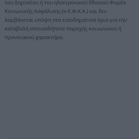
του Δημοσίου ή του ηλεκτρονικού Εθνικού Φορέα
Κοινωνικής Ασφάλισης (e-Ε.Φ.Κ.Α.) και δεν
λαμβάνεται υπόψη στα εισοδηματικά όρια για την
καταβολή οποιασδήποτε παροχής κοινωνικού ή
προνοιακού χαρακτήρα.