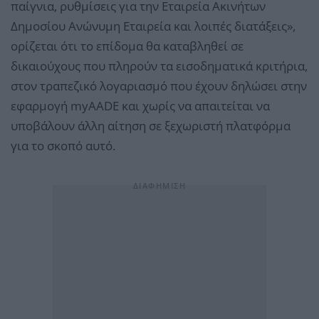
παίγνια, ρυθμίσεις για την Εταιρεία Ακινήτων
Δημοσίου Ανώνυμη Εταιρεία και λοιπές διατάξεις»,
ορίζεται ότι το επίδομα θα καταβληθεί σε
δικαιούχους που πληρούν τα εισοδηματικά κριτήρια,
στον τραπεζικό λογαριασμό που έχουν δηλώσει στην
εφαρμογή myAADE και χωρίς να απαιτείται να
υποβάλουν άλλη αίτηση σε ξεχωριστή πλατφόρμα
για το σκοπό αυτό.