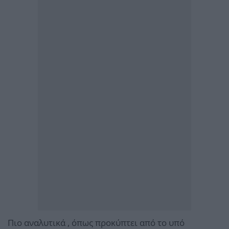
Πιο αναλυτικά , όπως προκύπτει από το υπό