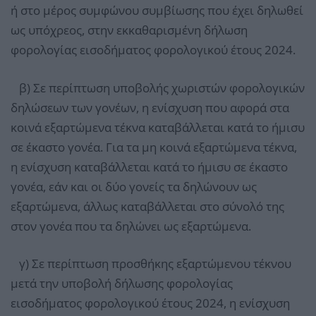
ή στο μέρος συμφώνου συμβίωσης που έχει δηλωθεί
ως υπόχρεος, στην εκκαθαρισμένη δήλωση
φορολογίας εισοδήματος φορολογικού έτους 2024.
β) Σε περίπτωση υποβολής χωριστών φορολογικών
δηλώσεων των γονέων, η ενίσχυση που αφορά στα
κοινά εξαρτώμενα τέκνα καταβάλλεται κατά το ήμισυ
σε έκαστο γονέα. Για τα μη κοινά εξαρτώμενα τέκνα,
η ενίσχυση καταβάλλεται κατά το ήμισυ σε έκαστο
γονέα, εάν και οι δύο γονείς τα δηλώνουν ως
εξαρτώμενα, άλλως καταβάλλεται στο σύνολό της
στον γονέα που τα δηλώνει ως εξαρτώμενα.
γ) Σε περίπτωση προσθήκης εξαρτώμενου τέκνου
μετά την υποβολή δήλωσης φορολογίας
εισοδήματος φορολογικού έτους 2024, η ενίσχυση