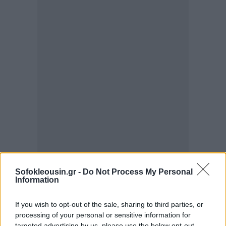
Sofokleousin.gr -
Do Not Process My Personal
Information
If you wish to opt-out of the sale, sharing to third parties, or
processing of your personal or sensitive information for
targeted advertising by us, please use the below opt-out