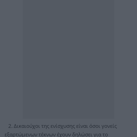
2. Δικαιούχοι της ενίσχυσης είναι όσοι γονείς
εξαρτώμενων τέκνων έχουν δηλώσει για το