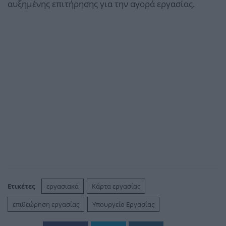
αυξημένης επιτήρησης για την αγορά εργασίας.
Ετικέτες
εργασιακά
Κάρτα εργασίας
επιθεώρηση εργασίας
Υπουργείο Εργασίας