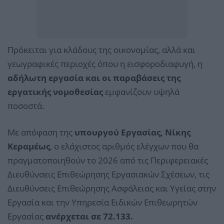
Πρόκειται για κλάδους της οικονομίας, αλλά και
γεωγραφικές περιοχές όπου η εισφοροδιαφυγή, η
αδήλωτη εργασία και οι παραβάσεις της
εργατικής νομοθεσίας
εμφανίζουν υψηλά
ποσοστά.
Με απόφαση της
υπουργού Εργασίας, Νίκης
Κεραμέως
, ο ελάχιστος αριθμός ελέγχων που θα
πραγματοποιηθούν το 2026 από τις Περιφερειακές
Διευθύνσεις Επιθεώρησης Εργασιακών Σχέσεων, τις
Διευθύνσεις Επιθεώρησης Ασφάλειας και Υγείας στην
Εργασία και την Υπηρεσία Ειδικών Επιθεωρητών
Εργασίας
ανέρχεται σε 72.133.