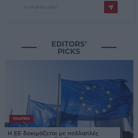
EDITORS'
PICKS
ΠΟΛΙΤΙΚΉ
Η ΕΕ δοκιμάζεται με πολλαπλές