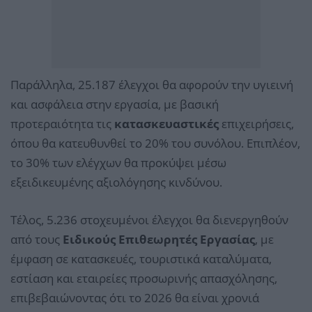
Παράλληλα, 25.187 έλεγχοι θα αφορούν την υγιεινή
και ασφάλεια στην εργασία, με βασική
προτεραιότητα τις
κατασκευαστικές
επιχειρήσεις,
όπου θα κατευθυνθεί το 20% του συνόλου. Επιπλέον,
το 30% των ελέγχων θα προκύψει μέσω
εξειδικευμένης αξιολόγησης κινδύνου.
Τέλος, 5.236 στοχευμένοι έλεγχοι θα διενεργηθούν
από τους
Ειδικούς Επιθεωρητές Εργασίας
, με
έμφαση σε κατασκευές, τουριστικά καταλύματα,
εστίαση και εταιρείες προσωρινής απασχόλησης,
επιβεβαιώνοντας ότι το 2026 θα είναι χρονιά