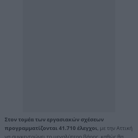
Στον τομέα των εργασιακών σχέσεων
προγραμματίζονται 41.710 έλεγχοι
, με την Αττική
να συγκεντρώνει το μεγαλύτερο βάρος, καθώς θα