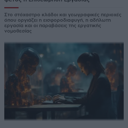
Στο στόχαστρο κλάδοι και γεωγραφικές περιοχές
όπου οργιάζει η εισφοροδιαφυγή, η αδήλωτη
εργασία και οι παραβάσεις της εργατικής
νομοθεσίας