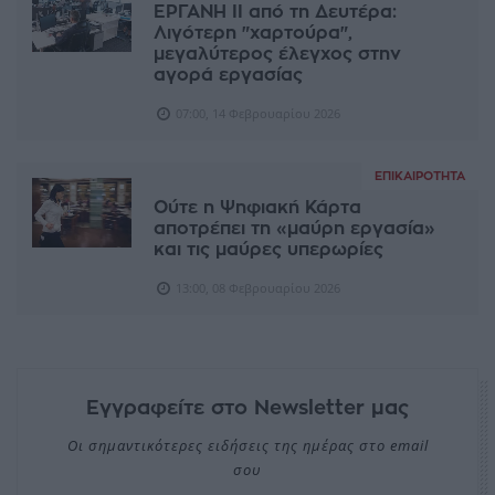
ΕΡΓΑΝΗ ΙΙ από τη Δευτέρα:
Λιγότερη "χαρτούρα",
μεγαλύτερος έλεγχος στην
αγορά εργασίας
07:00, 14 Φεβρουαρίου 2026
ΕΠΙΚΑΙΡΌΤΗΤΑ
Ούτε η Ψηφιακή Κάρτα
αποτρέπει τη «μαύρη εργασία»
και τις μαύρες υπερωρίες
13:00, 08 Φεβρουαρίου 2026
Εγγραφείτε στο Newsletter μας
Οι σημαντικότερες ειδήσεις της ημέρας στο email
σου