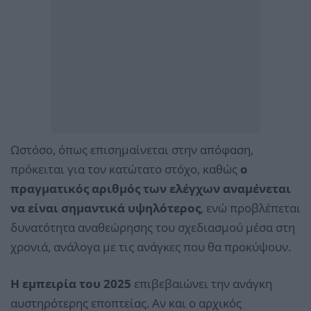
Ωστόσο, όπως επισημαίνεται στην απόφαση,
πρόκειται για τον κατώτατο στόχο, καθώς
ο
πραγματικός αριθμός των ελέγχων αναμένεται
να είναι σημαντικά υψηλότερος
, ενώ προβλέπεται
δυνατότητα αναθεώρησης του σχεδιασμού μέσα στη
χρονιά, ανάλογα με τις ανάγκες που θα προκύψουν.
Η εμπειρία του 2025
επιβεβαιώνει την ανάγκη
αυστηρότερης εποπτείας. Αν και ο αρχικός