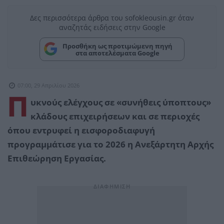
Δες περισσότερα άρθρα του sofokleousin.gr όταν
αναζητάς ειδήσεις στην Google
Προσθήκη ως προτιμώμενη πηγή
στα αποτελέσματα Google
07:00, 29 Απριλίου 2026
Π
υκνούς ελέγχους σε «συνήθεις ύποπτους»
κλάδους επιχειρήσεων και σε περιοχές
όπου εντρυφεί η εισφοροδιαφυγή
προγραμμάτισε για το 2026 η Ανεξάρτητη Αρχής
Επιθεώρηση Εργασίας.