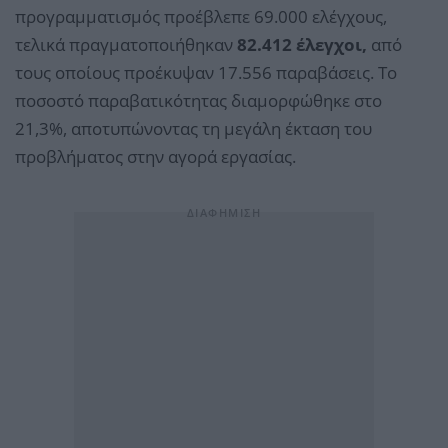
προγραμματισμός προέβλεπε 69.000 ελέγχους,
τελικά πραγματοποιήθηκαν
82.412 έλεγχοι,
από
τους οποίους προέκυψαν 17.556 παραβάσεις. Το
ποσοστό παραβατικότητας διαμορφώθηκε στο
21,3%, αποτυπώνοντας τη μεγάλη έκταση του
προβλήματος στην αγορά εργασίας.