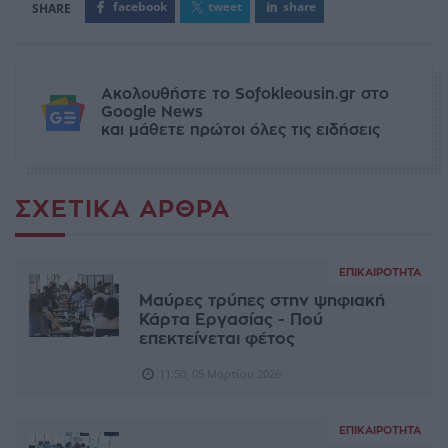
facebook
tweet
share
Ακολουθήστε το Sofokleousin.gr στο
Google News
και μάθετε πρώτοι όλες τις ειδήσεις
ΣΧΕΤΙΚΆ ΆΡΘΡΑ
ΕΠΙΚΑΙΡΌΤΗΤΑ
Μαύρες τρύπες στην ψηφιακή
Κάρτα Εργασίας - Πού
επεκτείνεται φέτος
11:50, 05 Μαρτίου 2026
ΕΠΙΚΑΙΡΌΤΗΤΑ