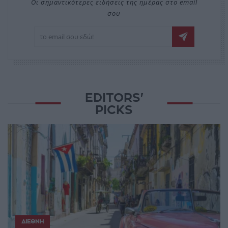
Οι σημαντικότερες ειδήσεις της ημέρας στο email
σου
EDITORS'
PICKS
ΔΙΕΘΝΉ