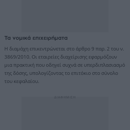
Τα νομικά επιχειρήματα
Η διαμάχη επικεντρώνεται στο άρθρο 9 παρ. 2 του ν.
3869/2010. Οι εταιρείες διαχείρισης εφαρμόζουν
μια πρακτική που οδηγεί συχνά σε υπερδιπλασιασμό
της δόσης, υπολογίζοντας το επιτόκιο στο σύνολο
του κεφαλαίου.