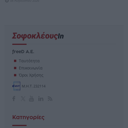
08 Αυγούστου 2026
freeD Α.Ε.
Ταυτότητα
Επικοινωνία
Όροι Χρήσης
Μ.Η.Τ. 232114
Κατηγορίες