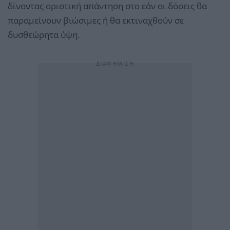
δίνοντας οριστική απάντηση στο εάν οι δόσεις θα
παραμείνουν βιώσιμες ή θα εκτιναχθούν σε
δυσθεώρητα ύψη.