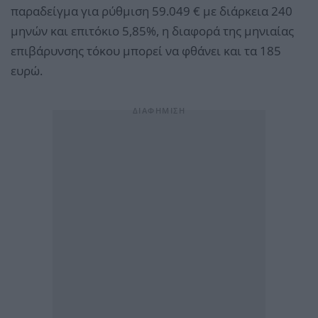
παραδείγμα για ρύθμιση 59.049 € με διάρκεια 240
μηνών και επιτόκιο 5,85%, η διαφορά της μηνιαίας
επιβάρυνσης τόκου μπορεί να φθάνει και τα 185
ευρώ.