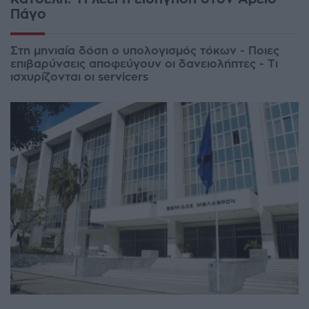
Πάγο
Στη μηνιαία δόση ο υπολογισμός τόκων - Ποιες
επιβαρύνσεις αποφεύγουν οι δανειολήπτες - Τι
ισχυρίζονται οι servicers