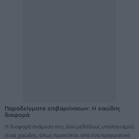
Παραδείγματα επιβαρύνσεων: Η χαώδης
διαφορά
Η διαφορά ανάμεσα στις δύο μεθόδους υπολογισμού
είναι χαώδης, όπως προκύπτει από ένα πραγματικό