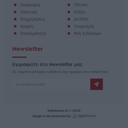
Οικονομία
TECHin
Πολιτική
ΕΥζην
Επιχειρήσεις
AUTOin
Αγορές
Τουρισμός
Επικαιρότητα
Ροή Ειδήσεων
Newsletter
Εγγραφείτε στο Newsletter μας
Οι σημαντικότερες ειδήσεις της ημέρας στο email σου
Sofokleous In © 2026
design & development by