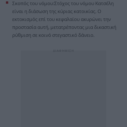
Σκοπός του νόμου:Στόχος του νόμου Κατσέλη
είναι η διάσωση της κύριας κατοικίας. Ο
εκτοκισμός επί του κεφαλαίου ακυρώνει την
προστασία αυτή, μετατρέποντας μια δικαστική
ρύθμιση σε κοινό στεγαστικό δάνειο.