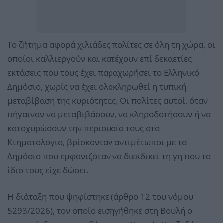
Το ζήτημα αφορά χιλιάδες πολίτες σε όλη τη χώρα, οι
οποίοι καλλιεργούν και κατέχουν επί δεκαετίες
εκτάσεις που τους έχει παραχωρήσει το Ελληνικό
Δημόσιο, χωρίς να έχει ολοκληρωθεί η τυπική
μεταβίβαση της κυριότητας. Οι πολίτες αυτοί, όταν
πήγαιναν να μεταβιβάσουν, να κληροδοτήσουν ή να
κατοχυρώσουν την περιουσία τους στο
Κτηματολόγιο, βρίσκονταν αντιμέτωποι με το
Δημόσιο που εμφανιζόταν να διεκδικεί τη γη που το
ίδιο τους είχε δώσει.
Η διάταξη που ψηφίστηκε (άρθρο 12 του νόμου
5293/2026), τον οποίο εισηγήθηκε στη Βουλή ο