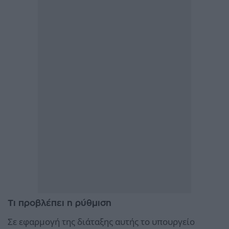
Τι προβλέπει η ρύθμιση
Σε εφαρμογή της διάταξης αυτής το υπουργείο