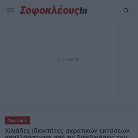
Οικονομία
Χιλιάδες ιδιοκτήτες αγροτικών εκτάσεων
απαλλάσσονται από τις διεκδικήσεις του