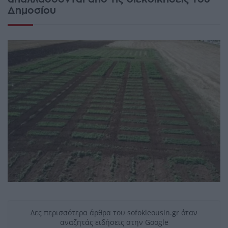
Δημοσίου
Δες περισσότερα άρθρα του sofokleousin.gr όταν
αναζητάς ειδήσεις στην Google