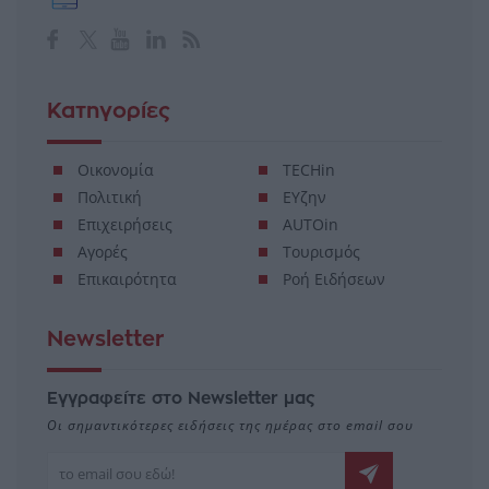
Κατηγορίες
Οικονομία
TECHin
Πολιτική
ΕΥζην
Επιχειρήσεις
AUTOin
Αγορές
Τουρισμός
Επικαιρότητα
Ροή Ειδήσεων
Newsletter
Εγγραφείτε στο Newsletter μας
Οι σημαντικότερες ειδήσεις της ημέρας στο email σου