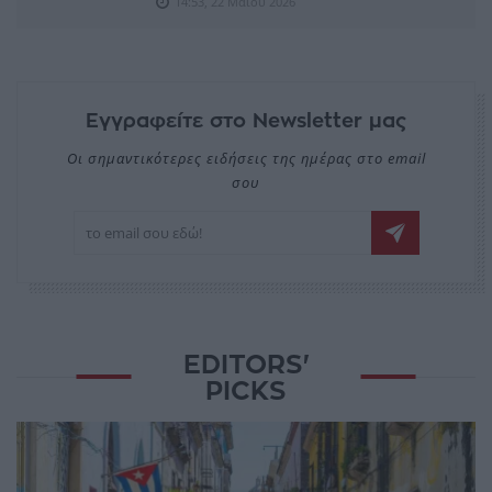
14:53, 22 Μαΐου 2026
Εγγραφείτε στο Newsletter μας
Οι σημαντικότερες ειδήσεις της ημέρας στο email
σου
EDITORS'
PICKS