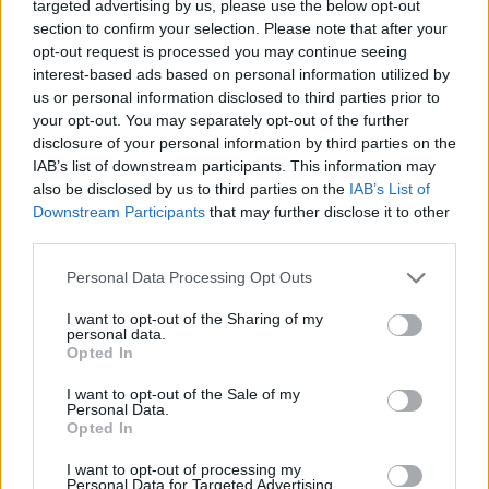
targeted advertising by us, please use the below opt-out
section to confirm your selection. Please note that after your
opt-out request is processed you may continue seeing
interest-based ads based on personal information utilized by
us or personal information disclosed to third parties prior to
your opt-out. You may separately opt-out of the further
disclosure of your personal information by third parties on the
IAB’s list of downstream participants. This information may
also be disclosed by us to third parties on the
IAB’s List of
Downstream Participants
that may further disclose it to other
third parties.
Personal Data Processing Opt Outs
I want to opt-out of the Sharing of my
personal data.
Opted In
I want to opt-out of the Sale of my
Personal Data.
Opted In
I want to opt-out of processing my
Personal Data for Targeted Advertising.