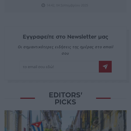
14:42, 04 Σεπτεμβρίου 2025
Εγγραφείτε στο Newsletter μας
Οι σημαντικότερες ειδήσεις της ημέρας στο email
σου
EDITORS'
PICKS