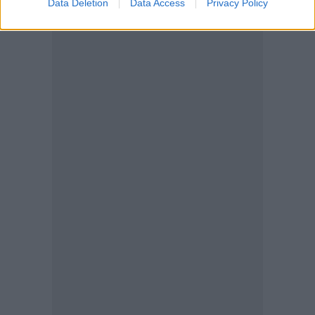
Data Deletion
Data Access
Privacy Policy