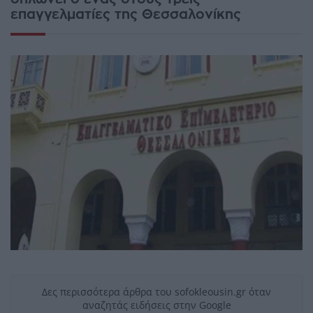
επαγγελματίες της Θεσσαλονίκης
Δες περισσότερα άρθρα του sofokleousin.gr όταν
αναζητάς ειδήσεις στην Google