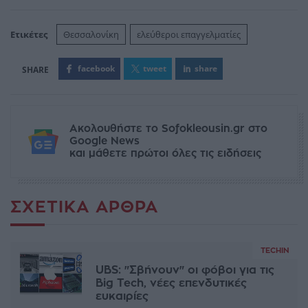
Ετικέτες
Θεσσαλονίκη
ελεύθεροι επαγγελματίες
facebook
tweet
share
Ακολουθήστε το Sofokleousin.gr στο
Google News
και μάθετε πρώτοι όλες τις ειδήσεις
ΣΧΕΤΙΚΆ ΆΡΘΡΑ
TECHIN
UBS: "Σβήνουν" οι φόβοι για τις
Big Tech, νέες επενδυτικές
ευκαιρίες