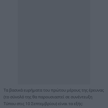
Τα βασικά ευρήματα του πρώτου μέρους της έρευνας
(το σύνολό της θα παρουσιαστεί σε συνέντευξη
Τύπου στις 10 Σεπτεμβρίου) είναι τα εξής: