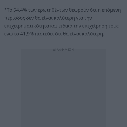
*Το 54,4% των ερωτηθέντων θεωρούν ότι η επόμενη
περίοδος δεν θα είναι καλύτερη για την
επιχειρηματικότητα και ειδικά την επιχείρησή τους,
ενώ το 41,9% πιστεύει ότι θα είναι καλύτερη.