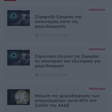
ΟΙΚΟΝΟΜΊΑ
Σύμπραξη Εφορίας και
Αστυνομίας κατά της
φοροδιαφυγής
14:39, 25 Ιουνίου 2026
ΟΙΚΟΝΟΜΊΑ
Σαρωτικοί έλεγχοι της Εφορίας
σε εσωτερικό και εξωτερικό για
φοροδιαφυγή
07:00, 11 Μαΐου 2026
ΟΙΚΟΝΟΜΊΑ
Μείωση της φοροδιαφυγής των
επαγγελματιών κατά 40% στο
Σχέδιο της ΑΑΔΕ