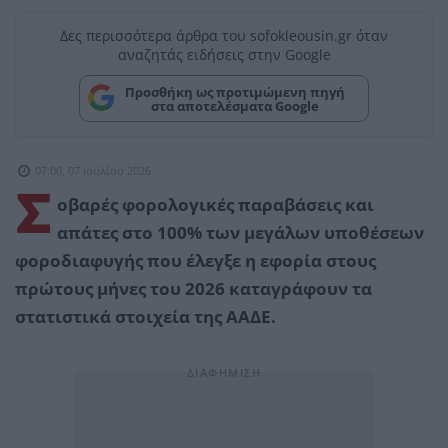
Δες περισσότερα άρθρα του sofokleousin.gr όταν
αναζητάς ειδήσεις στην Google
Προσθήκη ως προτιμώμενη πηγή
στα αποτελέσματα Google
07:00, 07 Ιουλίου 2026
Σ
οβαρές φορολογικές παραβάσεις και
απάτες στο 100% των μεγάλων υποθέσεων
φοροδιαφυγής που έλεγξε η εφορία στους
πρώτους μήνες του 2026 καταγράφουν τα
στατιστικά στοιχεία της ΑΑΔΕ.