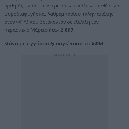
αριθμός των λοιπών ερευνών μεγάλων υποθέσεων
φοροδιαφυγής και λαθρεμπορίου, (πλην απάτης
στον ΦΠΑ) που βρίσκονταν σε εξέλιξη τον
περασμένο Μάρτιο ήταν
2.897
.
Μόνο με εγγύηση ξεπαγώνουν τα ΑΦΜ