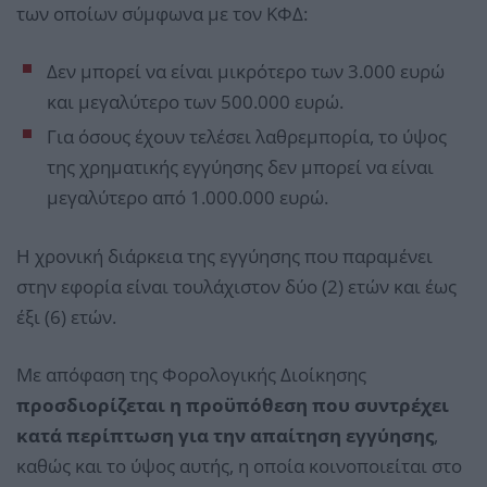
των οποίων σύμφωνα με τον ΚΦΔ:
Δεν μπορεί να είναι μικρότερο των 3.000 ευρώ
και μεγαλύτερο των 500.000 ευρώ.
Για όσους έχουν τελέσει λαθρεμπορία, το ύψος
της χρηματικής εγγύησης δεν μπορεί να είναι
μεγαλύτερο από 1.000.000 ευρώ.
Η χρονική διάρκεια της εγγύησης που παραμένει
στην εφορία είναι τουλάχιστον δύο (2) ετών και έως
έξι (6) ετών.
Με απόφαση της Φορολογικής Διοίκησης
προσδιορίζεται η προϋπόθεση που συντρέχει
κατά περίπτωση για την απαίτηση εγγύησης
,
καθώς και το ύψος αυτής, η οποία κοινοποιείται στο