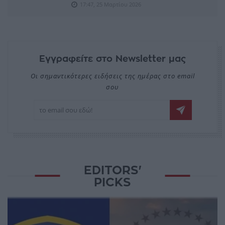
17:47, 25 Μαρτίου 2026
Εγγραφείτε στο Newsletter μας
Οι σημαντικότερες ειδήσεις της ημέρας στο email
σου
EDITORS'
PICKS