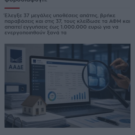
Έλεγξε 37 μεγάλες υποθέσεις απάτης, βρήκε
παραβάσεις και στις 37, τους κλείδωσε τα ΑΦΜ και
απαιτεί εγγυήσεις έως 1.000.000 ευρώ για να
ενεργοποιηθούν ξανά τα