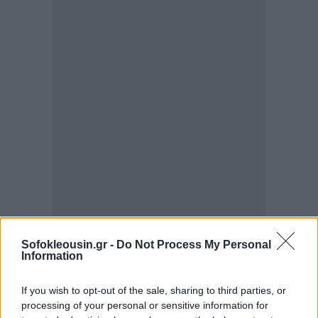
Sofokleousin.gr -
Do Not Process My Personal
Information
If you wish to opt-out of the sale, sharing to third parties, or
processing of your personal or sensitive information for