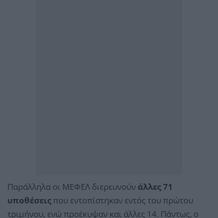
Παράλληλα οι ΜΕΦΕΛ διερευνούν
άλλες 71
υποθέσεις
που εντοπίστηκαν εντός του πρώτου
τριμήνου, ενώ προέκυψαν και άλλες 14. Πάντως, ο