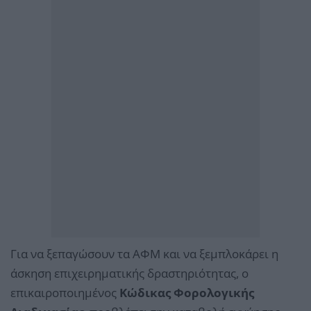
Για να ξεπαγώσουν τα ΑΦΜ και να ξεμπλοκάρει η
άσκηση επιχειρηματικής δραστηριότητας, ο
επικαιροποιημένος
Κώδικας Φορολογικής