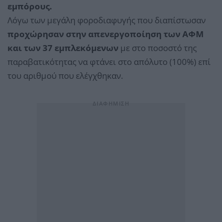
εμπόρους.
Λόγω των μεγάλη φοροδιαφυγής που διαπίστωσαν
προχώρησαν στην απενεργοποίηση των ΑΦΜ
και των 37 εμπλεκόμενων
με στο ποσοστό της
παραβατικότητας να φτάνει στο απόλυτο (100%) επί
του αριθμού που ελέγχθηκαν.