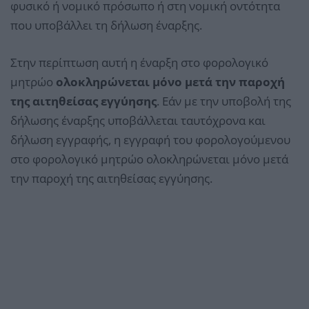
φυσικό ή νομικό πρόσωπο ή στη νομική οντότητα
που υποβάλλει τη δήλωση έναρξης.
Στην περίπτωση αυτή η έναρξη στο φορολογικό
μητρώο
ολοκληρώνεται μόνο μετά την παροχή
της αιτηθείσας εγγύησης
. Εάν με την υποβολή της
δήλωσης έναρξης υποβάλλεται ταυτόχρονα και
δήλωση εγγραφής, η εγγραφή του φορολογούμενου
στο φορολογικό μητρώο ολοκληρώνεται μόνο μετά
την παροχή της αιτηθείσας εγγύησης.