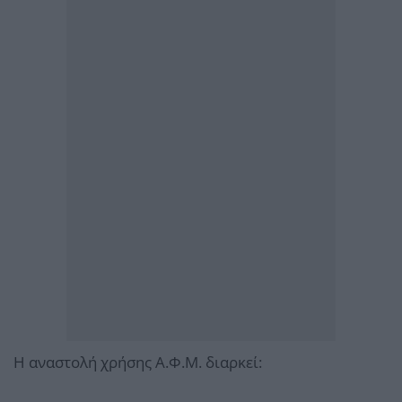
Η αναστολή χρήσης Α.Φ.Μ. διαρκεί: