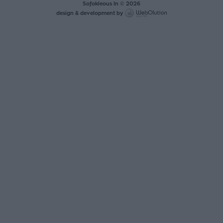
Sofokleous In © 2026
design & development by