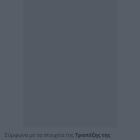
Σύμφωνα με τα στοιχεία της
Τραπέζης της