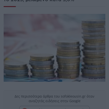
Δες περισσότερα άρθρα του sofokleousin.gr όταν
αναζητάς ειδήσεις στην Google