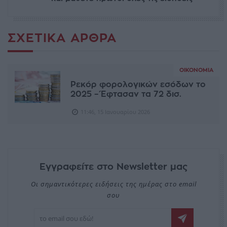
ΣΧΕΤΙΚΆ ΆΡΘΡΑ
ΟΙΚΟΝΟΜΊΑ
Ρεκόρ φορολογικών εσόδων το
2025 – Έφτασαν τα 72 δισ.
11:46, 15 Ιανουαρίου 2026
Εγγραφείτε στο Newsletter μας
Οι σημαντικότερες ειδήσεις της ημέρας στο email
σου