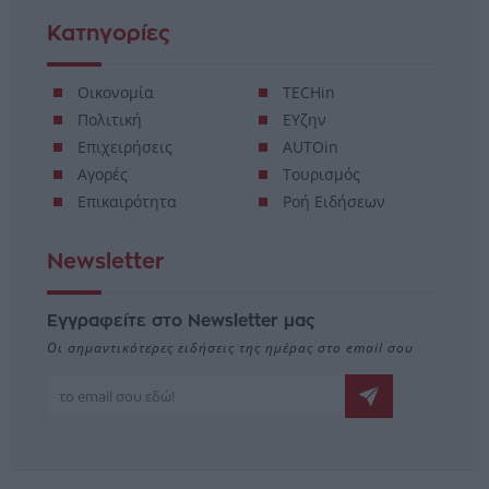
Κατηγορίες
Οικονομία
TECHin
Πολιτική
ΕΥζην
Επιχειρήσεις
AUTOin
Αγορές
Τουρισμός
Επικαιρότητα
Ροή Ειδήσεων
Newsletter
Εγγραφείτε στο Newsletter μας
Οι σημαντικότερες ειδήσεις της ημέρας στο email σου