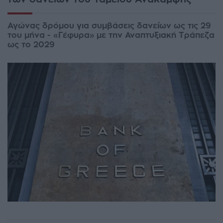
Αγώνας δρόμου για συμβάσεις δανείων ως τις 29
του μήνα - «Γέφυρα» με την Αναπτυξιακή Τράπεζα
ως το 2029