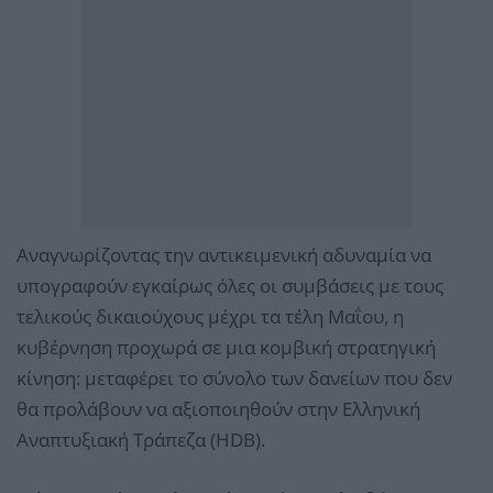
Αναγνωρίζοντας την αντικειμενική αδυναμία να
υπογραφούν εγκαίρως όλες οι συμβάσεις με τους
τελικούς δικαιούχους μέχρι τα τέλη Μαΐου, η
κυβέρνηση προχωρά σε μια κομβική στρατηγική
κίνηση: μεταφέρει το σύνολο των δανείων που δεν
θα προλάβουν να αξιοποιηθούν στην Ελληνική
Αναπτυξιακή Τράπεζα (HDB).