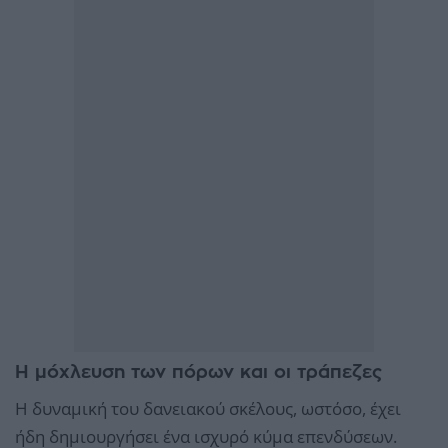
Η μόχλευση των πόρων και οι τράπεζες
Η δυναμική του δανειακού σκέλους, ωστόσο, έχει
ήδη δημιουργήσει ένα ισχυρό κύμα επενδύσεων.