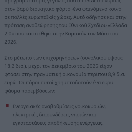
προγραμματισμό, γεγονός που αποδίδεται κυρίως
στον βαρύ διοικητικό φόρτο -ένα φαινόμενο κοινό
σε πολλές ευρωπαϊκές χώρες. Αυτό οδήγησε και στην
πρόταση αναθεώρησης του Εθνικού Σχεδίου «Ελλάδα
2.0» που κατατέθηκε στην Κομισιόν τον Μάιο του
2026.
Στο μέτωπο των επιχορηγήσεων (συνολικού ύψους
18,2 δισ.), μέχρι τον Δεκέμβριο του 2025 είχαν
φτάσει στην πραγματική οικονομία περίπου 8,9 δισ.
ευρώ. Οι πόροι αυτοί χρηματοδοτούν ένα ευρύ
φάσμα παρεμβάσεων:
Ενεργειακές αναβαθμίσεις νοικοκυριών,
ηλεκτρικές διασυνδέσεις νησιών και
εγκαταστάσεις αποθήκευσης ενέργειας.