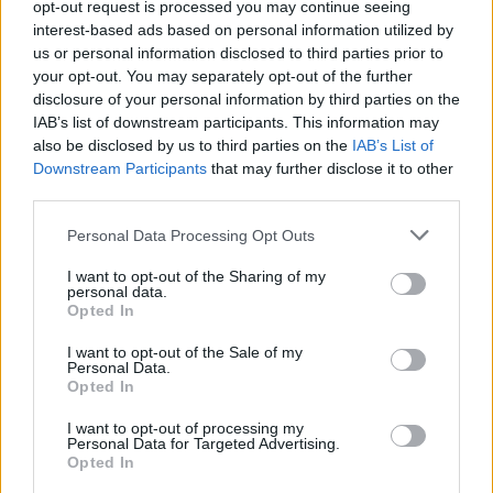
opt-out request is processed you may continue seeing
interest-based ads based on personal information utilized by
us or personal information disclosed to third parties prior to
your opt-out. You may separately opt-out of the further
disclosure of your personal information by third parties on the
IAB’s list of downstream participants. This information may
also be disclosed by us to third parties on the
IAB’s List of
Downstream Participants
that may further disclose it to other
third parties.
Personal Data Processing Opt Outs
I want to opt-out of the Sharing of my
personal data.
Opted In
I want to opt-out of the Sale of my
Personal Data.
Opted In
I want to opt-out of processing my
Personal Data for Targeted Advertising.
Opted In