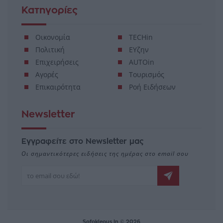
Κατηγορίες
Οικονομία
TECHin
Πολιτική
ΕΥζην
Επιχειρήσεις
AUTOin
Αγορές
Τουρισμός
Επικαιρότητα
Ροή Ειδήσεων
Newsletter
Εγγραφείτε στο Newsletter μας
Οι σημαντικότερες ειδήσεις της ημέρας στο email σου
Sofokleous In © 2026