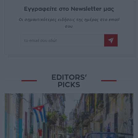
Εγγραφείτε στο Newsletter μας
Οι σημαντικότερες ειδήσεις της ημέρας στο email
σου
EDITORS'
PICKS