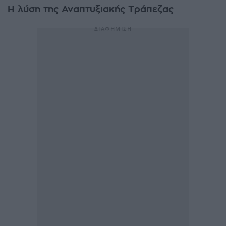
Η λύση της Αναπτυξιακής Τράπεζας