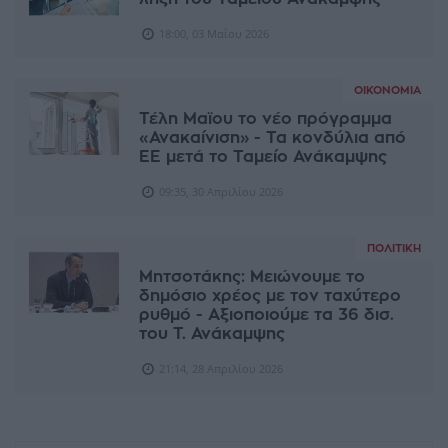
18:00, 03 Μαΐου 2026
ΟΙΚΟΝΟΜΊΑ
Τέλη Μαϊου το νέο πρόγραμμα
«Ανακαίνιση» - Τα κονδύλια από
ΕΕ μετά το Ταμείο Ανάκαμψης
09:35, 30 Απριλίου 2026
ΠΟΛΙΤΙΚΉ
Μητσοτάκης: Μειώνουμε το
δημόσιο χρέος με τον ταχύτερο
ρυθμό - Αξιοποιούμε τα 36 δισ.
του Τ. Ανάκαμψης
21:14, 28 Απριλίου 2026