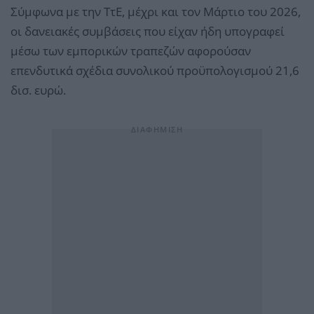
Σύμφωνα με την ΤτΕ, μέχρι και τον Μάρτιο του 2026,
οι δανειακές συμβάσεις που είχαν ήδη υπογραφεί
μέσω των εμπορικών τραπεζών αφορούσαν
επενδυτικά σχέδια συνολικού προϋπολογισμού 21,6
δισ. ευρώ.