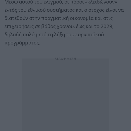
Μέσω αυτού του ελιγμού, οι πόροι «κλειδώνουν»
εντός του εθνικού συστήματος και ο στόχος είναι να
διατεθούν στην πραγματική οικονομία και στις
επιχειρήσεις σε βάθος χρόνου, έως και το 2029,
δηλαδή πολύ μετά τη λήξη του ευρωπαϊκού
προγράμματος.