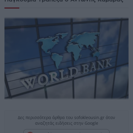
Δες περισσότερα άρθρα του sofokleousin.gr όταν
αναζητάς ειδήσεις στην Google