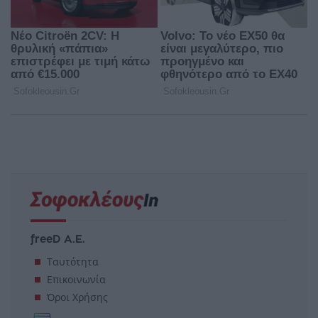
freeD Α.Ε.
Ταυτότητα
Επικοινωνία
Όροι Χρήσης