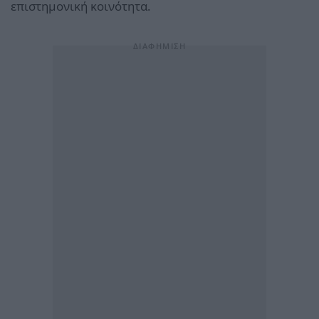
επιστημονική κοινότητα.