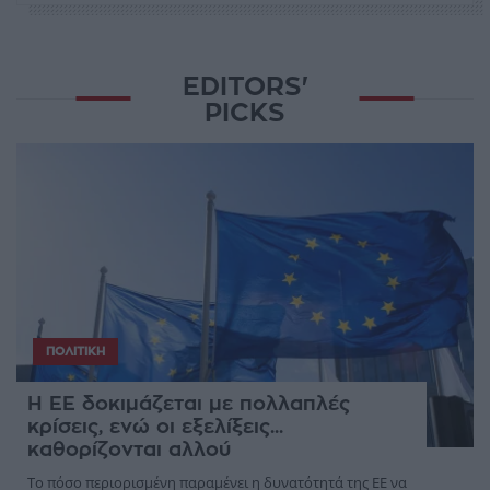
EDITORS'
PICKS
ΠΟΛΙΤΙΚΉ
Η ΕΕ δοκιμάζεται με πολλαπλές
κρίσεις, ενώ οι εξελίξεις...
καθορίζονται αλλού
Το πόσο περιορισμένη παραμένει η δυνατότητά της ΕΕ να