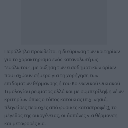
Παράλληλα προωθείται η διεύρυνση των κριτηρίων
για το χαρακτηρισμό ενός καταναλωτή ως
"ευάλωτου", με αύξηση των εισοδηματικών ορίων
που ισχύουν σήμερα για τη χορήγηση των
επιδομάτων θέρμανσης ή του Κοινωνικού Οικιακού
Τιμολογίου ρεύματος αλλά και με συμπερίληψη νέων
κριτηρίων όπως ο τόπος κατοικίας (π.χ. νησιά,
πληγείσες περιοχές από φυσικές καταστροφές), το
μέγεθος της οικογένειας, οι δαπάνες για θέρμανση
και μεταφορές κ.α.