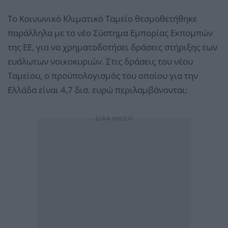
Το Κοινωνικό Κλιματικό Ταμείο θεσμοθετήθηκε
παράλληλα με το νέο Σύστημα Εμπορίας Εκπομπών
της ΕΕ, για να χρηματοδοτήσει δράσεις στήριξης των
ευάλωτων νοικοκυριών. Στις δράσεις του νέου
Ταμείου, ο προϋπολογισμός του οποίου για την
Ελλάδα είναι 4,7 δισ. ευρώ περιλαμβάνονται: