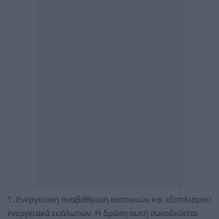
1. Ενεργειακή αναβάθµιση κατοικιών και εξοπλισµού
ενεργειακά ευάλωτων. Η δράση αυτή συνοδεύεται