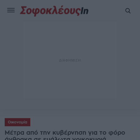
Οικονομία
Μέτρα από την κυβέρνηση για το φόρο
άνθρακα σε ευάλωτα νοικοκυριά