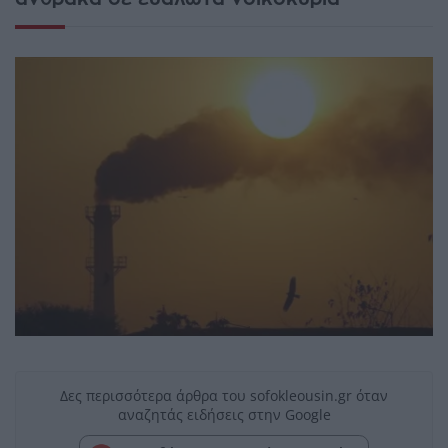
Δες περισσότερα άρθρα του sofokleousin.gr όταν
αναζητάς ειδήσεις στην Google