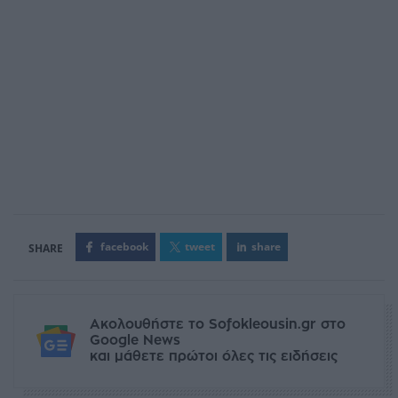
facebook
tweet
share
Ακολουθήστε το Sofokleousin.gr στο
Google News
και μάθετε πρώτοι όλες τις ειδήσεις