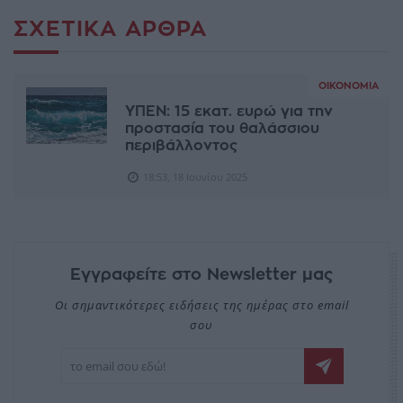
ΣΧΕΤΙΚΆ ΆΡΘΡΑ
ΟΙΚΟΝΟΜΊΑ
ΥΠΕΝ: 15 εκατ. ευρώ για την
προστασία του θαλάσσιου
περιβάλλοντος
18:53, 18 Ιουνίου 2025
Εγγραφείτε στο Newsletter μας
Οι σημαντικότερες ειδήσεις της ημέρας στο email
σου