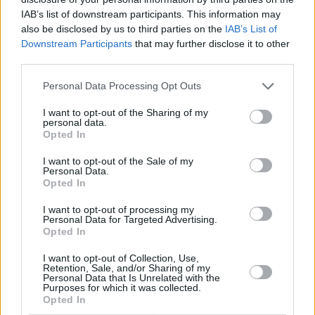
IAB’s list of downstream participants. This information may
also be disclosed by us to third parties on the
IAB’s List of
Downstream Participants
that may further disclose it to other
third parties.
Personal Data Processing Opt Outs
I want to opt-out of the Sharing of my
personal data.
Opted In
I want to opt-out of the Sale of my
Personal Data.
Opted In
I want to opt-out of processing my
Personal Data for Targeted Advertising.
Opted In
I want to opt-out of Collection, Use,
Retention, Sale, and/or Sharing of my
Personal Data that Is Unrelated with the
Purposes for which it was collected.
Opted In