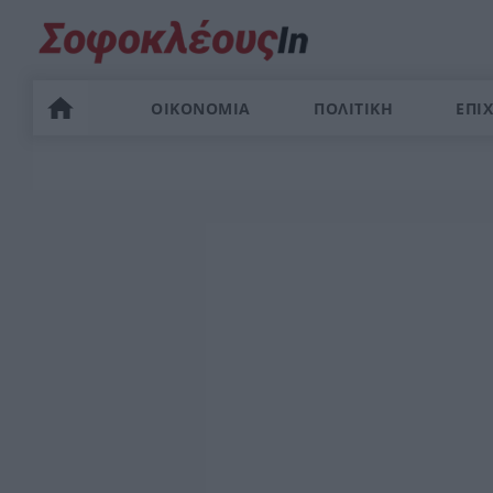
ΟΙΚΟΝΟΜΙΑ
ΠΟΛΙΤΙΚΗ
ΕΠΙΧ