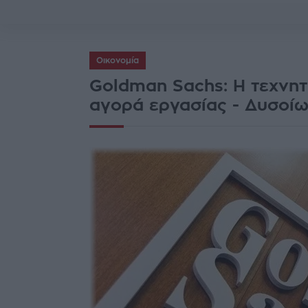
Οικονομία
Goldman Sachs: Η τεχνητ
αγορά εργασίας - Δυσοίω