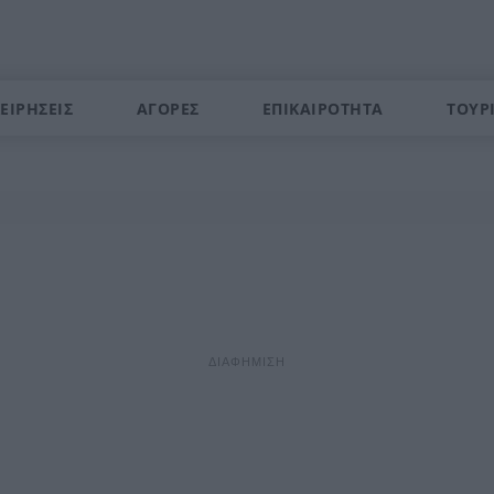
ΕΙΡΗΣΕΙΣ
ΑΓΟΡΕΣ
ΕΠΙΚΑΙΡΟΤΗΤΑ
ΤΟΥΡ