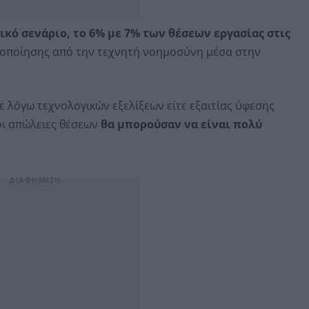
ικό σενάριο, το 6% με 7% των θέσεων εργασίας στις
ποίησης από την τεχνητή νοημοσύνη μέσα στην
ε λόγω τεχνολογικών εξελίξεων είτε εξαιτίας ύφεσης
οι απώλειες θέσεων
θα μπορούσαν να είναι πολύ