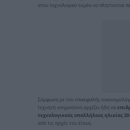
στον τεχνολογικό τομέα να πλήττονται π
Σύμφωνα με τον επικεφαλής οικονομολόγ
τεχνητή νοημοσύνη αρχίζει ήδη να
επιδ
τεχνολογικούς υπαλλήλους ηλικίας 20
από τις αρχές του έτους.