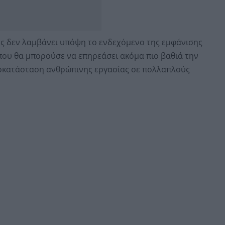
υς δεν λαμβάνει υπόψη το ενδεχόμενο της εμφάνισης
 που θα μπορούσε να επηρεάσει ακόμα πιο βαθιά την
οκατάσταση ανθρώπινης εργασίας σε πολλαπλούς