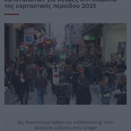
της εορταστικής περιόδου 2025
Δες περισσότερα άρθρα του sofokleousin.gr όταν
αναζητάς ειδήσεις στην Google