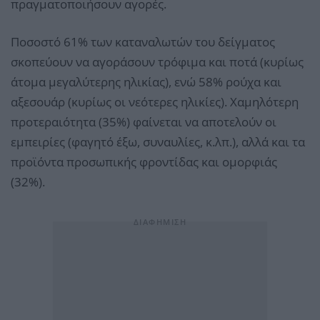
πραγματοποιήσουν αγορές.
Ποσοστό 61% των καταναλωτών του δείγματος
σκοπεύουν να αγοράσουν τρόφιμα και ποτά (κυρίως
άτομα μεγαλύτερης ηλικίας), ενώ 58% ρούχα και
αξεσουάρ (κυρίως οι νεότερες ηλικίες). Χαμηλότερη
προτεραιότητα (35%) φαίνεται να αποτελούν οι
εμπειρίες (φαγητό έξω, συναυλίες, κ.λπ.), αλλά και τα
προϊόντα προσωπικής φροντίδας και ομορφιάς
(32%).