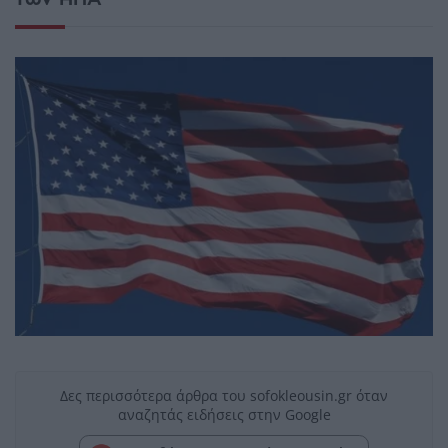
Δες περισσότερα άρθρα του sofokleousin.gr όταν
αναζητάς ειδήσεις στην Google