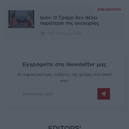
ΕΠΙΚΑΙΡΌΤΗΤΑ
Ιράν: Ο Τραμπ δεν θέλει
παράταση της εκεχειρίας
17:00, 21 Απριλίου 2026
Εγγραφείτε στο Newsletter μας
Οι σημαντικότερες ειδήσεις της ημέρας στο email
σου
EDITORS'