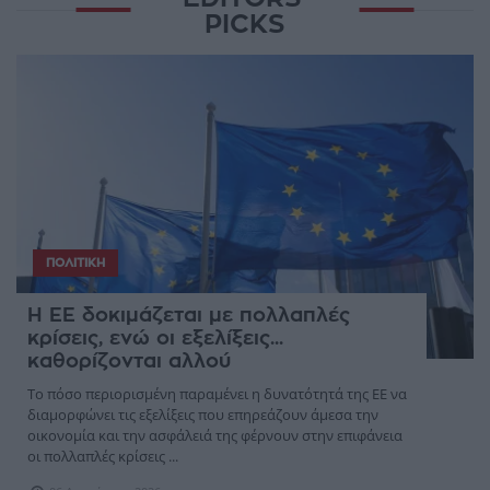
PICKS
ΠΟΛΙΤΙΚΉ
Η ΕΕ δοκιμάζεται με πολλαπλές
κρίσεις, ενώ οι εξελίξεις...
καθορίζονται αλλού
Το πόσο περιορισμένη παραμένει η δυνατότητά της ΕΕ να
διαμορφώνει τις εξελίξεις που επηρεάζουν άμεσα την
οικονομία και την ασφάλειά της φέρνουν στην επιφάνεια
οι πολλαπλές κρίσεις ...