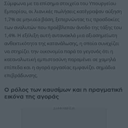
Σύμφωνα με τα επίσημα στοιχεία του Υπουργείου
Εμπορίου, οι λιανικές πωλήσεις κατέγραψαν αύξηση
1,7% σε μηνιαία βάση, ξεπερνώντας τις προσδοκίες
των αναλυτών που προέβλεπαν άνοδο της τάξης του
1,4%. Η εξέλιξη αυτή αντανακλά μια αξιοσημείωτη
ανθεκτικότητα της κατανάλωσης, η οποία συνεχίζει
να στηρίζει την οικονομία παρά το γεγονός ότι η
καταναλωτική εμπιστοσύνη παραμένει σε χαμηλά
επίπεδα και η αγορά εργασίας εμφανίζει σημάδια
επιβράδυνσης.
Ο ρόλος των καυσίμων και η πραγματική
εικόνα της αγοράς