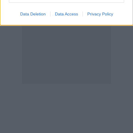
Data Deletion
Data Access
Privacy Policy