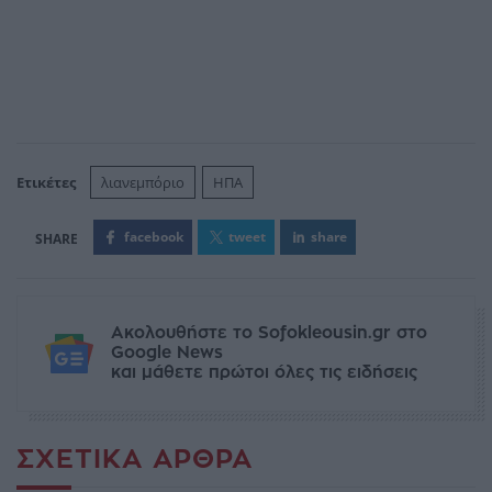
Ετικέτες
λιανεμπόριο
ΗΠΑ
facebook
tweet
share
Ακολουθήστε το Sofokleousin.gr στο
Google News
και μάθετε πρώτοι όλες τις ειδήσεις
ΣΧΕΤΙΚΆ ΆΡΘΡΑ