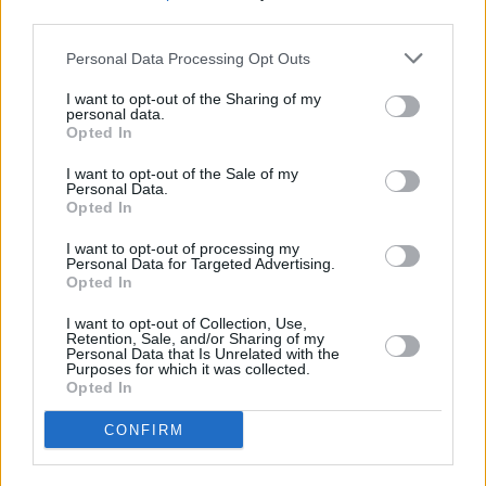
third parties.
Personal Data Processing Opt Outs
I want to opt-out of the Sharing of my
personal data.
Opted In
I want to opt-out of the Sale of my
Personal Data.
Opted In
I want to opt-out of processing my
Personal Data for Targeted Advertising.
Opted In
I want to opt-out of Collection, Use,
Retention, Sale, and/or Sharing of my
Personal Data that Is Unrelated with the
Purposes for which it was collected.
Opted In
CONFIRM