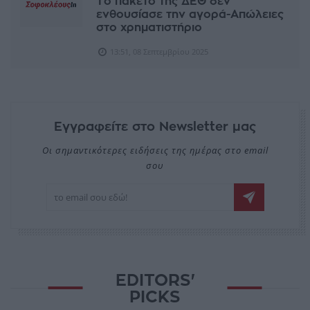
Το πακέτο της ΔΕΘ δεν
ενθουσίασε την αγορά-Απώλειες
στο χρηματιστήριο
13:51, 08 Σεπτεμβρίου 2025
Εγγραφείτε στο Newsletter μας
Οι σημαντικότερες ειδήσεις της ημέρας στο email
σου
EDITORS'
PICKS