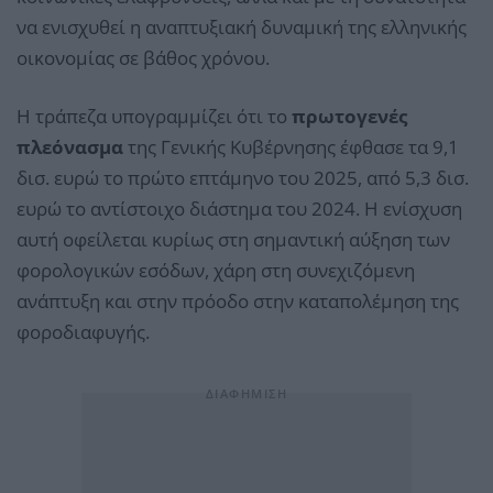
να ενισχυθεί η αναπτυξιακή δυναμική της ελληνικής
οικονομίας σε βάθος χρόνου.
Η τράπεζα υπογραμμίζει ότι το
πρωτογενές
πλεόνασμα
της Γενικής Κυβέρνησης έφθασε τα 9,1
δισ. ευρώ το πρώτο επτάμηνο του 2025, από 5,3 δισ.
ευρώ το αντίστοιχο διάστημα του 2024. Η ενίσχυση
αυτή οφείλεται κυρίως στη σημαντική αύξηση των
φορολογικών εσόδων, χάρη στη συνεχιζόμενη
ανάπτυξη και στην πρόοδο στην καταπολέμηση της
φοροδιαφυγής.