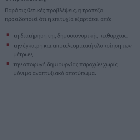
Παρά τις θετικές προβλέψεις, η τράπεζα
προειδοποιεί ότι η επιτυχία εξαρτάται από:
τη διατήρηση της δημοσιονομικής πειθαρχίας,
την έγκαιρη και αποτελεσματική υλοποίηση των
μέτρων,
την αποφυγή δημιουργίας παροχών χωρίς
μόνιμο αναπτυξιακό αποτύπωμα.