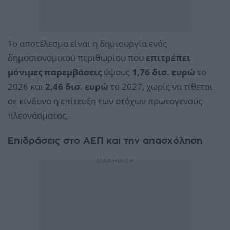
Το αποτέλεσμα είναι η δημιουργία ενός
δημοσιονομικού περιθωρίου που
επιτρέπει
μόνιμες παρεμβάσεις
ύψους
1,76 δισ. ευρώ
το
2026 και
2,46 δισ. ευρώ
το 2027, χωρίς να τίθεται
σε κίνδυνο η επίτευξη των στόχων πρωτογενούς
πλεονάσματος.
Επιδράσεις στο ΑΕΠ και την απασχόληση