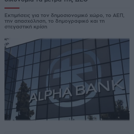
Εκτιμήσεις για τον δημοσιονομικό χώρο, το ΑΕΠ,
την απασχόληση, το δημογραφικό και τη
στεγαστική κρίση