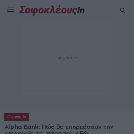
Οικονομία
Alpha Bank: Πώς θα επηρεάσουν την
οικονομία τα μέτρα της ΔΕΘ