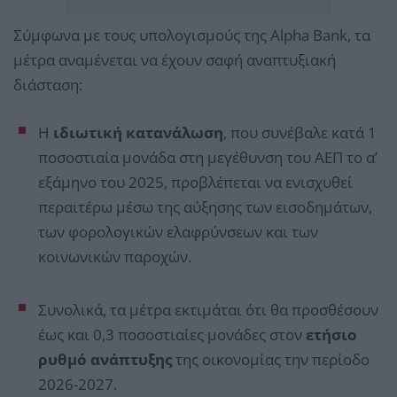
Σύμφωνα με τους υπολογισμούς της Alpha Bank, τα
μέτρα αναμένεται να έχουν σαφή αναπτυξιακή
διάσταση:
Η
ιδιωτική κατανάλωση
, που συνέβαλε κατά 1
ποσοστιαία μονάδα στη μεγέθυνση του ΑΕΠ το α’
εξάμηνο του 2025, προβλέπεται να ενισχυθεί
περαιτέρω μέσω της αύξησης των εισοδημάτων,
των φορολογικών ελαφρύνσεων και των
κοινωνικών παροχών.
Συνολικά, τα μέτρα εκτιμάται ότι θα προσθέσουν
έως και 0,3 ποσοστιαίες μονάδες στον
ετήσιο
ρυθμό ανάπτυξης
της οικονομίας την περίοδο
2026-2027.