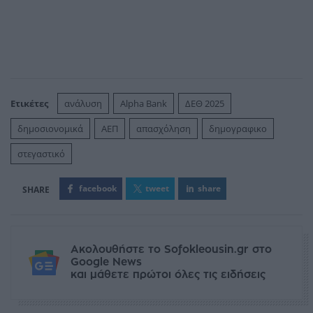
Ετικέτες
ανάλυση
Alpha Bank
ΔΕΘ 2025
δημοσιονομικά
ΑΕΠ
απασχόληση
δημογραφικο
στεγαστικό
facebook
tweet
share
Ακολουθήστε το Sofokleousin.gr στο
Google News
και μάθετε πρώτοι όλες τις ειδήσεις