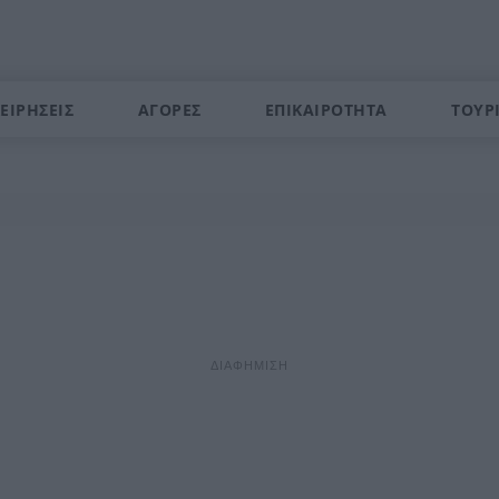
ΕΙΡΗΣΕΙΣ
ΑΓΟΡΕΣ
ΕΠΙΚΑΙΡΟΤΗΤΑ
ΤΟΥΡ