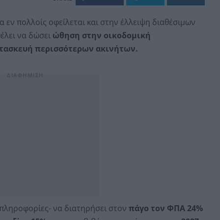
ία εν πολλοίς οφείλεται και στην έλλειψη διαθέσιμων
θέλει να δώσει
ώθηση στην οικοδομική
ατασκευή περισσότερων ακινήτων.
 πληροφορίες- να διατηρήσει στον
πάγο τον ΦΠΑ 24%