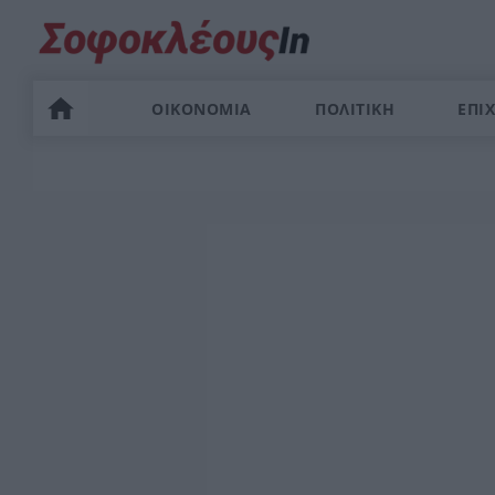
ΟΙΚΟΝΟΜΙΑ
ΠΟΛΙΤΙΚΗ
ΕΠΙΧ