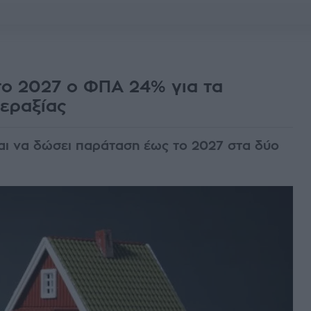
 το 2027 ο ΦΠΑ 24% για τα
εραξίας
ται να δώσει παράταση έως το 2027 στα δύο