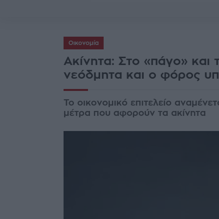
Οικονομία
Ακίνητα: Στο «πάγο» και
νεόδμητα και ο φόρος υπ
To οικονομικό επιτελείο αναμένε
μέτρα που αφορούν τα ακίνητα