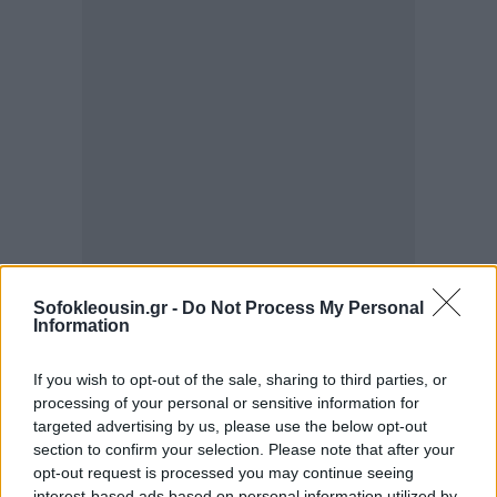
Sofokleousin.gr -
Do Not Process My Personal
Information
If you wish to opt-out of the sale, sharing to third parties, or
processing of your personal or sensitive information for
targeted advertising by us, please use the below opt-out
section to confirm your selection. Please note that after your
opt-out request is processed you may continue seeing
interest-based ads based on personal information utilized by