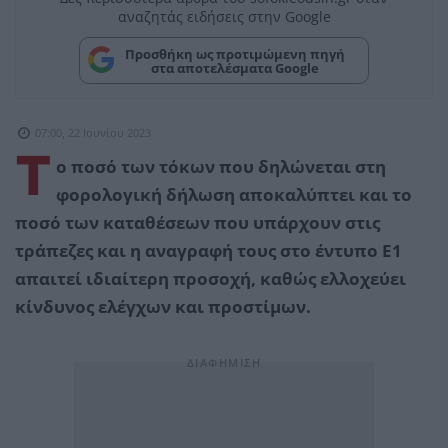
αναζητάς ειδήσεις στην Google
Προσθήκη ως προτιμώμενη πηγή
στα αποτελέσματα Google
07:00, 22 Ιουνίου 2023
Τ
ο ποσό των τόκων που δηλώνεται στη
φορολογική δήλωση αποκαλύπτει και το
ποσό των καταθέσεων που υπάρχουν στις
τράπεζες και η αναγραφή τους στο έντυπο Ε1
απαιτεί ιδιαίτερη προσοχή, καθώς ελλοχεύει
κίνδυνος ελέγχων και προστίμων.