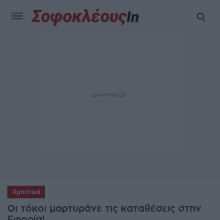
Χρηστικά
Οι τόκοι μαρτυράνε τις καταθέσεις στην
Εφορία!