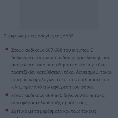
Σύμφωνα με τις οδηγίες της ΑΑΔΕ:
Στους κωδικούς 667-668 του εντύπου Ε1
δηλώνονται οι τόκοι ημεδαπής προέλευσης που
αποκτώνται από οποιαδήποτε αιτία, π.χ. τόκοι
τραπεζικών καταθέσεων, τόκοι δανεισμού, τόκοι
εταιρικών ομολόγων, τόκοι που επιδικάστηκαν,
κ.λπ., πριν από την αφαίρεση του φόρου.
Στους κωδικούς 669-670 δηλώνονται οι τόκοι
(προ φόρου) αλλοδαπής προέλευσης.
Σχετικά με τα μερίσματα και τους τόκους