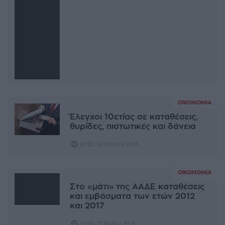
ΟΙΚΟΝΟΜΊΑ
Έλεγχοι 10ετίας σε καταθέσεις,
θυρίδες, πιστωτικές και δάνεια
07:00, 12 Ιουνίου 2023
ΟΙΚΟΝΟΜΊΑ
Στο «μάτι» της ΑΑΔΕ καταθέσεις
και εμβάσματα των ετών 2012
και 2017
13:03, 21 Μαΐου 2023