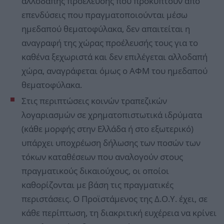
αλλοδαπής προέλευσης που προκύπτουν από
επενδύσεις που πραγματοποιούνται μέσω
ημεδαπού θεματοφύλακα, δεν απαιτείται η
αναγραφή της χώρας προέλευσής τους για το
καθένα ξεχωριστά και δεν επιλέγεται αλλοδαπή
χώρα, αναγράφεται όμως ο ΑΦΜ του ημεδαπού
θεματοφύλακα.
Στις περιπτώσεις κοινών τραπεζικών
λογαριασμών σε χρηματοπιστωτικά ιδρύματα
(κάθε μορφής στην Ελλάδα ή στο εξωτερικό)
υπάρχει υποχρέωση δήλωσης των ποσών των
τόκων καταθέσεων που αναλογούν στους
πραγματικούς δικαιούχους, οι οποίοι
καθορίζονται με βάση τις πραγματικές
περιστάσεις. Ο Προϊστάμενος της Δ.Ο.Υ. έχει, σε
κάθε περίπτωση, τη διακριτική ευχέρεια να κρίνει