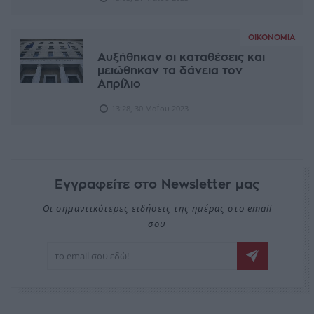
ΟΙΚΟΝΟΜΊΑ
Αυξήθηκαν οι καταθέσεις και
μειώθηκαν τα δάνεια τον
Απρίλιο
13:28, 30 Μαΐου 2023
Εγγραφείτε στο Newsletter μας
Οι σημαντικότερες ειδήσεις της ημέρας στο email
σου