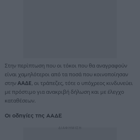
Στην περίπτωση που οι τόκοι που θα αναγραφούν
είναι χαμηλότεροι από τα ποσά που κοινοποίησαν
στην
ΑΑΔΕ
, οι τράπεζες, τότε ο υπόχρεος κινδυνεύει
με πρόστιμο για ανακριβή δήλωση και με έλεγχο
καταθέσεων.
Οι οδηγίες της ΑΑΔΕ