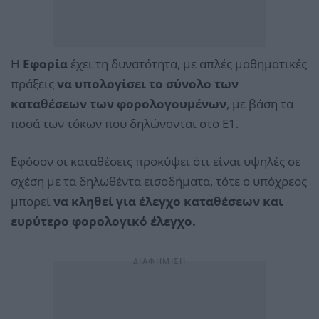
Η
Εφορία
έχει τη δυνατότητα, με απλές μαθηματικές
πράξεις
να υπολογίσει το σύνολο των
καταθέσεων των φορολογουμένων
, με βάση τα
ποσά των τόκων που δηλώνονται στο Ε1.
Εφόσον οι καταθέσεις προκύψει ότι είναι υψηλές σε
σχέση με τα δηλωθέντα εισοδήματα, τότε ο υπόχρεος
μπορεί
να κληθεί για έλεγχο καταθέσεων και
ευρύτερο φορολογικό έλεγχο.