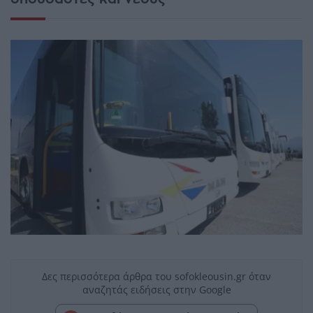
Δες περισσότερα άρθρα του sofokleousin.gr όταν
αναζητάς ειδήσεις στην Google