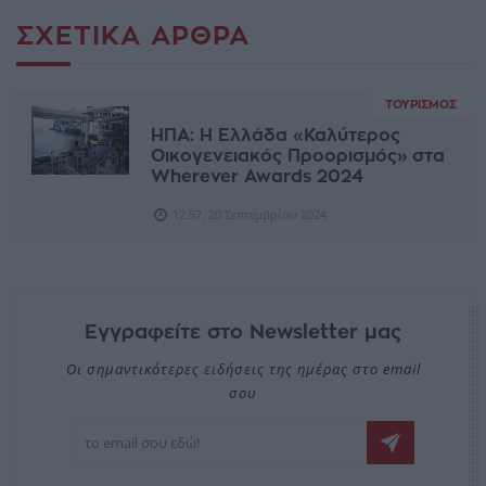
ΣΧΕΤΙΚΆ ΆΡΘΡΑ
ΤΟΥΡΙΣΜΌΣ
ΗΠΑ: Η Ελλάδα «Καλύτερος
Οικογενειακός Προορισμός» στα
Wherever Awards 2024
12:57, 20 Σεπτεμβρίου 2024
Εγγραφείτε στο Newsletter μας
Οι σημαντικότερες ειδήσεις της ημέρας στο email
σου