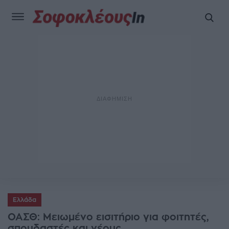
Ελλάδα
ΟΑΣΘ: Μειωμένο εισιτήριο για φοιτητές,
σπουδαστές και νέους