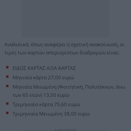
Αναλυτικά, όπως αναφέρει η σχετική ανακοίνωση, οι
τιμές των καρτών απεριορίστων διαδρομών είναι:
ΕΙΔΟΣ ΚΑΡΤΑΣ ΑΞΙΑ ΚΑΡΤΑΣ
Μηνιαία κάρτα 27,00 ευρώ
Μηνιαία Μειωμένη (Φοιτητική, Πολυτέκνων, άνω
των 65 ετών) 13,50 ευρώ
Τριμηνιαία κάρτα 75,60 ευρώ
Τριμηνιαία Μειωμένη 38,00 ευρώ