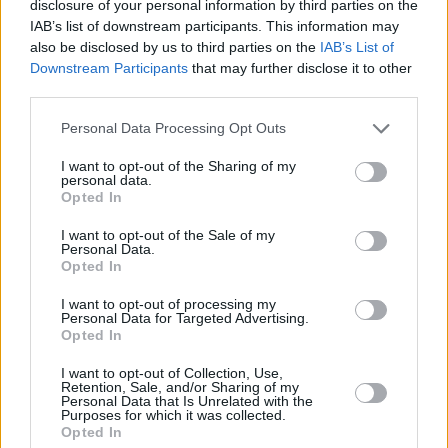
disclosure of your personal information by third parties on the
IAB’s list of downstream participants. This information may
also be disclosed by us to third parties on the
IAB’s List of
Downstream Participants
that may further disclose it to other
third parties.
Personal Data Processing Opt Outs
I want to opt-out of the Sharing of my
personal data.
Opted In
I want to opt-out of the Sale of my
Personal Data.
Opted In
I want to opt-out of processing my
Personal Data for Targeted Advertising.
Opted In
I want to opt-out of Collection, Use,
Retention, Sale, and/or Sharing of my
Personal Data that Is Unrelated with the
Purposes for which it was collected.
Opted In