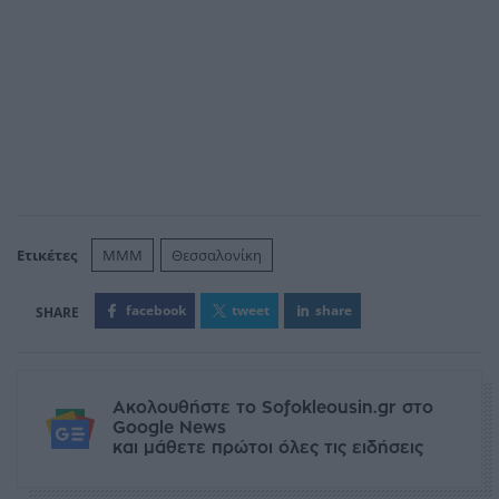
Ετικέτες
ΜΜΜ
Θεσσαλονίκη
facebook
tweet
share
Ακολουθήστε το Sofokleousin.gr στο
Google News
και μάθετε πρώτοι όλες τις ειδήσεις