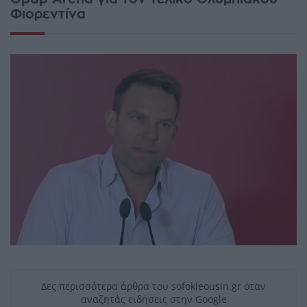
Φιορεντίνα
Δες περισσότερα άρθρα του sofokleousin.gr όταν
αναζητάς ειδήσεις στην Google