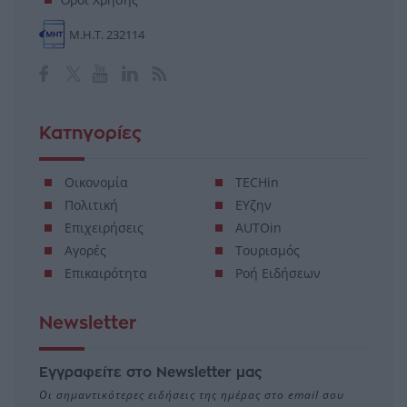
Μ.Η.Τ. 232114
Κατηγορίες
Οικονομία
TECHin
Πολιτική
ΕΥζην
Επιχειρήσεις
AUTOin
Αγορές
Τουρισμός
Επικαιρότητα
Ροή Ειδήσεων
Newsletter
Εγγραφείτε στο Newsletter μας
Οι σημαντικότερες ειδήσεις της ημέρας στο email σου