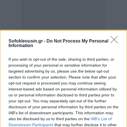
Sofokleousin.gr -
Do Not Process My Personal
Information
If you wish to opt-out of the sale, sharing to third parties, or
processing of your personal or sensitive information for
targeted advertising by us, please use the below opt-out
section to confirm your selection. Please note that after your
opt-out request is processed you may continue seeing
interest-based ads based on personal information utilized by
us or personal information disclosed to third parties prior to
your opt-out. You may separately opt-out of the further
disclosure of your personal information by third parties on the
IAB’s list of downstream participants. This information may
also be disclosed by us to third parties on the
IAB’s List of
Downstream Participants
that may further disclose it to other