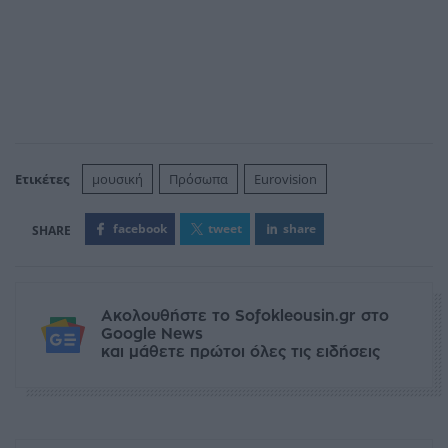
Ετικέτες
μουσική
Πρόσωπα
Eurovision
facebook
tweet
share
Ακολουθήστε το Sofokleousin.gr στο
Google News
και μάθετε πρώτοι όλες τις ειδήσεις