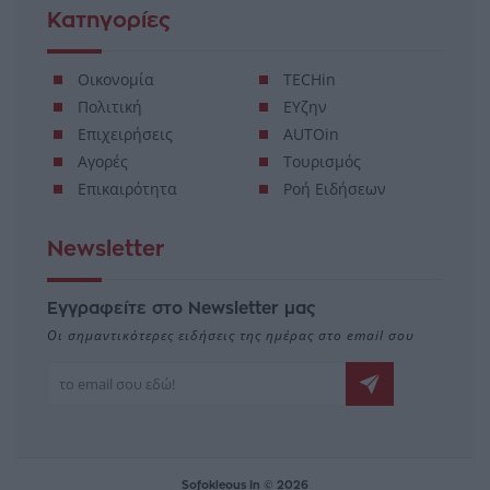
Κατηγορίες
Οικονομία
TECHin
Πολιτική
ΕΥζην
Επιχειρήσεις
AUTOin
Αγορές
Τουρισμός
Επικαιρότητα
Ροή Ειδήσεων
Newsletter
Εγγραφείτε στο Newsletter μας
Οι σημαντικότερες ειδήσεις της ημέρας στο email σου
Sofokleous In © 2026