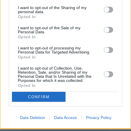
I want to opt-out of the Sharing of my
personal data.
Opted In
I want to opt-out of the Sale of my
Personal Data.
Opted In
I want to opt-out of processing my
Personal Data for Targeted Advertising.
Opted In
I want to opt-out of Collection, Use,
Retention, Sale, and/or Sharing of my
Personal Data that Is Unrelated with the
Purposes for which it was collected.
Opted In
CONFIRM
Data Deletion
Data Access
Privacy Policy