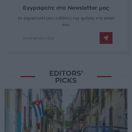
Εγγραφείτε στο Newsletter μας
Οι σημαντικότερες ειδήσεις της ημέρας στο email
σου
EDITORS'
PICKS