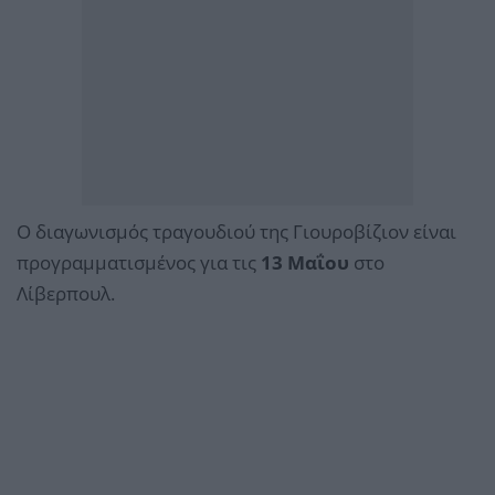
Ο διαγωνισμός τραγουδιού της Γιουροβίζιον είναι
προγραμματισμένος για τις
13 Μαΐου
στο
Λίβερπουλ.